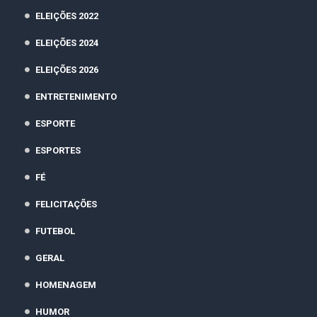
ELEIÇÕES 2022
ELEIÇÕES 2024
ELEIÇÕES 2026
ENTRETENIMENTO
ESPORTE
ESPORTES
FÉ
FELICITAÇÕES
FUTEBOL
GERAL
HOMENAGEM
HUMOR