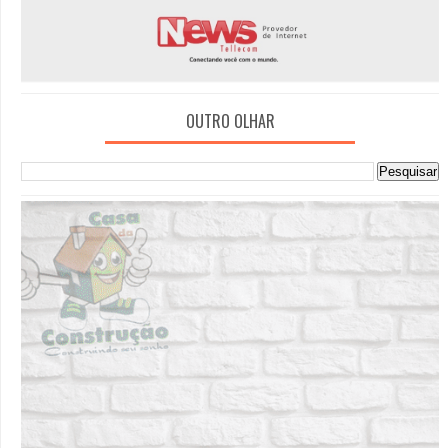
OUTRO OLHAR