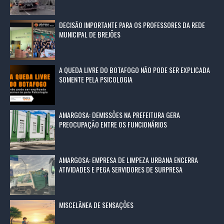
DECISÃO IMPORTANTE PARA OS PROFESSORES DA REDE
MUNICIPAL DE BREJÕES
A QUEDA LIVRE DO BOTAFOGO NÃO PODE SER EXPLICADA
SOMENTE PELA PSICOLOGIA
AMARGOSA: DEMISSÕES NA PREFEITURA GERA
PREOCUPAÇÃO ENTRE OS FUNCIONÁRIOS
AMARGOSA: EMPRESA DE LIMPEZA URBANA ENCERRA
ATIVIDADES E PEGA SERVIDORES DE SURPRESA
MISCELÂNEA DE SENSAÇÕES