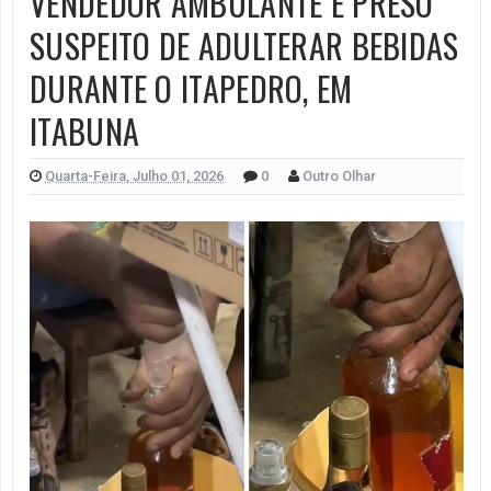
VENDEDOR AMBULANTE É PRESO
SUSPEITO DE ADULTERAR BEBIDAS
DURANTE O ITAPEDRO, EM
ITABUNA
Quarta-Feira, Julho 01, 2026
0
Outro Olhar