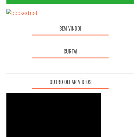
BEM VINDO!
CURTA!
OUTRO OLHAR VÍDEOS