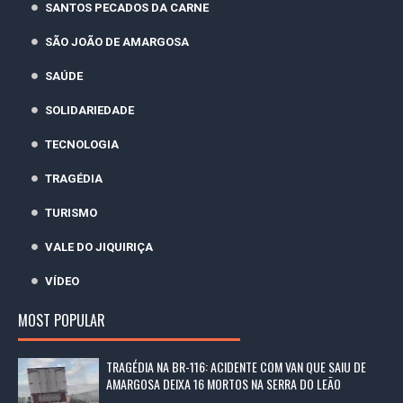
SANTOS PECADOS DA CARNE
SÃO JOÃO DE AMARGOSA
SAÚDE
SOLIDARIEDADE
TECNOLOGIA
TRAGÉDIA
TURISMO
VALE DO JIQUIRIÇA
VÍDEO
MOST POPULAR
TRAGÉDIA NA BR-116: ACIDENTE COM VAN QUE SAIU DE
AMARGOSA DEIXA 16 MORTOS NA SERRA DO LEÃO