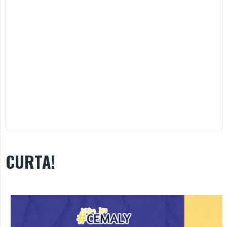
CURTA!