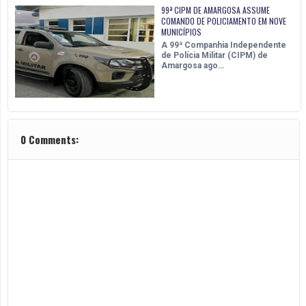
99ª CIPM DE AMARGOSA ASSUME
COMANDO DE POLICIAMENTO EM NOVE
MUNICÍPIOS
A 99ª Companhia Independente
de Polícia Militar (CIPM) de
Amargosa ago…
0 Comments: