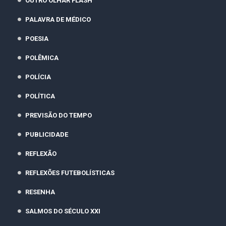
OUTRO OLHAR FLASH
PALAVRA DE MÉDICO
POESIA
POLÊMICA
POLÍCIA
POLÍTICA
PREVISÃO DO TEMPO
PUBLICIDADE
REFLEXÃO
REFLEXÕES FUTEBOLÍSTICAS
RESENHA
SALMOS DO SÉCULO XXI