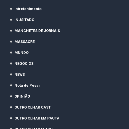
Intretenimento
INUSITADO
MANCHETES DE JORNAIS
MASSACRE
MUNDO
NEGÓCIOS
NEWS
Nota de Pesar
OPINIÃO
OUTRO OLHAR CAST
OUTRO OLHAR EM PAUTA