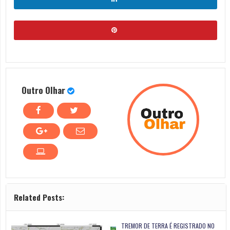
Outro Olhar
Related Posts:
TREMOR DE TERRA É REGISTRADO NO