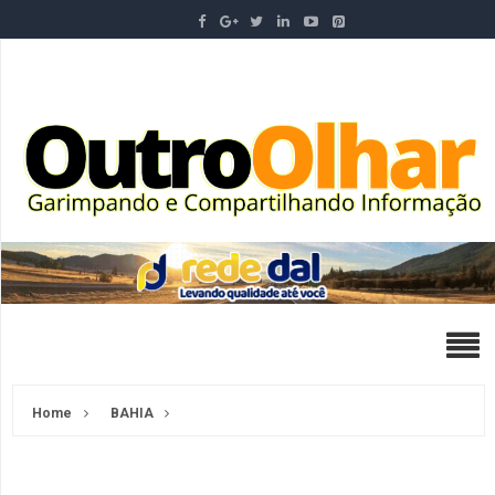
Home
BAHIA