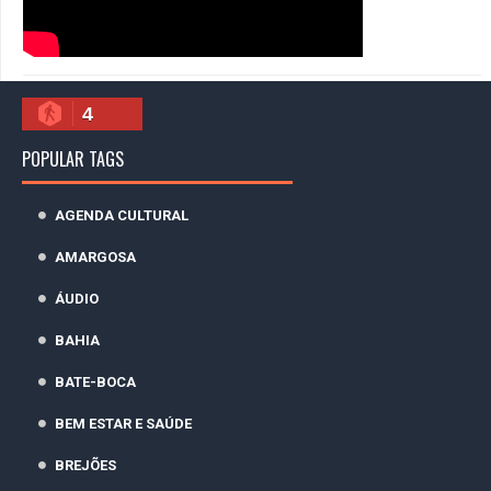
4
POPULAR TAGS
AGENDA CULTURAL
AMARGOSA
ÁUDIO
BAHIA
BATE-BOCA
BEM ESTAR E SAÚDE
BREJÕES