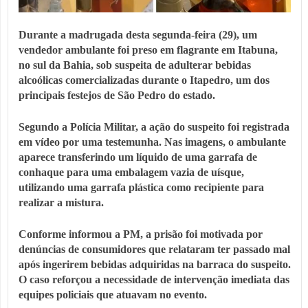
Durante a madrugada desta segunda-feira (29), um
vendedor ambulante foi preso em flagrante em Itabuna,
no sul da Bahia, sob suspeita de adulterar bebidas
alcoólicas comercializadas durante o Itapedro, um dos
principais festejos de São Pedro do estado.
Segundo a Polícia Militar, a ação do suspeito foi registrada
em vídeo por uma testemunha. Nas imagens, o ambulante
aparece transferindo um líquido de uma garrafa de
conhaque para uma embalagem vazia de uísque,
utilizando uma garrafa plástica como recipiente para
realizar a mistura.
Conforme informou a PM, a prisão foi motivada por
denúncias de consumidores que relataram ter passado mal
após ingerirem bebidas adquiridas na barraca do suspeito.
O caso reforçou a necessidade de intervenção imediata das
equipes policiais que atuavam no evento.