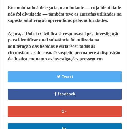
Encaminhado à delegacia, o ambulante — cuja identidade
não foi divulgada — também teve as garrafas utilizadas na
suposta adulteração apreendidas pelas autoridades.
Agora, a Polícia Civil ficará responsável pela investigação
para identificar qual substância foi utilizada na
adulteração das bebidas e esclarecer todas as
circunstâncias do caso. O suspeito permanece à disposição
da Justiça enquanto as investigações prosseguem.
Tweet
facebook