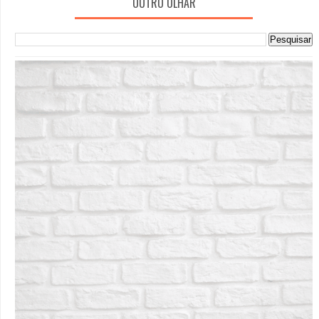
OUTRO OLHAR