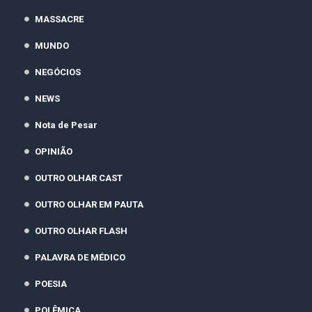
MASSACRE
MUNDO
NEGÓCIOS
NEWS
Nota de Pesar
OPINIÃO
OUTRO OLHAR CAST
OUTRO OLHAR EM PAUTA
OUTRO OLHAR FLASH
PALAVRA DE MÉDICO
POESIA
POLÊMICA