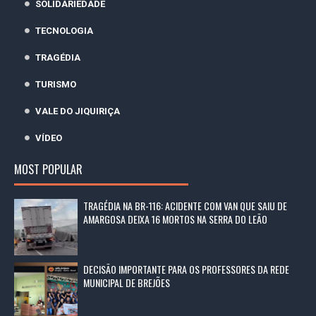
SOLIDARIEDADE
TECNOLOGIA
TRAGÉDIA
TURISMO
VALE DO JIQUIRIÇA
VÍDEO
MOST POPULAR
TRAGÉDIA NA BR-116: ACIDENTE COM VAN QUE SAIU DE
AMARGOSA DEIXA 16 MORTOS NA SERRA DO LEÃO
DECISÃO IMPORTANTE PARA OS PROFESSORES DA REDE
MUNICIPAL DE BREJÕES