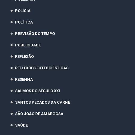
POLÍCIA
POLÍTICA
PREVISÃO DO TEMPO
PUBLICIDADE
REFLEXÃO
REFLEXÕES FUTEBOLÍSTICAS
RESENHA
SALMOS DO SÉCULO XXI
SANTOS PECADOS DA CARNE
SÃO JOÃO DE AMARGOSA
SAÚDE