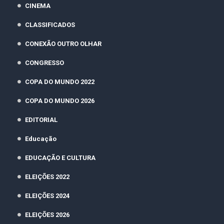
CINEMA
CLASSIFICADOS
CONEXÃO OUTRO OLHAR
CONGRESSO
COPA DO MUNDO 2022
COPA DO MUNDO 2026
EDITORIAL
Educação
EDUCAÇÃO E CULTURA
ELEIÇÕES 2022
ELEIÇÕES 2024
ELEIÇÕES 2026