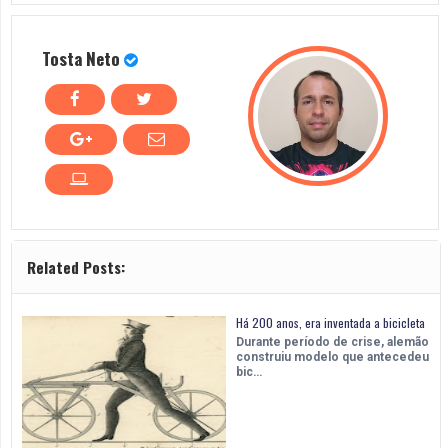
Tosta Neto
Related Posts:
Há 200 anos, era inventada a bicicleta
Durante período de crise, alemão
construiu modelo que antecedeu
bic…