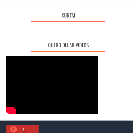
CURTA!
OUTRO OLHAR VÍDEOS
1