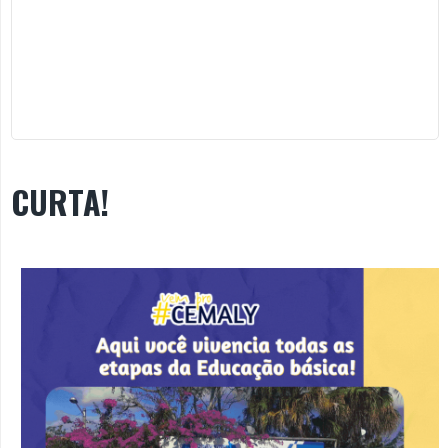
CURTA!