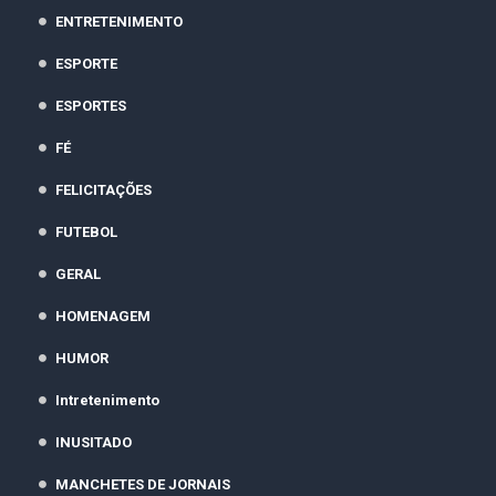
ENTRETENIMENTO
ESPORTE
ESPORTES
FÉ
FELICITAÇÕES
FUTEBOL
GERAL
HOMENAGEM
HUMOR
Intretenimento
INUSITADO
MANCHETES DE JORNAIS