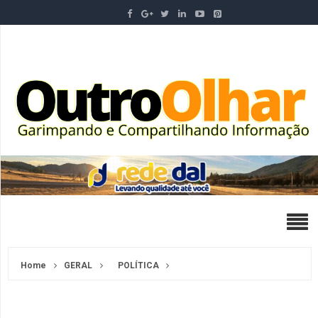
Home
GERAL
POLÍTICA