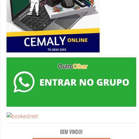
BEM VINDO!