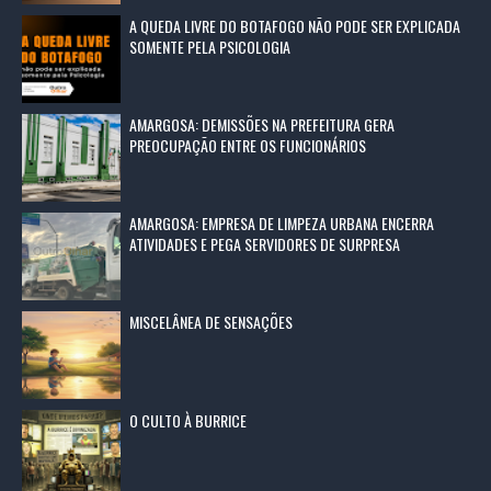
A QUEDA LIVRE DO BOTAFOGO NÃO PODE SER EXPLICADA
SOMENTE PELA PSICOLOGIA
AMARGOSA: DEMISSÕES NA PREFEITURA GERA
PREOCUPAÇÃO ENTRE OS FUNCIONÁRIOS
AMARGOSA: EMPRESA DE LIMPEZA URBANA ENCERRA
ATIVIDADES E PEGA SERVIDORES DE SURPRESA
MISCELÂNEA DE SENSAÇÕES
O CULTO À BURRICE