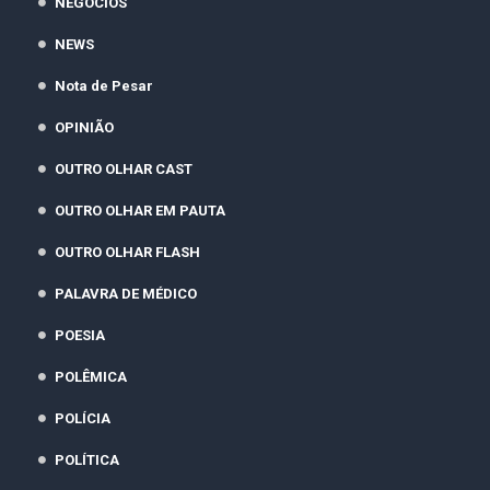
NEGÓCIOS
NEWS
Nota de Pesar
OPINIÃO
OUTRO OLHAR CAST
OUTRO OLHAR EM PAUTA
OUTRO OLHAR FLASH
PALAVRA DE MÉDICO
POESIA
POLÊMICA
POLÍCIA
POLÍTICA