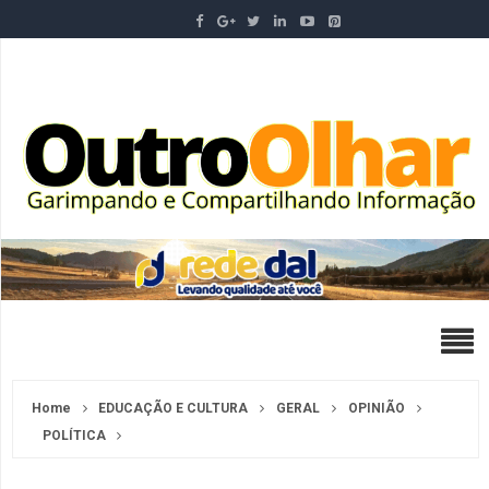
Home
EDUCAÇÃO E CULTURA
GERAL
OPINIÃO
POLÍTICA