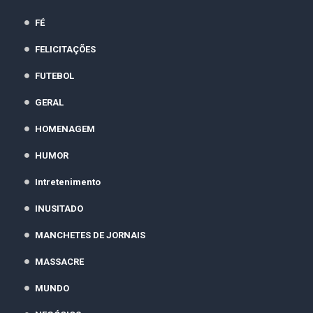
FÉ
FELICITAÇÕES
FUTEBOL
GERAL
HOMENAGEM
HUMOR
Intretenimento
INUSITADO
MANCHETES DE JORNAIS
MASSACRE
MUNDO