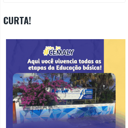
CURTA!