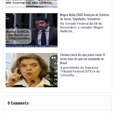
Magno Malta EXIGE Redução de Salários
de Juízes, Deputados, Senadores
No Senado Federal dia 08 de
Novembro, o senador Magno
Malta fal…
Cármen Lúcia diz que preso custa 13
vezes mais do que um estudante no
Brasil
A presidente do Supremo
Tribunal Federal (STF) e do
Conselho …
0 Comments: