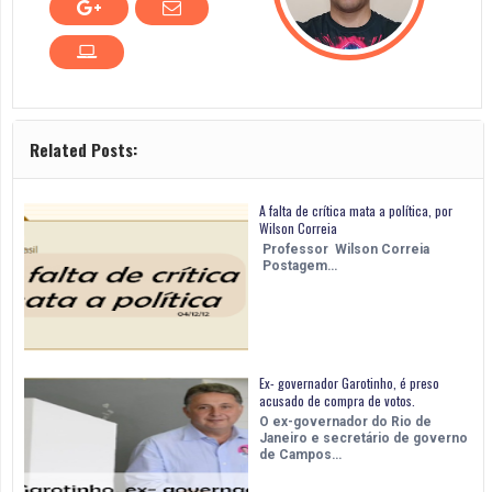
Related Posts:
A falta de crítica mata a política, por
Wilson Correia
Professor Wilson Correia
Postagem…
Ex- governador Garotinho, é preso
acusado de compra de votos.
O ex-governador do Rio de
Janeiro e secretário de governo
de Campos…