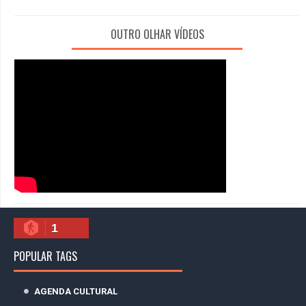
OUTRO OLHAR VÍDEOS
1
POPULAR TAGS
AGENDA CULTURAL