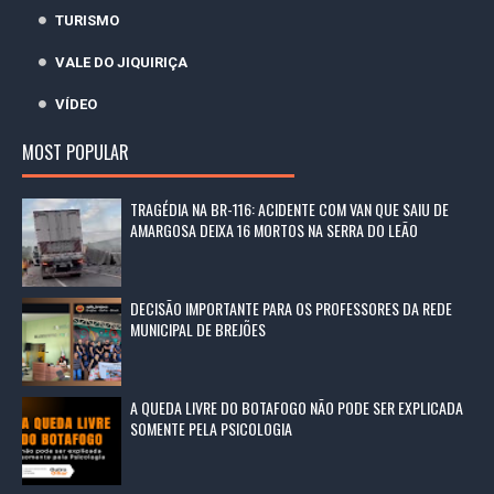
TURISMO
VALE DO JIQUIRIÇA
VÍDEO
MOST POPULAR
TRAGÉDIA NA BR-116: ACIDENTE COM VAN QUE SAIU DE
AMARGOSA DEIXA 16 MORTOS NA SERRA DO LEÃO
DECISÃO IMPORTANTE PARA OS PROFESSORES DA REDE
MUNICIPAL DE BREJÕES
A QUEDA LIVRE DO BOTAFOGO NÃO PODE SER EXPLICADA
SOMENTE PELA PSICOLOGIA