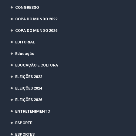
CONGRESSO
COPA DO MUNDO 2022
COPA DO MUNDO 2026
EDITORIAL
Educação
EDUCAÇÃO E CULTURA
ELEIÇÕES 2022
ELEIÇÕES 2024
ELEIÇÕES 2026
ENTRETENIMENTO
ESPORTE
ESPORTES