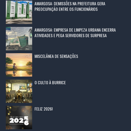
AMARGOSA: DEMISSÕES NA PREFEITURA GERA
PREOCUPAÇÃO ENTRE OS FUNCIONÁRIOS
AMARGOSA: EMPRESA DE LIMPEZA URBANA ENCERRA
ATIVIDADES E PEGA SERVIDORES DE SURPRESA
MISCELÂNEA DE SENSAÇÕES
O CULTO À BURRICE
FELIZ 2026!