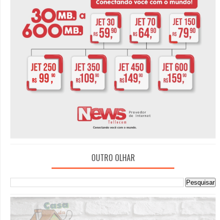
OUTRO OLHAR