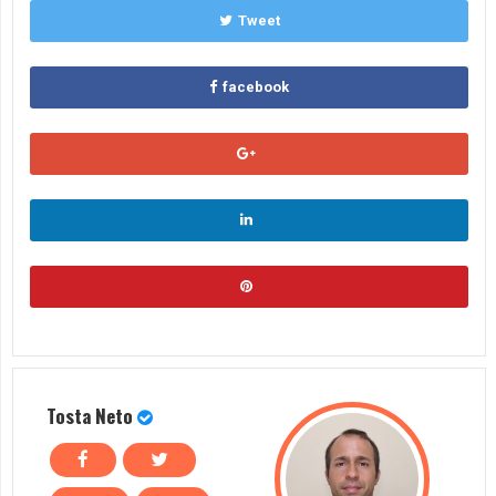
Tweet
facebook
Tosta Neto