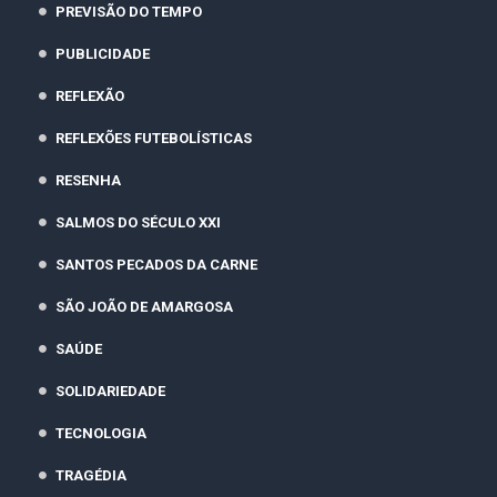
PREVISÃO DO TEMPO
PUBLICIDADE
REFLEXÃO
REFLEXÕES FUTEBOLÍSTICAS
RESENHA
SALMOS DO SÉCULO XXI
SANTOS PECADOS DA CARNE
SÃO JOÃO DE AMARGOSA
SAÚDE
SOLIDARIEDADE
TECNOLOGIA
TRAGÉDIA