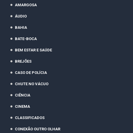
AMARGOSA
ÁUDIO
BAHIA
BATE-BOCA
BEM ESTAR E SAÚDE
BREJÕES
CASO DE POLÍCIA
CHUTE NO VÁCUO
CIÊNCIA
CINEMA
CLASSIFICADOS
CONEXÃO OUTRO OLHAR