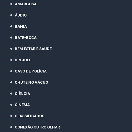
AMARGOSA
ÁUDIO
BAHIA
BATE-BOCA
BEM ESTAR E SAÚDE
BREJÕES
CASO DE POLÍCIA
CHUTE NO VÁCUO
CIÊNCIA
CINEMA
CLASSIFICADOS
CONEXÃO OUTRO OLHAR