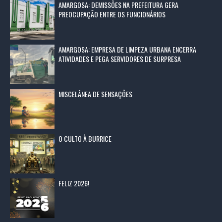
AMARGOSA: DEMISSÕES NA PREFEITURA GERA
PREOCUPAÇÃO ENTRE OS FUNCIONÁRIOS
AMARGOSA: EMPRESA DE LIMPEZA URBANA ENCERRA
ATIVIDADES E PEGA SERVIDORES DE SURPRESA
MISCELÂNEA DE SENSAÇÕES
O CULTO À BURRICE
FELIZ 2026!