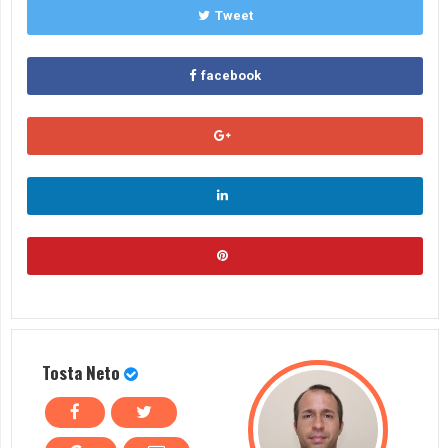
Tweet
facebook
Tosta Neto