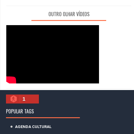
OUTRO OLHAR VÍDEOS
1
POPULAR TAGS
AGENDA CULTURAL