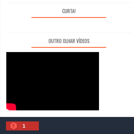
CURTA!
OUTRO OLHAR VÍDEOS
1