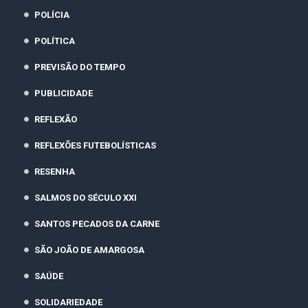
POLÍCIA
POLÍTICA
PREVISÃO DO TEMPO
PUBLICIDADE
REFLEXÃO
REFLEXÕES FUTEBOLÍSTICAS
RESENHA
SALMOS DO SÉCULO XXI
SANTOS PECADOS DA CARNE
SÃO JOÃO DE AMARGOSA
SAÚDE
SOLIDARIEDADE