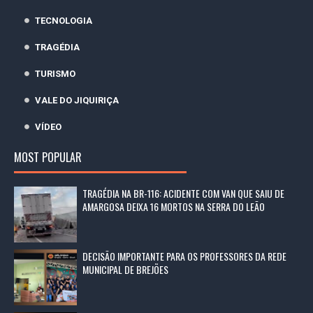
TECNOLOGIA
TRAGÉDIA
TURISMO
VALE DO JIQUIRIÇA
VÍDEO
MOST POPULAR
TRAGÉDIA NA BR-116: ACIDENTE COM VAN QUE SAIU DE
AMARGOSA DEIXA 16 MORTOS NA SERRA DO LEÃO
DECISÃO IMPORTANTE PARA OS PROFESSORES DA REDE
MUNICIPAL DE BREJÕES