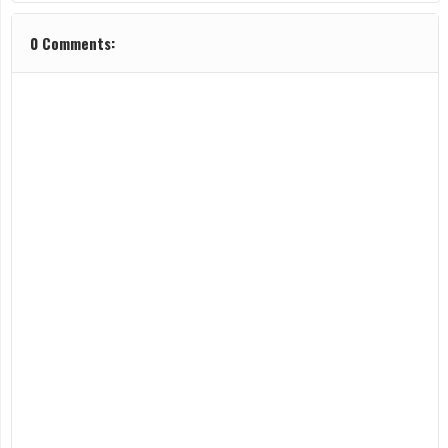
0 Comments: