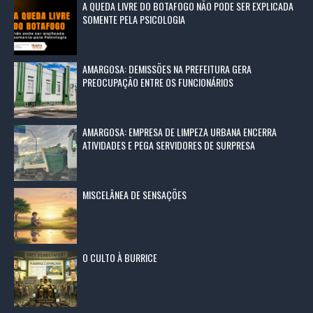
A QUEDA LIVRE DO BOTAFOGO NÃO PODE SER EXPLICADA
SOMENTE PELA PSICOLOGIA
AMARGOSA: DEMISSÕES NA PREFEITURA GERA
PREOCUPAÇÃO ENTRE OS FUNCIONÁRIOS
AMARGOSA: EMPRESA DE LIMPEZA URBANA ENCERRA
ATIVIDADES E PEGA SERVIDORES DE SURPRESA
MISCELÂNEA DE SENSAÇÕES
O CULTO À BURRICE