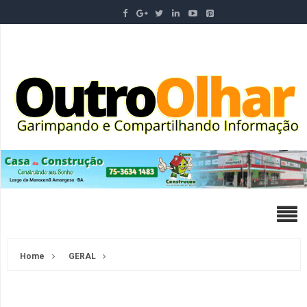
Home
GERAL