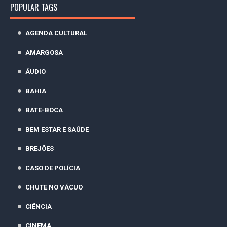
POPULAR TAGS
AGENDA CULTURAL
AMARGOSA
ÁUDIO
BAHIA
BATE-BOCA
BEM ESTAR E SAÚDE
BREJÕES
CASO DE POLÍCIA
CHUTE NO VÁCUO
CIÊNCIA
CINEMA