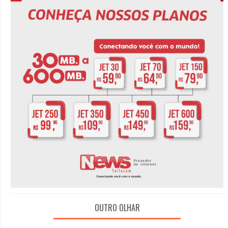
OUTRO OLHAR