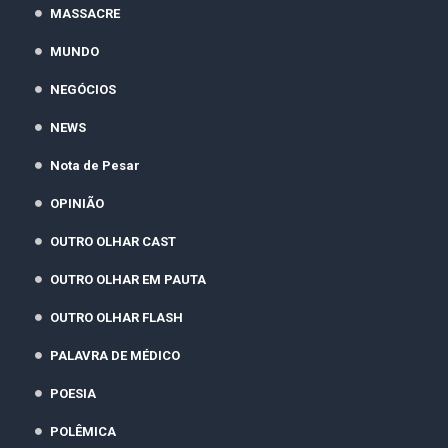
MASSACRE
MUNDO
NEGÓCIOS
NEWS
Nota de Pesar
OPINIÃO
OUTRO OLHAR CAST
OUTRO OLHAR EM PAUTA
OUTRO OLHAR FLASH
PALAVRA DE MÉDICO
POESIA
POLÊMICA