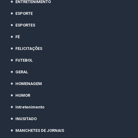
ENTRETENIMENTO
ESPORTE
ESPORTES
FÉ
FELICITAÇÕES
FUTEBOL
GERAL
HOMENAGEM
HUMOR
Intretenimento
INUSITADO
MANCHETES DE JORNAIS