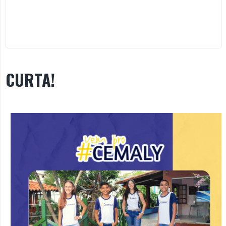
CURTA!