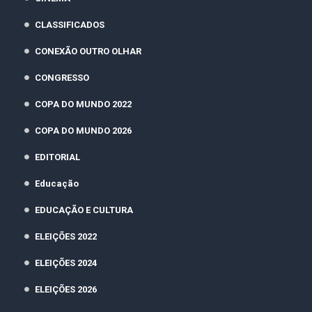
CLASSIFICADOS
CONEXÃO OUTRO OLHAR
CONGRESSO
COPA DO MUNDO 2022
COPA DO MUNDO 2026
EDITORIAL
Educação
EDUCAÇÃO E CULTURA
ELEIÇÕES 2022
ELEIÇÕES 2024
ELEIÇÕES 2026