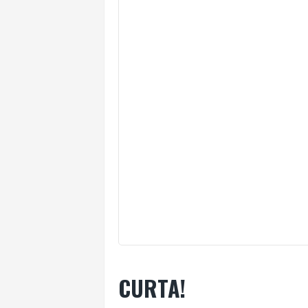
CURTA!