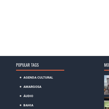
POPULAR TAGS
MO
AGENDA CULTURAL
AMARGOSA
ÁUDIO
BAHIA