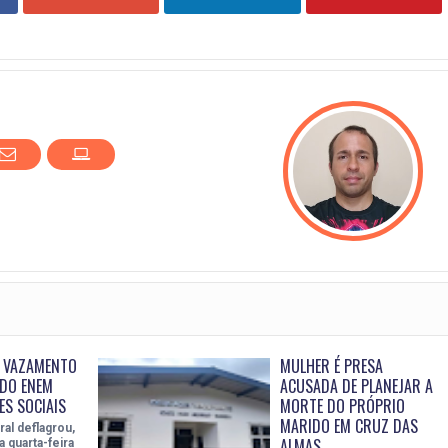
A VAZAMENTO
MULHER É PRESA
DO ENEM
ACUSADA DE PLANEJAR A
ES SOCIAIS
MORTE DO PRÓPRIO
MARIDO EM CRUZ DAS
ral deflagrou,
ALMAS
 quarta-feira