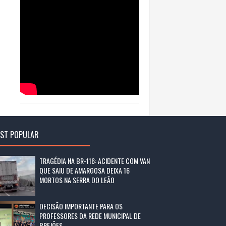
ST POPULAR
TRAGÉDIA NA BR-116: ACIDENTE COM VAN
QUE SAIU DE AMARGOSA DEIXA 16
MORTOS NA SERRA DO LEÃO
DECISÃO IMPORTANTE PARA OS
PROFESSORES DA REDE MUNICIPAL DE
BREJÕES