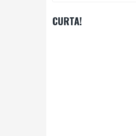
CURTA!