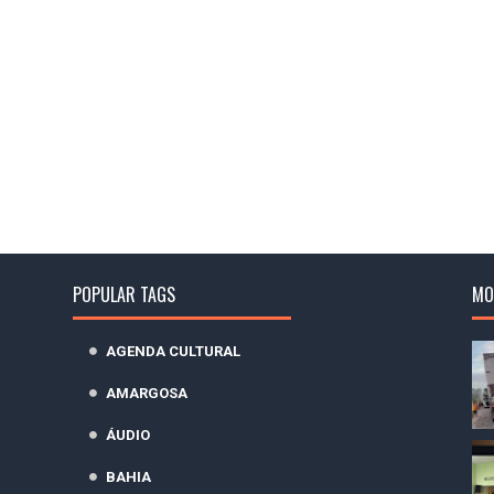
POPULAR TAGS
MO
AGENDA CULTURAL
AMARGOSA
ÁUDIO
BAHIA