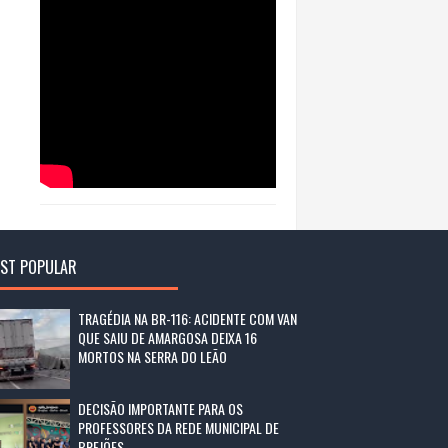
ST POPULAR
TRAGÉDIA NA BR-116: ACIDENTE COM VAN
QUE SAIU DE AMARGOSA DEIXA 16
MORTOS NA SERRA DO LEÃO
DECISÃO IMPORTANTE PARA OS
PROFESSORES DA REDE MUNICIPAL DE
BREJÕES