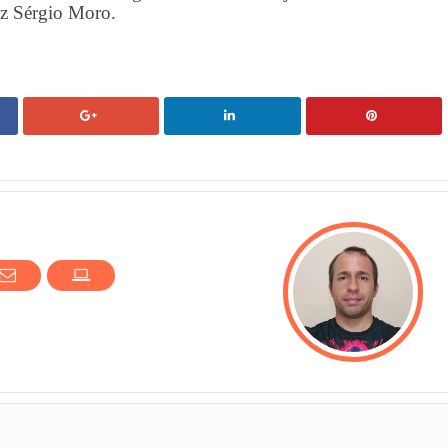
iz Sérgio Moro.