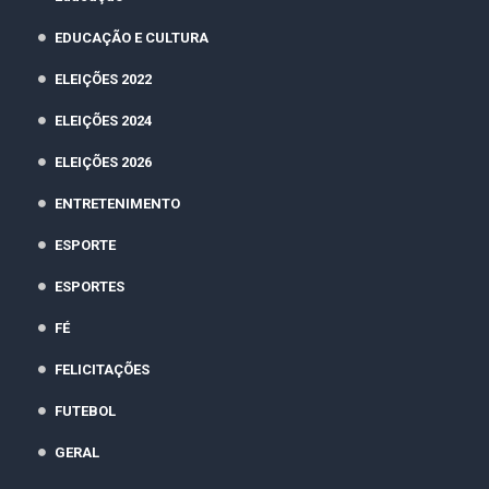
EDUCAÇÃO E CULTURA
ELEIÇÕES 2022
ELEIÇÕES 2024
ELEIÇÕES 2026
ENTRETENIMENTO
ESPORTE
ESPORTES
FÉ
FELICITAÇÕES
FUTEBOL
GERAL