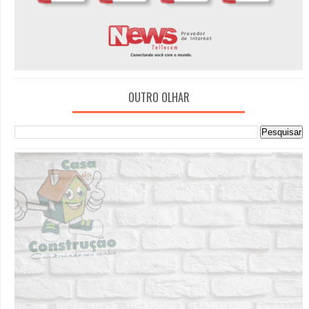
OUTRO OLHAR