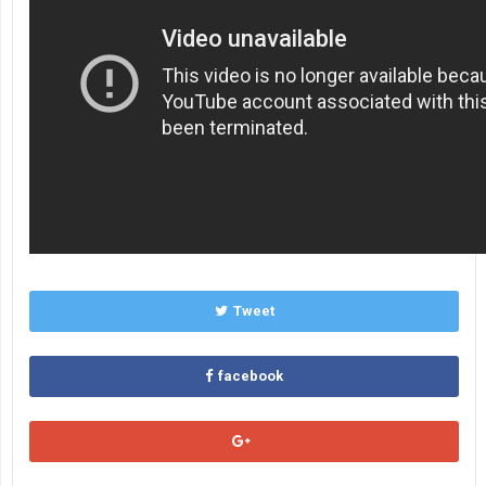
Tweet
facebook