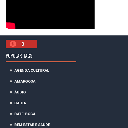
3
POPULAR TAGS
AGENDA CULTURAL
AMARGOSA
ÁUDIO
BAHIA
BATE-BOCA
BEM ESTAR E SAÚDE