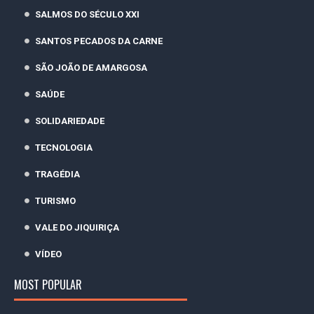
SALMOS DO SÉCULO XXI
SANTOS PECADOS DA CARNE
SÃO JOÃO DE AMARGOSA
SAÚDE
SOLIDARIEDADE
TECNOLOGIA
TRAGÉDIA
TURISMO
VALE DO JIQUIRIÇA
VÍDEO
MOST POPULAR