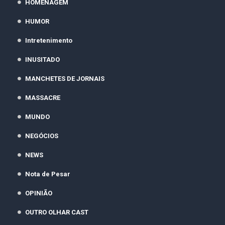
HOMENAGEM
HUMOR
Intretenimento
INUSITADO
MANCHETES DE JORNAIS
MASSACRE
MUNDO
NEGÓCIOS
NEWS
Nota de Pesar
OPINIÃO
OUTRO OLHAR CAST