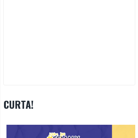
CURTA!