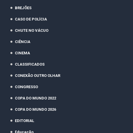
BREJÕES
CASO DE POLÍCIA
CHUTE NO VÁCUO
CIÊNCIA
CINEMA
CLASSIFICADOS
CONEXÃO OUTRO OLHAR
CONGRESSO
COPA DO MUNDO 2022
COPA DO MUNDO 2026
EDITORIAL
Educação