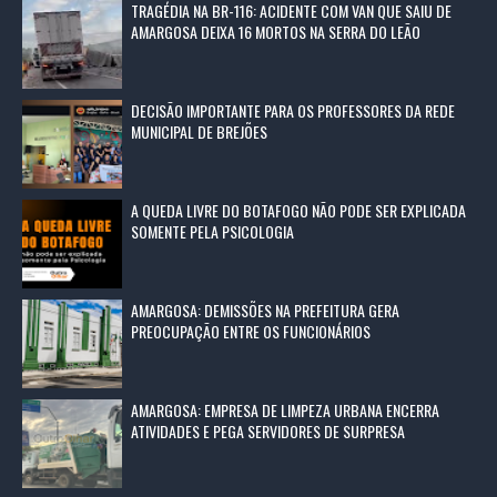
TRAGÉDIA NA BR-116: ACIDENTE COM VAN QUE SAIU DE
AMARGOSA DEIXA 16 MORTOS NA SERRA DO LEÃO
DECISÃO IMPORTANTE PARA OS PROFESSORES DA REDE
MUNICIPAL DE BREJÕES
A QUEDA LIVRE DO BOTAFOGO NÃO PODE SER EXPLICADA
SOMENTE PELA PSICOLOGIA
AMARGOSA: DEMISSÕES NA PREFEITURA GERA
PREOCUPAÇÃO ENTRE OS FUNCIONÁRIOS
AMARGOSA: EMPRESA DE LIMPEZA URBANA ENCERRA
ATIVIDADES E PEGA SERVIDORES DE SURPRESA