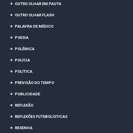
OUTRO OLHAR EM PAUTA
OUTRO OLHAR FLASH
PALAVRA DE MÉDICO
POESIA
POLÊMICA
POLÍCIA
POLÍTICA
PREVISÃO DO TEMPO
PUBLICIDADE
REFLEXÃO
REFLEXÕES FUTEBOLÍSTICAS
RESENHA