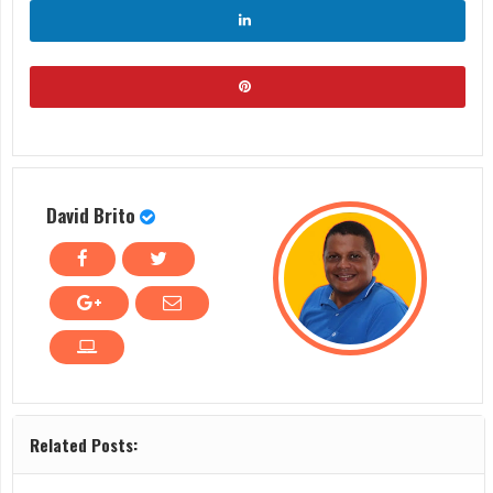
David Brito
Related Posts: