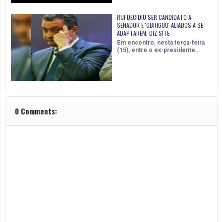
RUI DECIDIU SER CANDIDATO A
SENADOR E 'OBRIGOU' ALIADOS A SE
ADAPTAREM, DIZ SITE
Em encontro, nesta terça-feira
(15), entre o ex-presidente…
0 Comments: