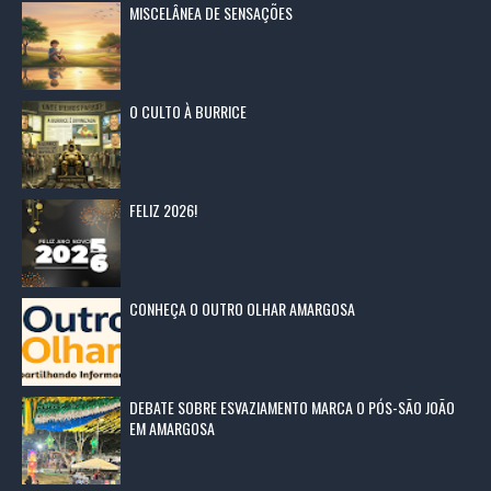
MISCELÂNEA DE SENSAÇÕES
O CULTO À BURRICE
FELIZ 2026!
CONHEÇA O OUTRO OLHAR AMARGOSA
DEBATE SOBRE ESVAZIAMENTO MARCA O PÓS-SÃO JOÃO
EM AMARGOSA