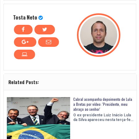
Tosta Neto
Related Posts:
Cabral acompanha depoimento de Lula
a Bretas por vídeo: 'Presidente, meu
abraço ao senhor'
O ex-presidente Luiz Inácio Lula
da Silva apareceu nesta terça-fe…