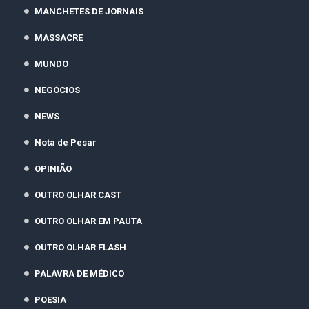
MANCHETES DE JORNAIS
MASSACRE
MUNDO
NEGÓCIOS
NEWS
Nota de Pesar
OPINIÃO
OUTRO OLHAR CAST
OUTRO OLHAR EM PAUTA
OUTRO OLHAR FLASH
PALAVRA DE MÉDICO
POESIA