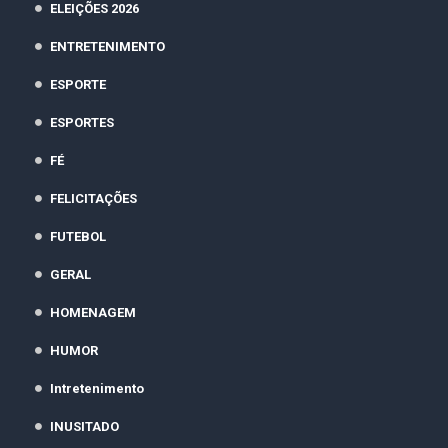
ELEIÇÕES 2026
ENTRETENIMENTO
ESPORTE
ESPORTES
FÉ
FELICITAÇÕES
FUTEBOL
GERAL
HOMENAGEM
HUMOR
Intretenimento
INUSITADO