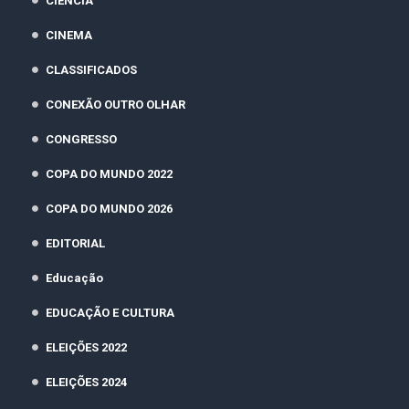
CIÊNCIA
CINEMA
CLASSIFICADOS
CONEXÃO OUTRO OLHAR
CONGRESSO
COPA DO MUNDO 2022
COPA DO MUNDO 2026
EDITORIAL
Educação
EDUCAÇÃO E CULTURA
ELEIÇÕES 2022
ELEIÇÕES 2024