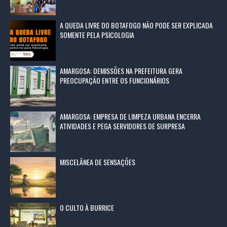
A QUEDA LIVRE DO BOTAFOGO NÃO PODE SER EXPLICADA
SOMENTE PELA PSICOLOGIA
AMARGOSA: DEMISSÕES NA PREFEITURA GERA
PREOCUPAÇÃO ENTRE OS FUNCIONÁRIOS
AMARGOSA: EMPRESA DE LIMPEZA URBANA ENCERRA
ATIVIDADES E PEGA SERVIDORES DE SURPRESA
MISCELÂNEA DE SENSAÇÕES
O CULTO À BURRICE