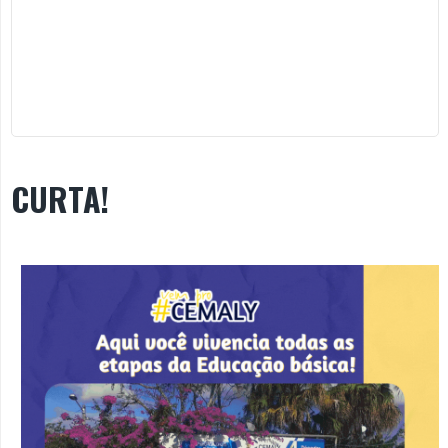
CURTA!