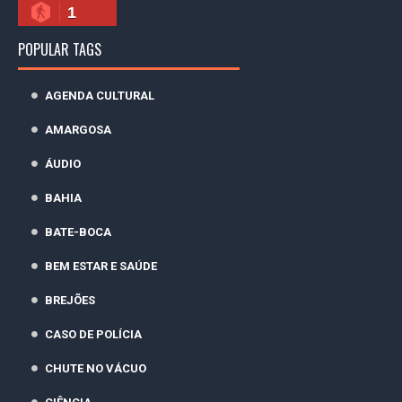
1
POPULAR TAGS
AGENDA CULTURAL
AMARGOSA
ÁUDIO
BAHIA
BATE-BOCA
BEM ESTAR E SAÚDE
BREJÕES
CASO DE POLÍCIA
CHUTE NO VÁCUO