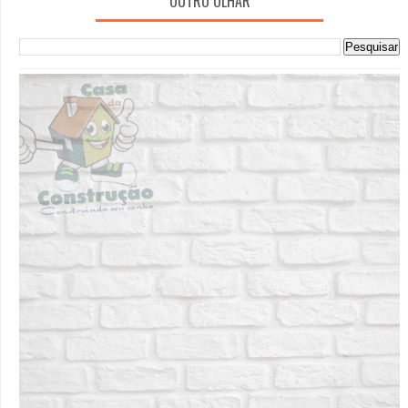
OUTRO OLHAR