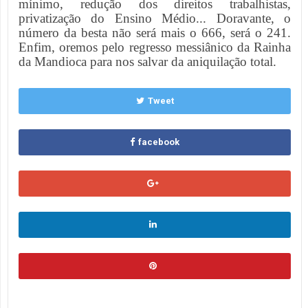
mínimo, redução dos direitos trabalhistas,
privatização do Ensino Médio... Doravante, o
número da besta não será mais o 666, será o 241.
Enfim, oremos pelo regresso messiânico da Rainha
da Mandioca para nos salvar da aniquilação total.
Tweet
facebook