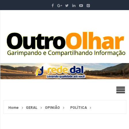
Home
GERAL
OPINIÃO
POLÍTICA