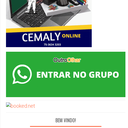
BEM VINDO!