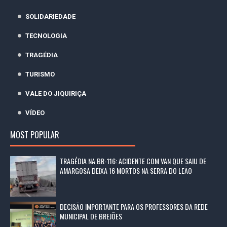
SOLIDARIEDADE
TECNOLOGIA
TRAGÉDIA
TURISMO
VALE DO JIQUIRIÇA
VÍDEO
MOST POPULAR
TRAGÉDIA NA BR-116: ACIDENTE COM VAN QUE SAIU DE
AMARGOSA DEIXA 16 MORTOS NA SERRA DO LEÃO
DECISÃO IMPORTANTE PARA OS PROFESSORES DA REDE
MUNICIPAL DE BREJÕES