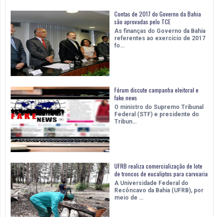
Contas de 2017 do Governo da Bahia
são aprovadas pelo TCE
As finanças do Governo da Bahia
referentes ao exercício de 2017
fo…
Fórum discute campanha eleitoral e
fake news
O ministro do Supremo Tribunal
Federal (STF) e presidente do
Tribun…
UFRB realiza comercialização de lote
de troncos de eucaliptos para carvoaria
A Universidade Federal do
Recôncavo da Bahia (UFRB), por
meio de …