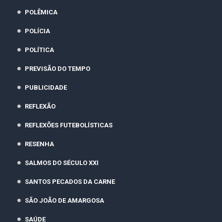
POLÊMICA
POLÍCIA
POLÍTICA
PREVISÃO DO TEMPO
PUBLICIDADE
REFLEXÃO
REFLEXÕES FUTEBOLÍSTICAS
RESENHA
SALMOS DO SÉCULO XXI
SANTOS PECADOS DA CARNE
SÃO JOÃO DE AMARGOSA
SAÚDE