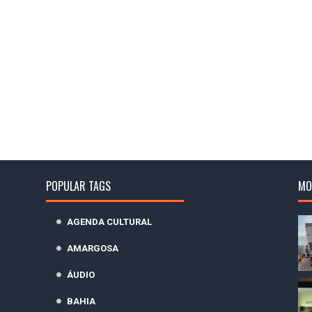
POPULAR TAGS
MO
AGENDA CULTURAL
AMARGOSA
ÁUDIO
BAHIA