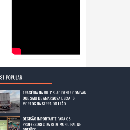
ST POPULAR
TRAGÉDIA NA BR-116: ACIDENTE COM VAN
QUE SAIU DE AMARGOSA DEIXA 16
MORTOS NA SERRA DO LEÃO
DECISÃO IMPORTANTE PARA OS
PROFESSORES DA REDE MUNICIPAL DE
BREJÕES