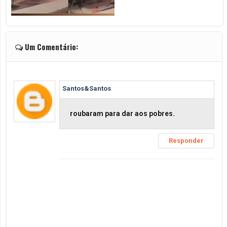
Um Comentário:
Santos&Santos
roubaram para dar aos pobres.
Responder