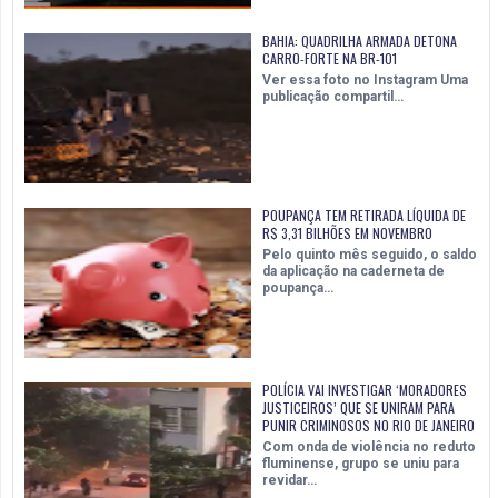
BAHIA: QUADRILHA ARMADA DETONA
CARRO-FORTE NA BR-101
Ver essa foto no Instagram Uma
publicação compartil…
POUPANÇA TEM RETIRADA LÍQUIDA DE
R$ 3,31 BILHÕES EM NOVEMBRO
Pelo quinto mês seguido, o saldo
da aplicação na caderneta de
poupança…
POLÍCIA VAI INVESTIGAR ‘MORADORES
JUSTICEIROS’ QUE SE UNIRAM PARA
PUNIR CRIMINOSOS NO RIO DE JANEIRO
Com onda de violência no reduto
fluminense, grupo se uniu para
revidar…