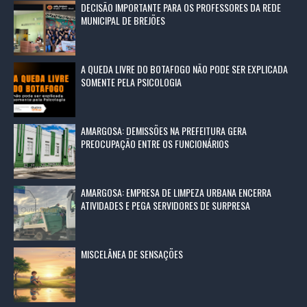
DECISÃO IMPORTANTE PARA OS PROFESSORES DA REDE
MUNICIPAL DE BREJÕES
A QUEDA LIVRE DO BOTAFOGO NÃO PODE SER EXPLICADA
SOMENTE PELA PSICOLOGIA
AMARGOSA: DEMISSÕES NA PREFEITURA GERA
PREOCUPAÇÃO ENTRE OS FUNCIONÁRIOS
AMARGOSA: EMPRESA DE LIMPEZA URBANA ENCERRA
ATIVIDADES E PEGA SERVIDORES DE SURPRESA
MISCELÂNEA DE SENSAÇÕES