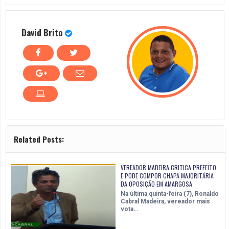
David Brito
Related Posts:
VEREADOR MADEIRA CRITICA PREFEITO
E PODE COMPOR CHAPA MAJORITÁRIA
DA OPOSIÇÃO EM AMARGOSA
Na última quinta-feira (7), Ronaldo
Cabral Madeira, vereador mais
vota…