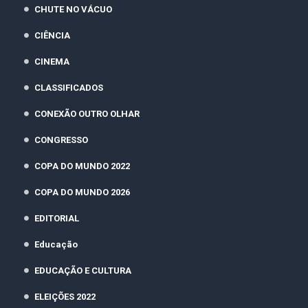
CHUTE NO VÁCUO
CIÊNCIA
CINEMA
CLASSIFICADOS
CONEXÃO OUTRO OLHAR
CONGRESSO
COPA DO MUNDO 2022
COPA DO MUNDO 2026
EDITORIAL
Educação
EDUCAÇÃO E CULTURA
ELEIÇÕES 2022