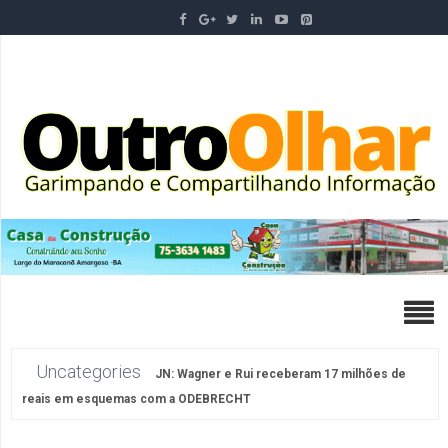
Uncategories
JN: Wagner e Rui receberam 17 milhões de
reais em esquemas com a ODEBRECHT