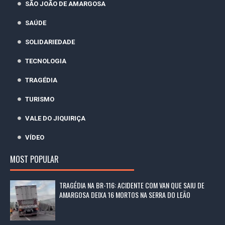
SÃO JOÃO DE AMARGOSA
SAÚDE
SOLIDARIEDADE
TECNOLOGIA
TRAGÉDIA
TURISMO
VALE DO JIQUIRIÇA
VÍDEO
MOST POPULAR
TRAGÉDIA NA BR-116: ACIDENTE COM VAN QUE SAIU DE
AMARGOSA DEIXA 16 MORTOS NA SERRA DO LEÃO