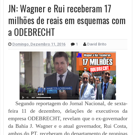
JN: Wagner e Rui receberam 17
milhões de reais em esquemas com
a ODEBRECHT
Domingo, Dezembro 11, 2016
1
David Brito
Segundo reportagem do Jornal Nacional, de sexta-
feira 11 de dezembro, delações de executivos da
empresa ODEBRECHT, revelam que o ex-governador
da Bahia J. Wagner e o atual governador, Rui Costa,
ambos do PT, receberam do departamento de propinas