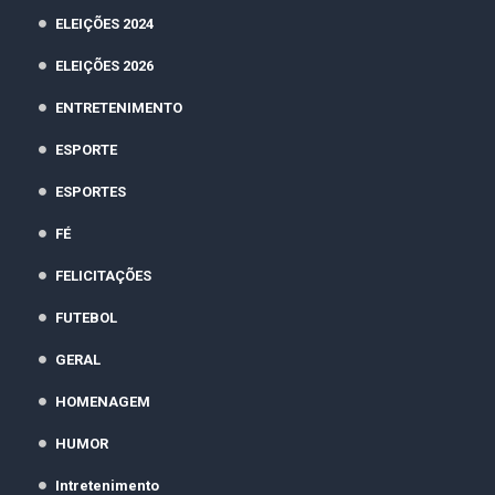
ELEIÇÕES 2024
ELEIÇÕES 2026
ENTRETENIMENTO
ESPORTE
ESPORTES
FÉ
FELICITAÇÕES
FUTEBOL
GERAL
HOMENAGEM
HUMOR
Intretenimento