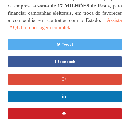
da empresa
a soma de 17 MILHÕES de Reais
, para
financiar campanhas eleitorais, em troca do favorecer
a companhia em contratos com o Estado.
Assista
AQUI a reportagem completa.
Tweet
facebook