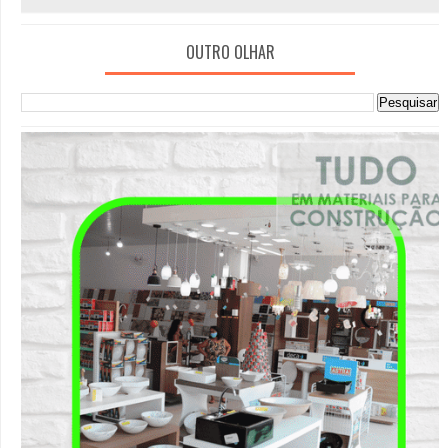
OUTRO OLHAR