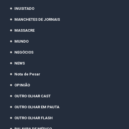
INUSITADO
MANCHETES DE JORNAIS
MASSACRE
MUNDO
NEGÓCIOS
NEWS
Nota de Pesar
OPINIÃO
OUTRO OLHAR CAST
OUTRO OLHAR EM PAUTA
OUTRO OLHAR FLASH
PALAVRA DE MÉDICO