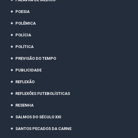
POESIA
POLÊMICA
POLÍCIA
POLÍTICA
PREVISÃO DO TEMPO
PUBLICIDADE
REFLEXÃO
REFLEXÕES FUTEBOLÍSTICAS
RESENHA
SALMOS DO SÉCULO XXI
SANTOS PECADOS DA CARNE