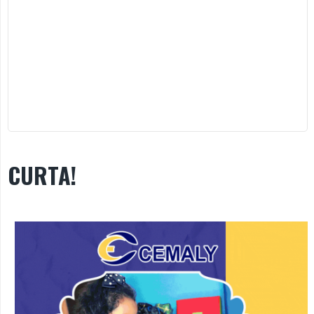
CURTA!