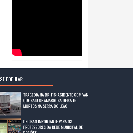
ST POPULAR
TRAGÉDIA NA BR-116: ACIDENTE COM VAN
QUE SAIU DE AMARGOSA DEIXA 16
MORTOS NA SERRA DO LEÃO
DECISÃO IMPORTANTE PARA OS
PROFESSORES DA REDE MUNICIPAL DE
BREJÕES