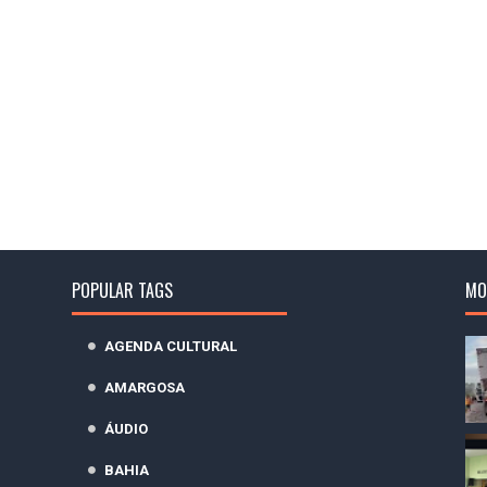
POPULAR TAGS
MO
AGENDA CULTURAL
AMARGOSA
ÁUDIO
BAHIA