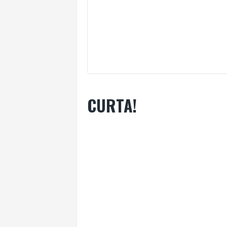
CURTA!