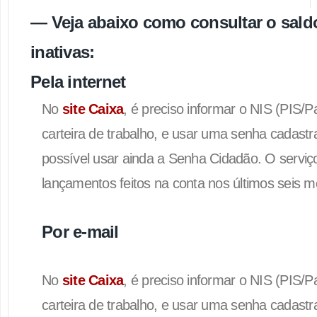
— Veja abaixo como consultar o sal
inativas:
Pela internet
No
site Caixa
, é preciso informar o NIS (PIS/
carteira de trabalho, e usar uma senha cadastra
possível usar ainda a Senha Cidadão. O serviç
lançamentos feitos na conta nos últimos seis m
Por e-mail
No
site Caixa
, é preciso informar o NIS (PIS/
carteira de trabalho, e usar uma senha cadastra