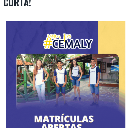
CURTA!