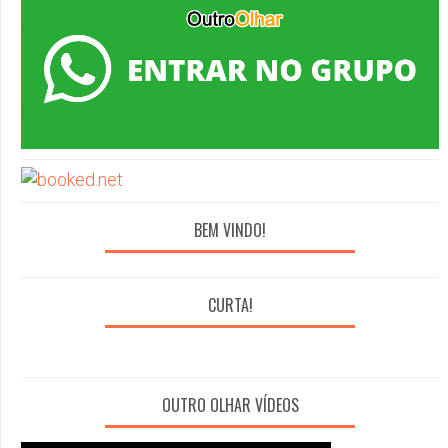
BEM VINDO!
CURTA!
OUTRO OLHAR VÍDEOS