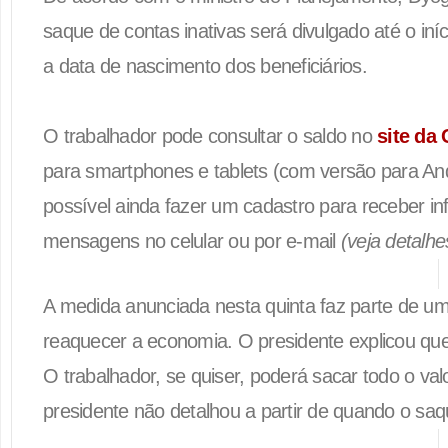
saque de contas inativas será divulgado até o iní
a data de nascimento dos beneficiários.
O trabalhador pode consultar o saldo no
site da 
para smartphones e tablets (com versão para An
possível ainda fazer um cadastro para receber 
mensagens no celular ou por e-mail
(veja detalhe
A medida anunciada nesta quinta faz parte de um
reaquecer a economia. O presidente explicou que
O trabalhador, se quiser, poderá sacar todo o val
presidente não detalhou a partir de quando o saq