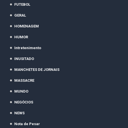
FUTEBOL
GERAL
HOMENAGEM
HUMOR
Intretenimento
INUSITADO
MANCHETES DE JORNAIS
MASSACRE
MUNDO
NEGÓCIOS
NEWS
Nota de Pesar