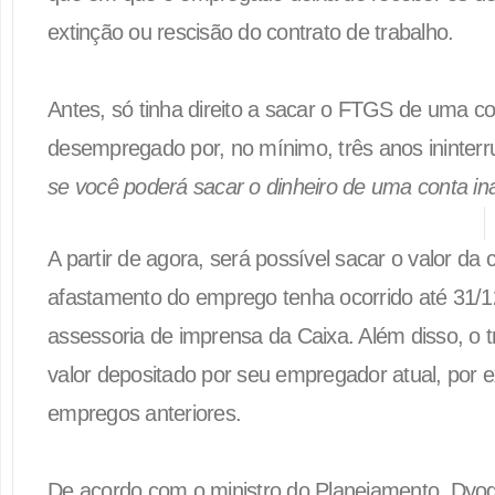
extinção ou rescisão do contrato de trabalho.
Antes, só tinha direito a sacar o FTGS de uma co
desempregado por, no mínimo, três anos ininter
se você poderá sacar o dinheiro de uma conta in
A partir de agora, será possível sacar o valor da 
afastamento do emprego tenha ocorrido até 31/
assessoria de imprensa da Caixa. Além disso, o 
valor depositado por seu empregador atual, por
empregos anteriores.
De acordo com o ministro do Planejamento, Dyog