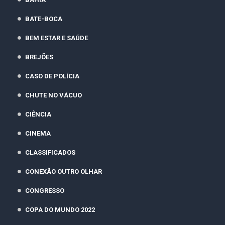
BATE-BOCA
BEM ESTAR E SAÚDE
BREJÕES
CASO DE POLÍCIA
CHUTE NO VÁCUO
CIÊNCIA
CINEMA
CLASSIFICADOS
CONEXÃO OUTRO OLHAR
CONGRESSO
COPA DO MUNDO 2022