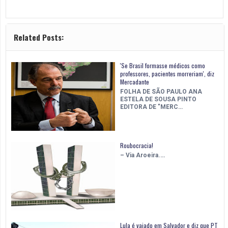
Related Posts:
'Se Brasil formasse médicos como
professores, pacientes morreriam', diz
Mercadante
FOLHA DE SÃO PAULO ANA
ESTELA DE SOUSA PINTO
EDITORA DE "MERC…
Roubocracia!
– Via Aroeira.…
Lula é vaiado em Salvador e diz que PT