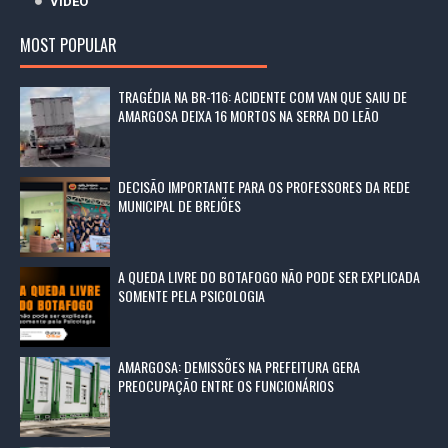
VÍDEO
MOST POPULAR
TRAGÉDIA NA BR-116: ACIDENTE COM VAN QUE SAIU DE
AMARGOSA DEIXA 16 MORTOS NA SERRA DO LEÃO
DECISÃO IMPORTANTE PARA OS PROFESSORES DA REDE
MUNICIPAL DE BREJÕES
A QUEDA LIVRE DO BOTAFOGO NÃO PODE SER EXPLICADA
SOMENTE PELA PSICOLOGIA
AMARGOSA: DEMISSÕES NA PREFEITURA GERA
PREOCUPAÇÃO ENTRE OS FUNCIONÁRIOS