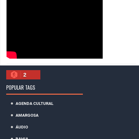
2
POPULAR TAGS
AGENDA CULTURAL
AMARGOSA
ÁUDIO
BAHIA