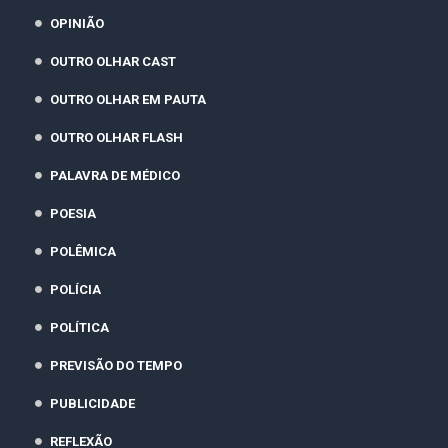
OPINIÃO
OUTRO OLHAR CAST
OUTRO OLHAR EM PAUTA
OUTRO OLHAR FLASH
PALAVRA DE MÉDICO
POESIA
POLÊMICA
POLÍCIA
POLÍTICA
PREVISÃO DO TEMPO
PUBLICIDADE
REFLEXÃO