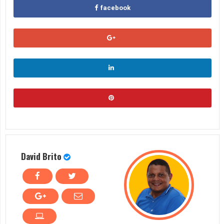
facebook
David Brito