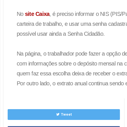
No
site Caixa
, é preciso informar o NIS (PIS/
carteira de trabalho, e usar uma senha cadastra
possível usar ainda a Senha Cidadão.
Na página, o trabalhador pode fazer a opção d
com informações sobre o depósito mensal na 
quem faz essa escolha deixa de receber o extr
Por outro lado, o extrato anual continua sendo
Tweet