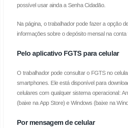
possível usar ainda a Senha Cidadão.
Na página, o trabalhador pode fazer a opção d
informações sobre o depósito mensal na conta
Pelo aplicativo FGTS para celular
O trabalhador pode consultar o FGTS no celular
smartphones. Ele está disponível para downloa
celulares com qualquer sistema operacional: An
(baixe na App Store) e Windows (baixe na Win
Por mensagem de celular