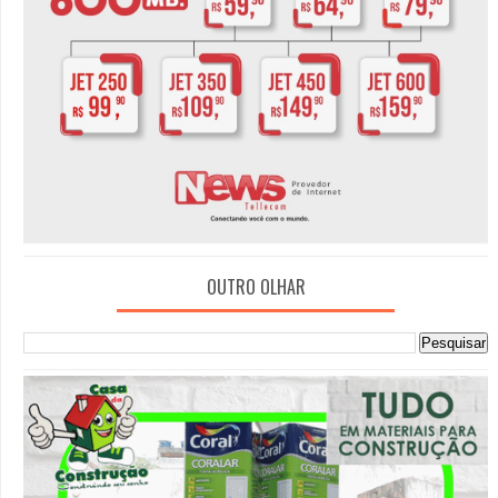
OUTRO OLHAR