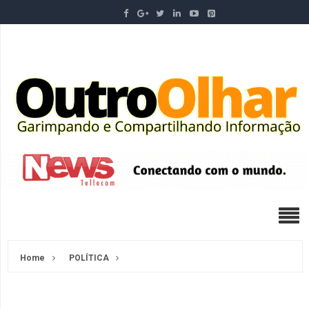
Home
POLÍTICA