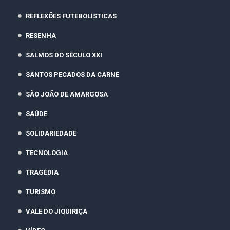
REFLEXÕES FUTEBOLÍSTICAS
RESENHA
SALMOS DO SÉCULO XXI
SANTOS PECADOS DA CARNE
SÃO JOÃO DE AMARGOSA
SAÚDE
SOLIDARIEDADE
TECNOLOGIA
TRAGÉDIA
TURISMO
VALE DO JIQUIRIÇA