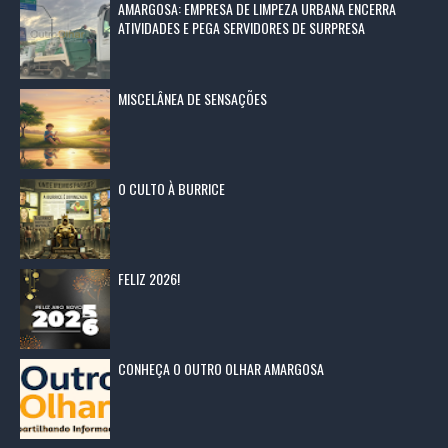
AMARGOSA: EMPRESA DE LIMPEZA URBANA ENCERRA
ATIVIDADES E PEGA SERVIDORES DE SURPRESA
MISCELÂNEA DE SENSAÇÕES
O CULTO À BURRICE
FELIZ 2026!
CONHEÇA O OUTRO OLHAR AMARGOSA