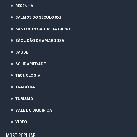
RESENHA
SALMOS DO SÉCULO XXI
SANTOS PECADOS DA CARNE
SÃO JOÃO DE AMARGOSA
SAÚDE
SOLIDARIEDADE
TECNOLOGIA
TRAGÉDIA
TURISMO
VALE DO JIQUIRIÇA
VÍDEO
MOST POPULAR