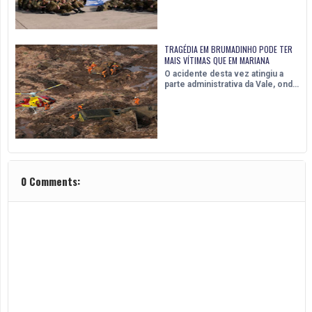
TRAGÉDIA EM BRUMADINHO PODE TER
MAIS VÍTIMAS QUE EM MARIANA
O acidente desta vez atingiu a
parte administrativa da Vale, ond…
0 Comments: