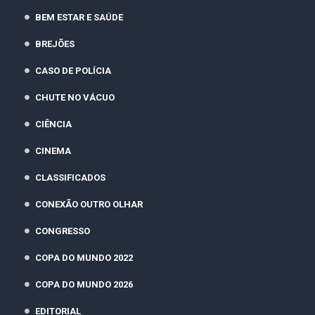
BEM ESTAR E SAÚDE
BREJÕES
CASO DE POLÍCIA
CHUTE NO VÁCUO
CIÊNCIA
CINEMA
CLASSIFICADOS
CONEXÃO OUTRO OLHAR
CONGRESSO
COPA DO MUNDO 2022
COPA DO MUNDO 2026
EDITORIAL