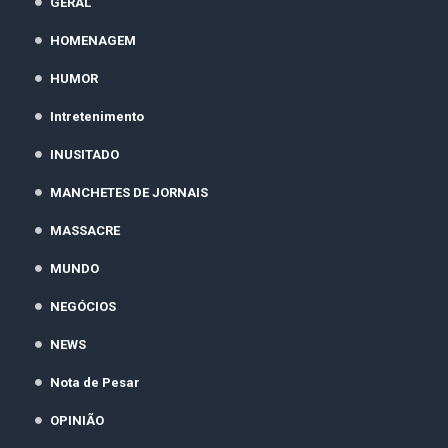
GERAL
HOMENAGEM
HUMOR
Intretenimento
INUSITADO
MANCHETES DE JORNAIS
MASSACRE
MUNDO
NEGÓCIOS
NEWS
Nota de Pesar
OPINIÃO