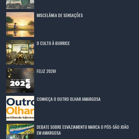
MISCELÂNEA DE SENSAÇÕES
O CULTO À BURRICE
FELIZ 2026!
CONHEÇA O OUTRO OLHAR AMARGOSA
DEBATE SOBRE ESVAZIAMENTO MARCA O PÓS-SÃO JOÃO
EM AMARGOSA