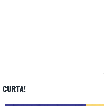
CURTA!