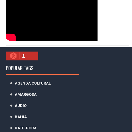
1
POPULAR TAGS
AGENDA CULTURAL
AMARGOSA
ÁUDIO
BAHIA
BATE-BOCA