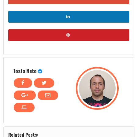
Tosta Neto
Related Posts: