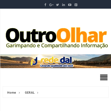
Home
GERAL