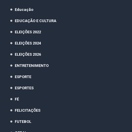
Educação
EDUCAÇÃO E CULTURA
ELEIÇÕES 2022
ELEIÇÕES 2024
ELEIÇÕES 2026
ENTRETENIMENTO
ESPORTE
ESPORTES
FÉ
FELICITAÇÕES
FUTEBOL