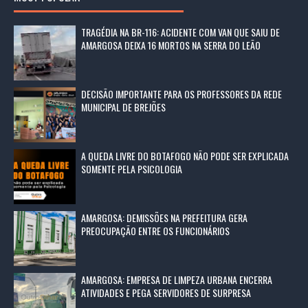
TRAGÉDIA NA BR-116: ACIDENTE COM VAN QUE SAIU DE
AMARGOSA DEIXA 16 MORTOS NA SERRA DO LEÃO
DECISÃO IMPORTANTE PARA OS PROFESSORES DA REDE
MUNICIPAL DE BREJÕES
A QUEDA LIVRE DO BOTAFOGO NÃO PODE SER EXPLICADA
SOMENTE PELA PSICOLOGIA
AMARGOSA: DEMISSÕES NA PREFEITURA GERA
PREOCUPAÇÃO ENTRE OS FUNCIONÁRIOS
AMARGOSA: EMPRESA DE LIMPEZA URBANA ENCERRA
ATIVIDADES E PEGA SERVIDORES DE SURPRESA