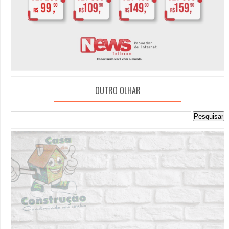
OUTRO OLHAR