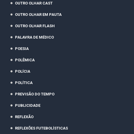
OUTRO OLHAR CAST
OUTRO OLHAR EM PAUTA
OUTRO OLHAR FLASH
PALAVRA DE MÉDICO
POESIA
POLÊMICA
POLÍCIA
POLÍTICA
PREVISÃO DO TEMPO
PUBLICIDADE
REFLEXÃO
REFLEXÕES FUTEBOLÍSTICAS