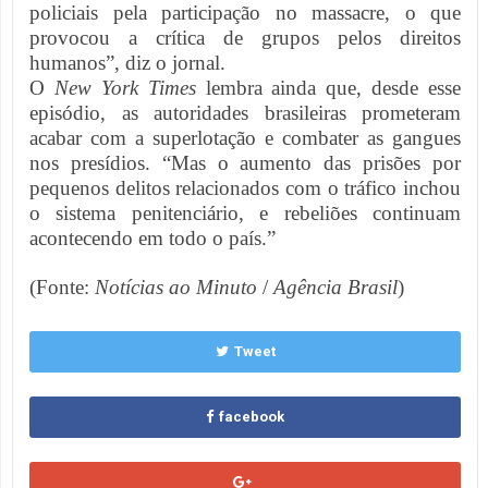
policiais pela participação no massacre, o que
provocou a crítica de grupos pelos direitos
humanos”, diz o jornal.
O
New York Times
lembra ainda que, desde esse
episódio, as autoridades brasileiras prometeram
acabar com a superlotação e combater as gangues
nos presídios. “Mas o aumento das prisões por
pequenos delitos relacionados com o tráfico inchou
o sistema penitenciário, e rebeliões continuam
acontecendo em todo o país.”
(Fonte:
Notícias ao Minuto
/
Agência Brasil
)
Tweet
facebook