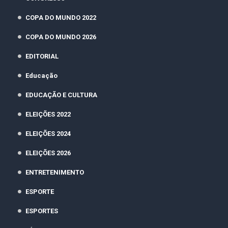
COPA DO MUNDO 2022
COPA DO MUNDO 2026
EDITORIAL
Educação
EDUCAÇÃO E CULTURA
ELEIÇÕES 2022
ELEIÇÕES 2024
ELEIÇÕES 2026
ENTRETENIMENTO
ESPORTE
ESPORTES