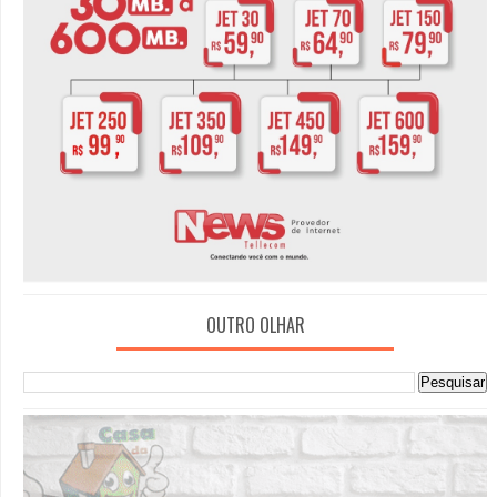
OUTRO OLHAR