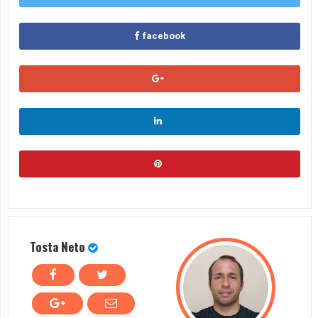
facebook
Tosta Neto