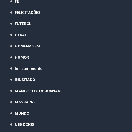
FÉ
FELICITAÇÕES
FUTEBOL
GERAL
HOMENAGEM
HUMOR
Intretenimento
INUSITADO
MANCHETES DE JORNAIS
MASSACRE
MUNDO
NEGÓCIOS