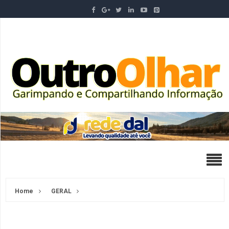
Home
GERAL