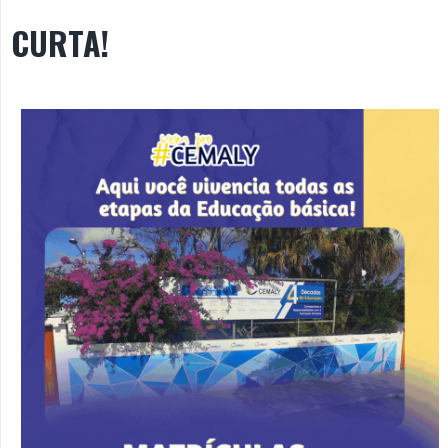
CURTA!