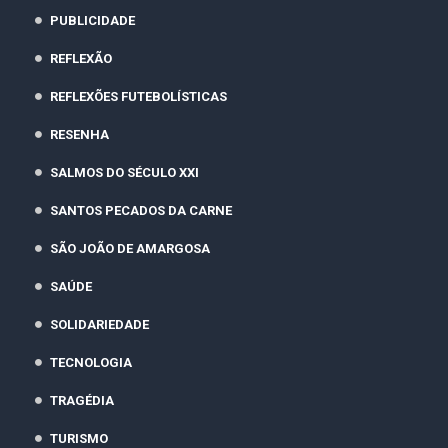
PUBLICIDADE
REFLEXÃO
REFLEXÕES FUTEBOLÍSTICAS
RESENHA
SALMOS DO SÉCULO XXI
SANTOS PECADOS DA CARNE
SÃO JOÃO DE AMARGOSA
SAÚDE
SOLIDARIEDADE
TECNOLOGIA
TRAGÉDIA
TURISMO