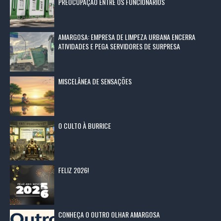
PREOCUPAÇÃO ENTRE OS FUNCIONÁRIOS
AMARGOSA: EMPRESA DE LIMPEZA URBANA ENCERRA
ATIVIDADES E PEGA SERVIDORES DE SURPRESA
MISCELÂNEA DE SENSAÇÕES
O CULTO À BURRICE
FELIZ 2026!
CONHEÇA O OUTRO OLHAR AMARGOSA