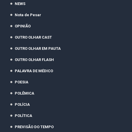
NEWS
Nota de Pesar
OPINIÃO
OUTRO OLHAR CAST
OUTRO OLHAR EM PAUTA
OUTRO OLHAR FLASH
PALAVRA DE MÉDICO
POESIA
POLÊMICA
POLÍCIA
POLÍTICA
PREVISÃO DO TEMPO