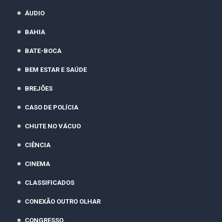
ÁUDIO
BAHIA
BATE-BOCA
BEM ESTAR E SAÚDE
BREJÕES
CASO DE POLÍCIA
CHUTE NO VÁCUO
CIÊNCIA
CINEMA
CLASSIFICADOS
CONEXÃO OUTRO OLHAR
CONGRESSO