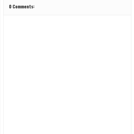
0 Comments: