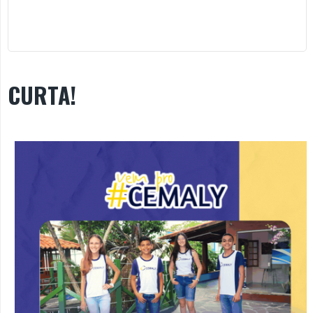
CURTA!