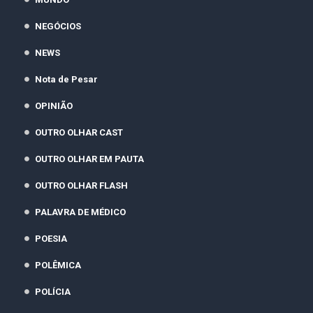
NEGÓCIOS
NEWS
Nota de Pesar
OPINIÃO
OUTRO OLHAR CAST
OUTRO OLHAR EM PAUTA
OUTRO OLHAR FLASH
PALAVRA DE MÉDICO
POESIA
POLÊMICA
POLÍCIA