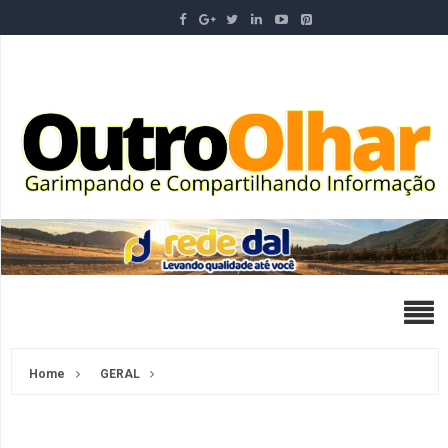
Home
GERAL