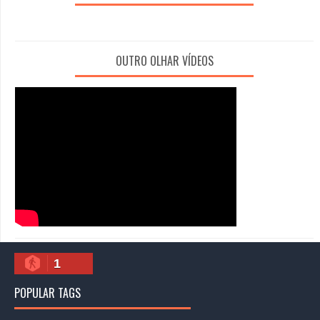
OUTRO OLHAR VÍDEOS
1
POPULAR TAGS