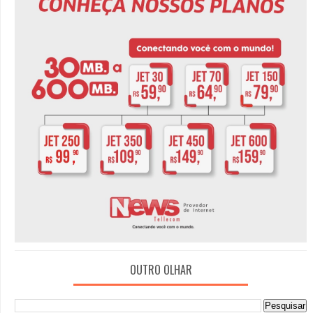
OUTRO OLHAR