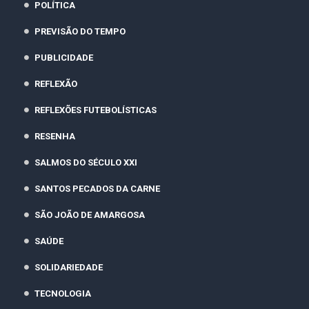
POLÍTICA
PREVISÃO DO TEMPO
PUBLICIDADE
REFLEXÃO
REFLEXÕES FUTEBOLÍSTICAS
RESENHA
SALMOS DO SÉCULO XXI
SANTOS PECADOS DA CARNE
SÃO JOÃO DE AMARGOSA
SAÚDE
SOLIDARIEDADE
TECNOLOGIA