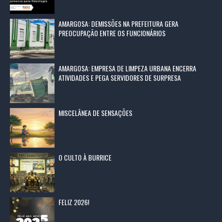
AMARGOSA: DEMISSÕES NA PREFEITURA GERA
PREOCUPAÇÃO ENTRE OS FUNCIONÁRIOS
AMARGOSA: EMPRESA DE LIMPEZA URBANA ENCERRA
ATIVIDADES E PEGA SERVIDORES DE SURPRESA
MISCELÂNEA DE SENSAÇÕES
O CULTO À BURRICE
FELIZ 2026!