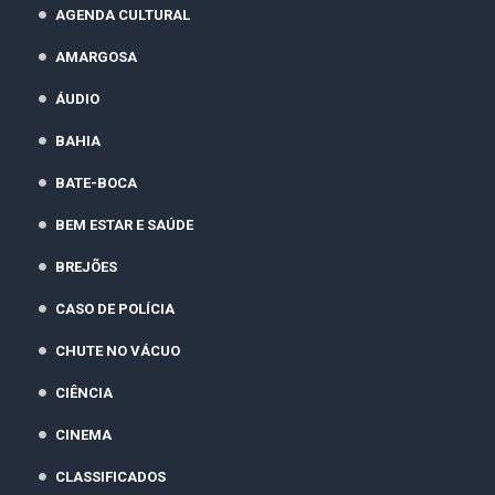
AGENDA CULTURAL
AMARGOSA
ÁUDIO
BAHIA
BATE-BOCA
BEM ESTAR E SAÚDE
BREJÕES
CASO DE POLÍCIA
CHUTE NO VÁCUO
CIÊNCIA
CINEMA
CLASSIFICADOS