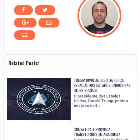
Related Posts:
TRUMP DIVULGA LOGO DA FORÇA
ESPACIAL DOS ESTADOS UNIDOS NAS
REDES SOCIAIS
O presidente dos Estados
Unidos, Donald Trump, postou
nesta sexta-f…
CHUVA FORTE PROVOCA
TRANSTORNOS EM AMARGOSA