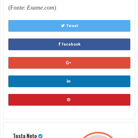
(Fonte:
Exame.com
)
Tweet
facebook
Tosta Neto