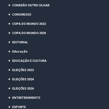
CONEXÃO OUTRO OLHAR
CONGRESSO
COPA DO MUNDO 2022
COPA DO MUNDO 2026
EDITORIAL
Educação
EDUCAÇÃO E CULTURA
ELEIÇÕES 2022
ELEIÇÕES 2024
ELEIÇÕES 2026
ENTRETENIMENTO
ESPORTE