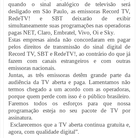
quando o sinal analógico de televisão será
desligado em São Paulo, as emissoras Record TV,
RedeTV! e SBT deixarão de exibir
simultaneamente suas programações nas operadoras
pagas NET, Claro, Embratel, Vivo, Oi e Sky.
Estas empresas ainda não concordaram em pagar
pelos direitos de transmissão do sinal digital de
Record TV, SBT e RedeTV!, ao contrário do que já
fazem com canais estrangeiros e com outras
emissoras nacionais.
Juntas, as três emissoras detêm grande parte da
audiência da TV aberta e paga. Lamentamos não
termos chegado a um acordo com as operadoras,
porque quem perde com isso é o público brasileiro.
Faremos todos os esforços para que nossa
programação esteja no seu pacote de TV por
assinatura.
Esclarecemos que a TV aberta continua gratuita e,
agora, com qualidade digital”.