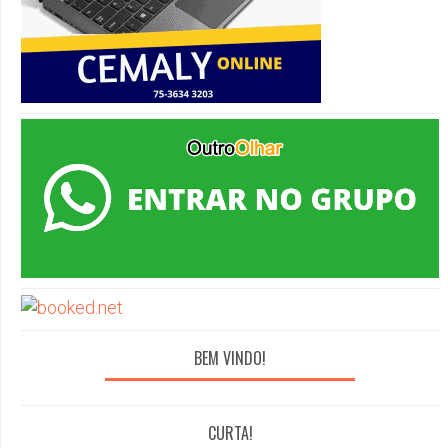
BEM VINDO!
CURTA!