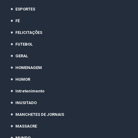
ESPORTES
FÉ
FELICITAÇÕES
FUTEBOL
GERAL
HOMENAGEM
HUMOR
Intretenimento
INUSITADO
MANCHETES DE JORNAIS
MASSACRE
MUNDO