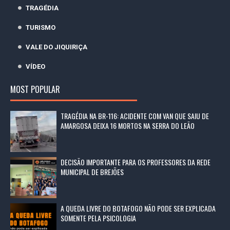
TRAGÉDIA
TURISMO
VALE DO JIQUIRIÇA
VÍDEO
MOST POPULAR
TRAGÉDIA NA BR-116: ACIDENTE COM VAN QUE SAIU DE
AMARGOSA DEIXA 16 MORTOS NA SERRA DO LEÃO
DECISÃO IMPORTANTE PARA OS PROFESSORES DA REDE
MUNICIPAL DE BREJÕES
A QUEDA LIVRE DO BOTAFOGO NÃO PODE SER EXPLICADA
SOMENTE PELA PSICOLOGIA