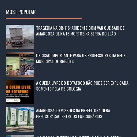
MOST POPULAR
TRAGÉDIA NA BR-116: ACIDENTE COM VAN QUE SAIU DE
AMARGOSA DEIXA 16 MORTOS NA SERRA DO LEÃO
DECISÃO IMPORTANTE PARA OS PROFESSORES DA REDE
MUNICIPAL DE BREJÕES
A QUEDA LIVRE DO BOTAFOGO NÃO PODE SER EXPLICADA
SOMENTE PELA PSICOLOGIA
AMARGOSA: DEMISSÕES NA PREFEITURA GERA
PREOCUPAÇÃO ENTRE OS FUNCIONÁRIOS