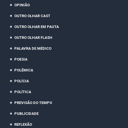
OPINIÃO
OUTRO OLHAR CAST
OUTRO OLHAR EM PAUTA
OUTRO OLHAR FLASH
PALAVRA DE MÉDICO
POESIA
POLÊMICA
POLÍCIA
POLÍTICA
PREVISÃO DO TEMPO
PUBLICIDADE
REFLEXÃO