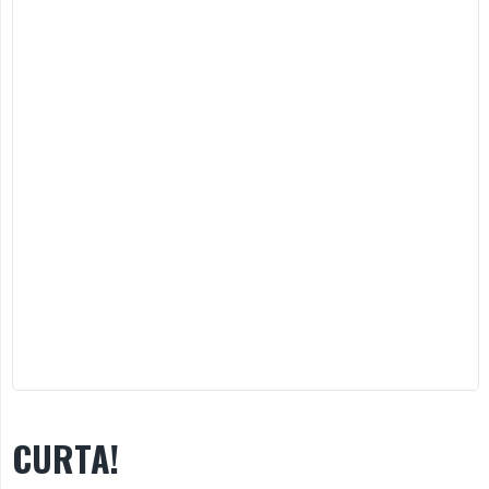
CURTA!