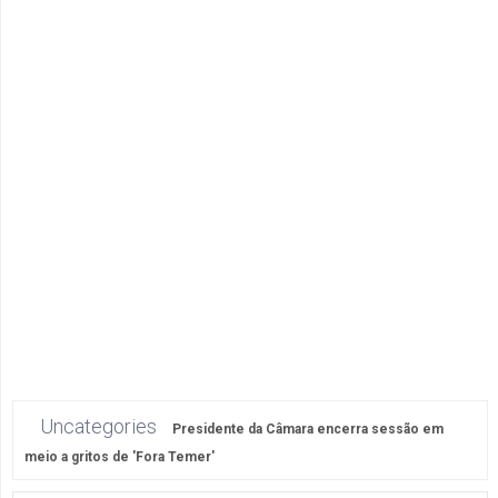
Uncategories
Presidente da Câmara encerra sessão em
meio a gritos de 'Fora Temer'