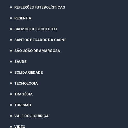
REFLEXÕES FUTEBOLÍSTICAS
RESENHA
SALMOS DO SÉCULO XXI
SANTOS PECADOS DA CARNE
SÃO JOÃO DE AMARGOSA
SAÚDE
SOLIDARIEDADE
TECNOLOGIA
TRAGÉDIA
TURISMO
VALE DO JIQUIRIÇA
VÍDEO