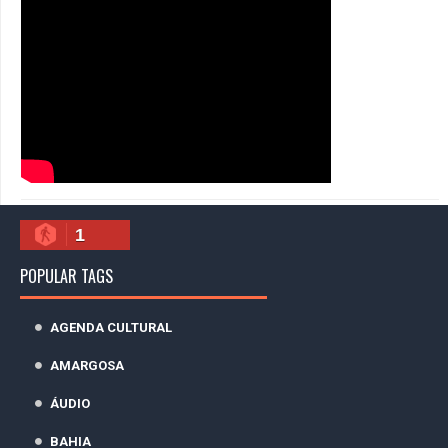
1
POPULAR TAGS
AGENDA CULTURAL
AMARGOSA
ÁUDIO
BAHIA