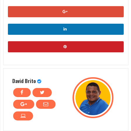
David Brito