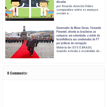
décadas
por Ricardo Amorim Vídeo
comparativo entre os avanços
sociais e …
Governador de Minas Gerais, Fernando
Pimentel, afronta os brasileiros ao
comparar, em solenidade, o mártir da
Inconfidência aos condenados do PT
por práticas de corrupção
Matéria de ISTO É BRASIL
Quando eclodiu o escândalo do…
0 Comments: