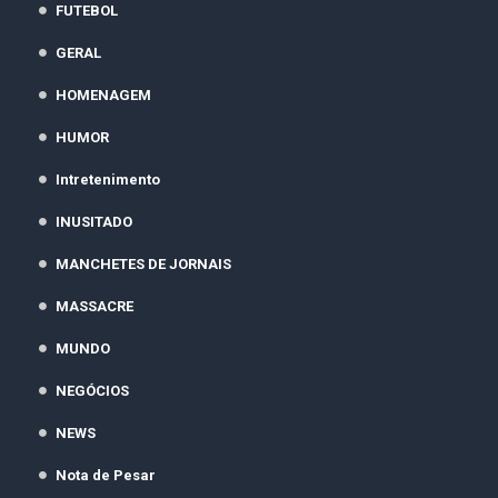
FUTEBOL
GERAL
HOMENAGEM
HUMOR
Intretenimento
INUSITADO
MANCHETES DE JORNAIS
MASSACRE
MUNDO
NEGÓCIOS
NEWS
Nota de Pesar