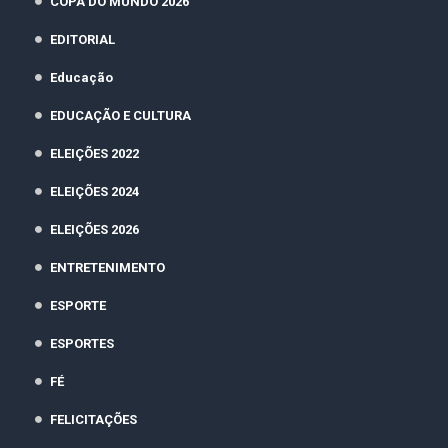
COPA DO MUNDO 2026
EDITORIAL
Educação
EDUCAÇÃO E CULTURA
ELEIÇÕES 2022
ELEIÇÕES 2024
ELEIÇÕES 2026
ENTRETENIMENTO
ESPORTE
ESPORTES
FÉ
FELICITAÇÕES