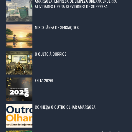
AMARGOSA: EMPRESA DE LIMPEZA URBANA ENCERRA
ATIVIDADES E PEGA SERVIDORES DE SURPRESA
MISCELÂNEA DE SENSAÇÕES
O CULTO À BURRICE
FELIZ 2026!
CONHEÇA O OUTRO OLHAR AMARGOSA