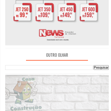
OUTRO OLHAR