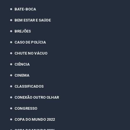
BATE-BOCA
BEM ESTAR E SAÚDE
BREJÕES
CASO DE POLÍCIA
CHUTE NO VÁCUO
CIÊNCIA
CINEMA
CLASSIFICADOS
CONEXÃO OUTRO OLHAR
CONGRESSO
COPA DO MUNDO 2022