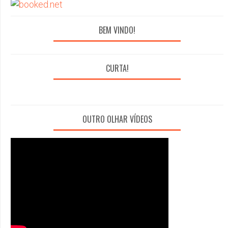
BEM VINDO!
CURTA!
OUTRO OLHAR VÍDEOS