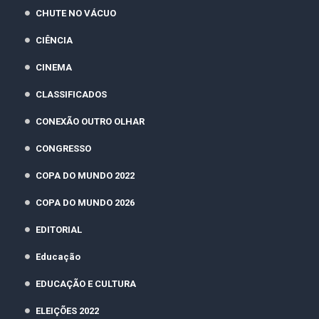
CHUTE NO VÁCUO
CIÊNCIA
CINEMA
CLASSIFICADOS
CONEXÃO OUTRO OLHAR
CONGRESSO
COPA DO MUNDO 2022
COPA DO MUNDO 2026
EDITORIAL
Educação
EDUCAÇÃO E CULTURA
ELEIÇÕES 2022