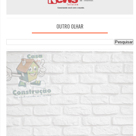
OUTRO OLHAR