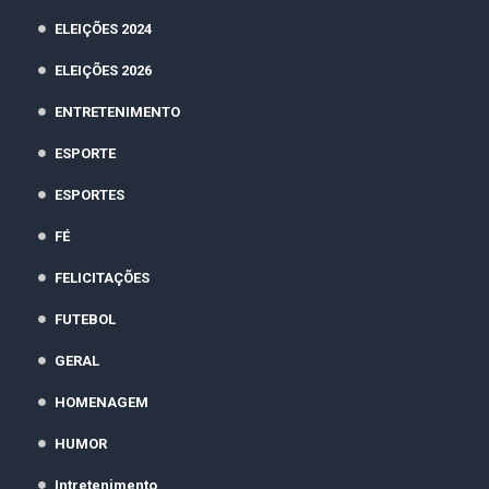
ELEIÇÕES 2024
ELEIÇÕES 2026
ENTRETENIMENTO
ESPORTE
ESPORTES
FÉ
FELICITAÇÕES
FUTEBOL
GERAL
HOMENAGEM
HUMOR
Intretenimento