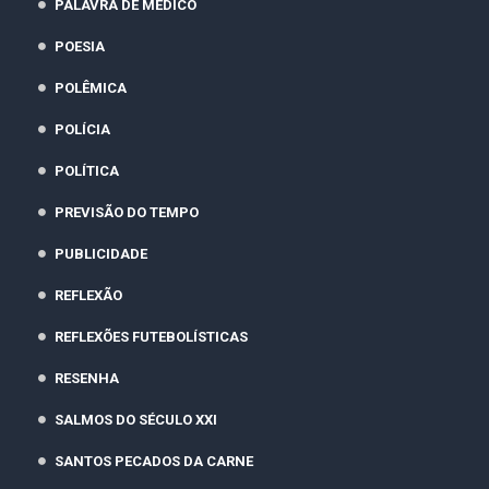
PALAVRA DE MÉDICO
POESIA
POLÊMICA
POLÍCIA
POLÍTICA
PREVISÃO DO TEMPO
PUBLICIDADE
REFLEXÃO
REFLEXÕES FUTEBOLÍSTICAS
RESENHA
SALMOS DO SÉCULO XXI
SANTOS PECADOS DA CARNE