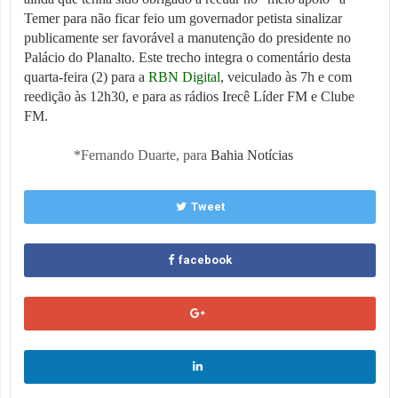
Temer para não ficar feio um governador petista sinalizar
publicamente ser favorável a manutenção do presidente no
Palácio do Planalto. Este trecho integra o comentário desta
quarta-feira (2) para a
RBN Digital
, veiculado às 7h e com
reedição às 12h30, e para as rádios Irecê Líder FM e Clube
FM.
*Fernando Duarte,
para
Bahia Notícias
Tweet
facebook