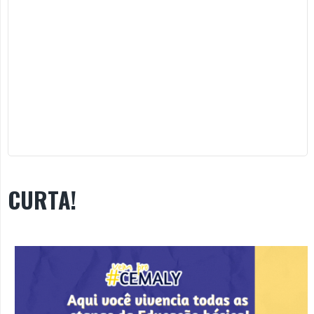
CURTA!