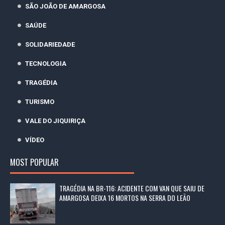
SÃO JOÃO DE AMARGOSA
SAÚDE
SOLIDARIEDADE
TECNOLOGIA
TRAGÉDIA
TURISMO
VALE DO JIQUIRIÇA
VÍDEO
MOST POPULAR
TRAGÉDIA NA BR-116: ACIDENTE COM VAN QUE SAIU DE
AMARGOSA DEIXA 16 MORTOS NA SERRA DO LEÃO