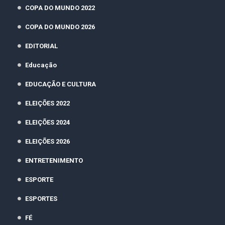
COPA DO MUNDO 2022
COPA DO MUNDO 2026
EDITORIAL
Educação
EDUCAÇÃO E CULTURA
ELEIÇÕES 2022
ELEIÇÕES 2024
ELEIÇÕES 2026
ENTRETENIMENTO
ESPORTE
ESPORTES
FÉ