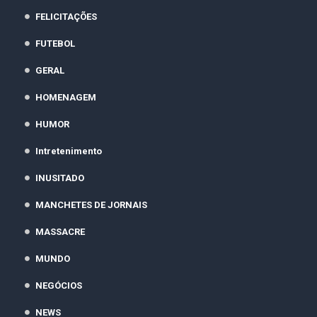
FELICITAÇÕES
FUTEBOL
GERAL
HOMENAGEM
HUMOR
Intretenimento
INUSITADO
MANCHETES DE JORNAIS
MASSACRE
MUNDO
NEGÓCIOS
NEWS