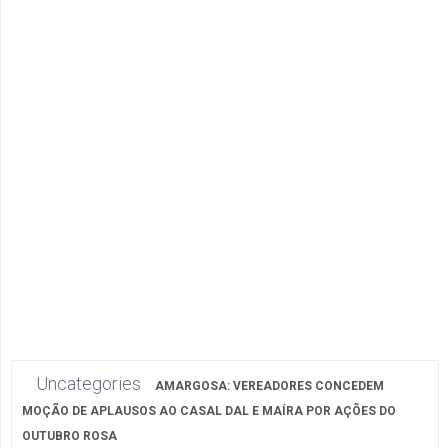
Uncategories
AMARGOSA: VEREADORES CONCEDEM
MOÇÃO DE APLAUSOS AO CASAL DAL E MAÍRA POR AÇÕES DO
OUTUBRO ROSA