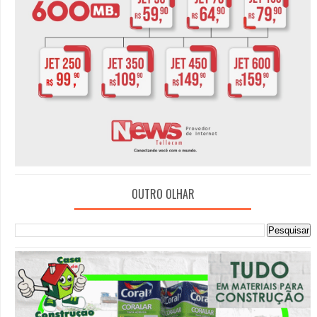
OUTRO OLHAR