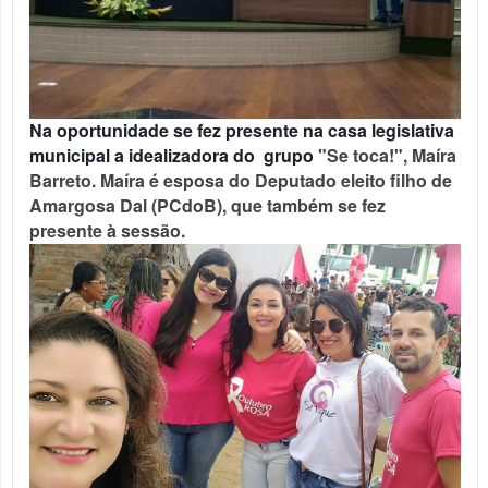
Na oportunidade se fez presente na casa legislativa
municipal a idealizadora do grupo
"Se toca!", Maíra
Barreto. Maíra é esposa do Deputado eleito filho de
Amargosa Dal (PCdoB), que também se fez
presente à sessão.