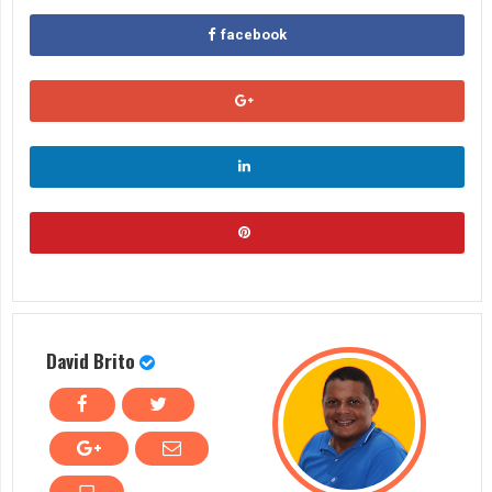
facebook
David Brito