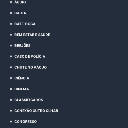
ÁUDIO
BAHIA
BATE-BOCA
BEM ESTAR E SAÚDE
BREJÕES
CASO DE POLÍCIA
CHUTE NO VÁCUO
CIÊNCIA
CINEMA
CLASSIFICADOS
CONEXÃO OUTRO OLHAR
CONGRESSO