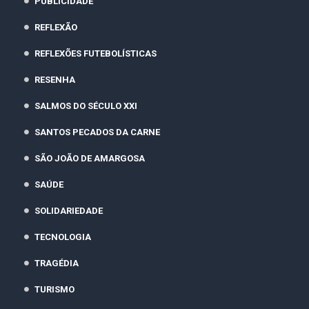
PUBLICIDADE
REFLEXÃO
REFLEXÕES FUTEBOLÍSTICAS
RESENHA
SALMOS DO SÉCULO XXI
SANTOS PECADOS DA CARNE
SÃO JOÃO DE AMARGOSA
SAÚDE
SOLIDARIEDADE
TECNOLOGIA
TRAGÉDIA
TURISMO