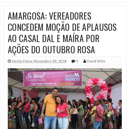
AMARGOSA: VEREADORES
CONCEDEM MOÇÃO DE APLAUSOS
AO CASAL DAL E MAÍRA POR
AÇÕES DO OUTUBRO ROSA
Sexta-Feira, Novembro 09, 2018
0
David Brito