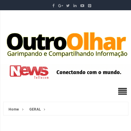
Home
GERAL