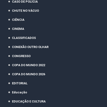
CASO DE POLÍCIA
CHUTE NO VÁCUO
CIÊNCIA
CINEMA
CLASSIFICADOS
CONEXÃO OUTRO OLHAR
CONGRESSO
COPA DO MUNDO 2022
COPA DO MUNDO 2026
EDITORIAL
Educação
EDUCAÇÃO E CULTURA