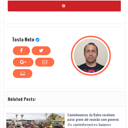
Tosta Neto
Related Posts:
Caminhoneiros da Bahia resolvem
parar greve até reunião com governo
Os caminhoneiros baianos