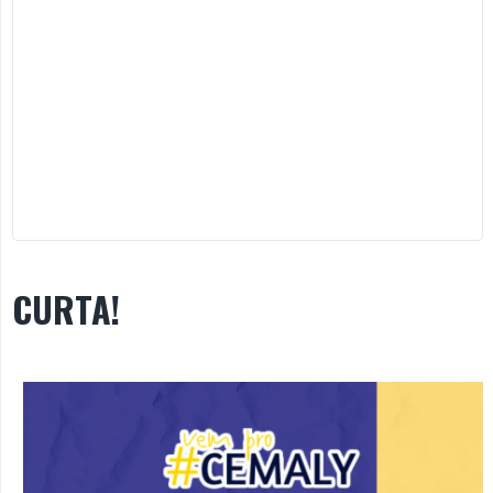
CURTA!