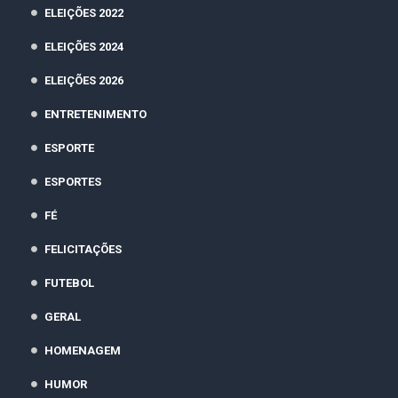
ELEIÇÕES 2022
ELEIÇÕES 2024
ELEIÇÕES 2026
ENTRETENIMENTO
ESPORTE
ESPORTES
FÉ
FELICITAÇÕES
FUTEBOL
GERAL
HOMENAGEM
HUMOR