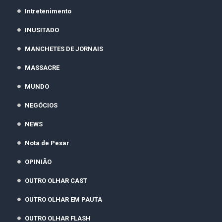
Intretenimento
INUSITADO
MANCHETES DE JORNAIS
MASSACRE
MUNDO
NEGÓCIOS
NEWS
Nota de Pesar
OPINIÃO
OUTRO OLHAR CAST
OUTRO OLHAR EM PAUTA
OUTRO OLHAR FLASH