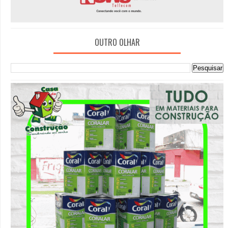
OUTRO OLHAR