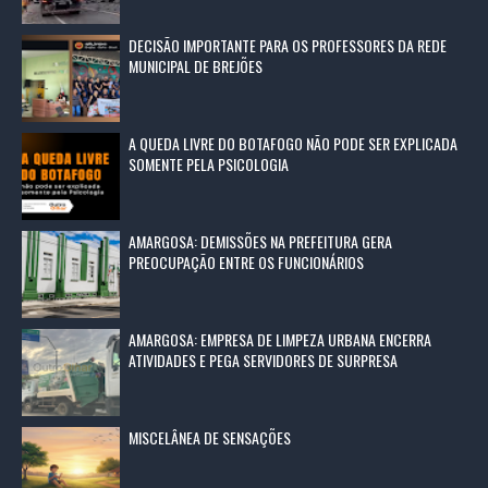
DECISÃO IMPORTANTE PARA OS PROFESSORES DA REDE
MUNICIPAL DE BREJÕES
A QUEDA LIVRE DO BOTAFOGO NÃO PODE SER EXPLICADA
SOMENTE PELA PSICOLOGIA
AMARGOSA: DEMISSÕES NA PREFEITURA GERA
PREOCUPAÇÃO ENTRE OS FUNCIONÁRIOS
AMARGOSA: EMPRESA DE LIMPEZA URBANA ENCERRA
ATIVIDADES E PEGA SERVIDORES DE SURPRESA
MISCELÂNEA DE SENSAÇÕES