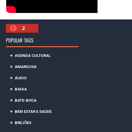
2
POPULAR TAGS
AGENDA CULTURAL
AMARGOSA
ÁUDIO
BAHIA
BATE-BOCA
BEM ESTAR E SAÚDE
BREJÕES