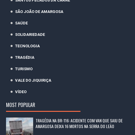
SANTOS PECADOS DA CARNE
SÃO JOÃO DE AMARGOSA
SAÚDE
SOLIDARIEDADE
TECNOLOGIA
TRAGÉDIA
TURISMO
VALE DO JIQUIRIÇA
VÍDEO
MOST POPULAR
TRAGÉDIA NA BR-116: ACIDENTE COM VAN QUE SAIU DE
AMARGOSA DEIXA 16 MORTOS NA SERRA DO LEÃO