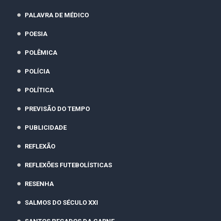
PALAVRA DE MÉDICO
POESIA
POLÊMICA
POLÍCIA
POLÍTICA
PREVISÃO DO TEMPO
PUBLICIDADE
REFLEXÃO
REFLEXÕES FUTEBOLÍSTICAS
RESENHA
SALMOS DO SÉCULO XXI