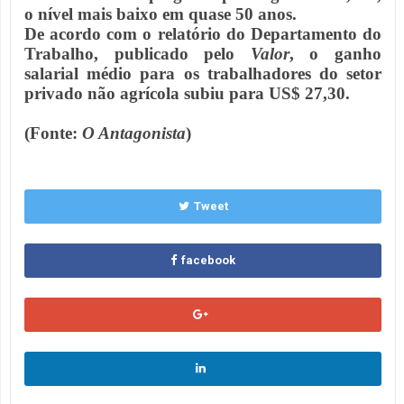
o nível mais baixo em quase 50 anos.
De acordo com o relatório do Departamento do
Trabalho, publicado pelo
Valor
, o ganho
salarial médio para os trabalhadores do setor
privado não agrícola subiu para US$ 27,30.
(Fonte:
O Antagonista
)
Tweet
facebook