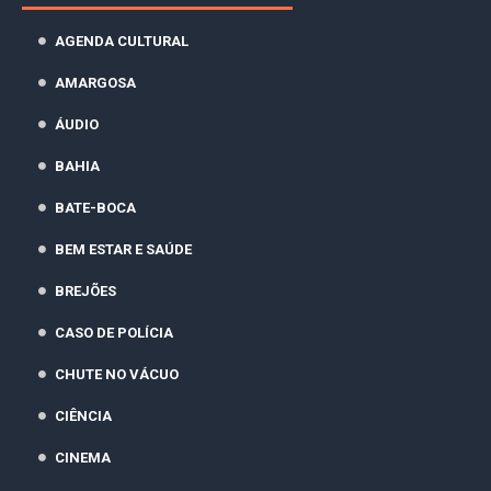
AGENDA CULTURAL
AMARGOSA
ÁUDIO
BAHIA
BATE-BOCA
BEM ESTAR E SAÚDE
BREJÕES
CASO DE POLÍCIA
CHUTE NO VÁCUO
CIÊNCIA
CINEMA