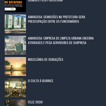
AMARGOSA: DEMISSÕES NA PREFEITURA GERA
PREOCUPAÇÃO ENTRE OS FUNCIONÁRIOS
AMARGOSA: EMPRESA DE LIMPEZA URBANA ENCERRA
ATIVIDADES E PEGA SERVIDORES DE SURPRESA
MISCELÂNEA DE SENSAÇÕES
O CULTO À BURRICE
FELIZ 2026!