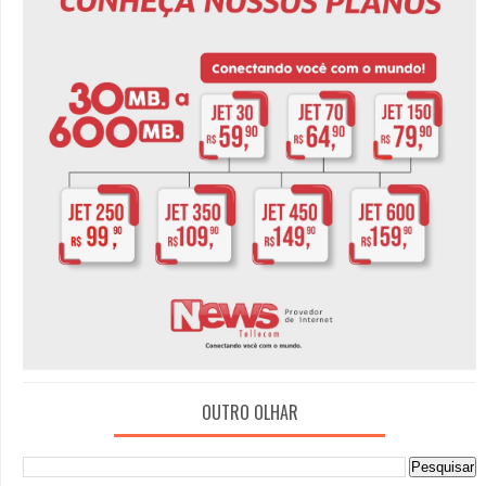
OUTRO OLHAR