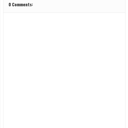
0 Comments: