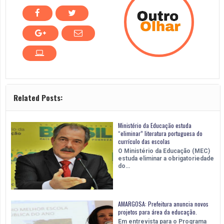
Related Posts:
Ministério da Educação estuda
“eliminar” literatura portuguesa do
currículo das escolas
O Ministério da Educação (MEC)
estuda eliminar a obrigatoriedade
do…
AMARGOSA: Prefeitura anuncia novos
projetos para área da educação.
Em entrevista para o Programa