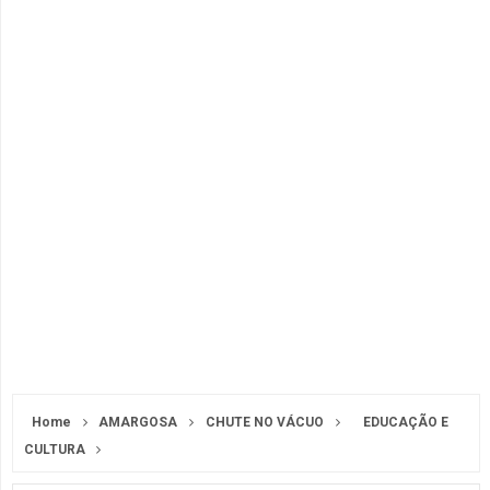
Home
AMARGOSA
CHUTE NO VÁCUO
EDUCAÇÃO E
CULTURA