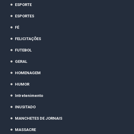
ESPORTE
ESPORTES
FÉ
FELICITAÇÕES
FUTEBOL
GERAL
HOMENAGEM
HUMOR
Intretenimento
INUSITADO
MANCHETES DE JORNAIS
MASSACRE