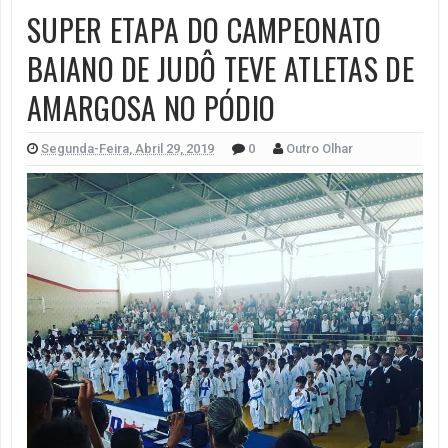
SUPER ETAPA DO CAMPEONATO
BAIANO DE JUDÔ TEVE ATLETAS DE
AMARGOSA NO PÓDIO
Segunda-Feira, Abril 29, 2019
0
Outro Olhar