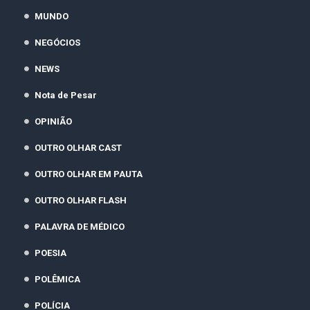
MUNDO
NEGÓCIOS
NEWS
Nota de Pesar
OPINIÃO
OUTRO OLHAR CAST
OUTRO OLHAR EM PAUTA
OUTRO OLHAR FLASH
PALAVRA DE MÉDICO
POESIA
POLÊMICA
POLÍCIA