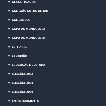
CLASSIFICADOS
CONEXÃO OUTRO OLHAR
CONGRESSO
COPA DO MUNDO 2022
COPA DO MUNDO 2026
EDITORIAL
Educação
EDUCAÇÃO E CULTURA
ELEIÇÕES 2022
ELEIÇÕES 2024
ELEIÇÕES 2026
ENTRETENIMENTO