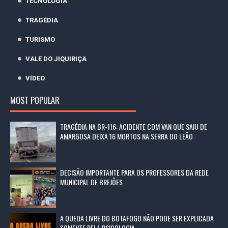
TECNOLOGIA
TRAGÉDIA
TURISMO
VALE DO JIQUIRIÇA
VÍDEO
MOST POPULAR
TRAGÉDIA NA BR-116: ACIDENTE COM VAN QUE SAIU DE
AMARGOSA DEIXA 16 MORTOS NA SERRA DO LEÃO
DECISÃO IMPORTANTE PARA OS PROFESSORES DA REDE
MUNICIPAL DE BREJÕES
A QUEDA LIVRE DO BOTAFOGO NÃO PODE SER EXPLICADA
SOMENTE PELA PSICOLOGIA