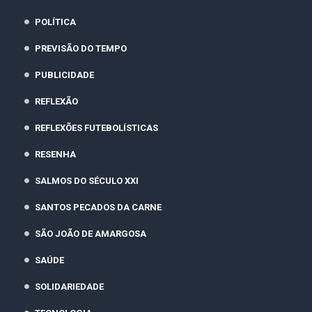
POLÍTICA
PREVISÃO DO TEMPO
PUBLICIDADE
REFLEXÃO
REFLEXÕES FUTEBOLÍSTICAS
RESENHA
SALMOS DO SÉCULO XXI
SANTOS PECADOS DA CARNE
SÃO JOÃO DE AMARGOSA
SAÚDE
SOLIDARIEDADE