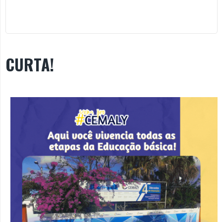
CURTA!