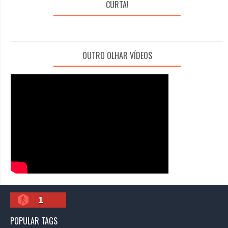
CURTA!
OUTRO OLHAR VÍDEOS
1
POPULAR TAGS