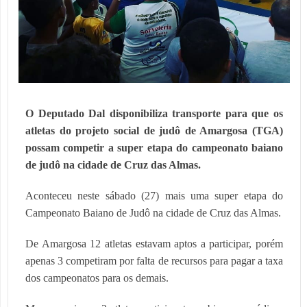
O Deputado Dal disponibiliza transporte para que os
atletas do projeto social de judô de Amargosa (TGA)
possam competir a super etapa do campeonato baiano
de judô na cidade de Cruz das Almas.
Aconteceu neste sábado (27) mais uma super etapa do
Campeonato Baiano de Judô na cidade de Cruz das Almas.
De Amargosa 12 atletas estavam aptos a participar, porém
apenas 3 competiram por falta de recursos para pagar a taxa
dos campeonatos para os demais.