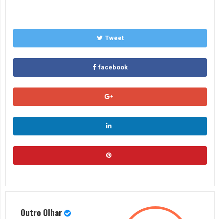
Tweet
facebook
Outro Olhar