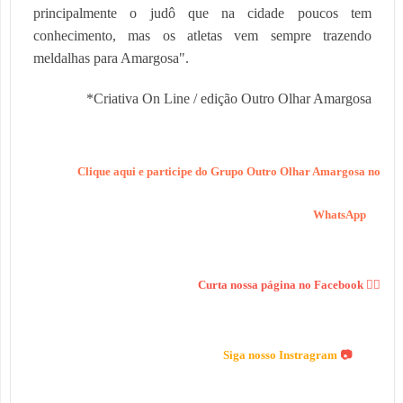
principalmente o judô que na cidade poucos tem
conhecimento, mas os atletas vem sempre trazendo
meldalhas para Amargosa".
*Criativa On Line / edição Outro Olhar Amargosa
Clique aqui e participe do Grupo Outro Olhar Amargosa no
WhatsApp
Curta nossa página no Facebook 👍🏻
Siga nosso Instragram
📷