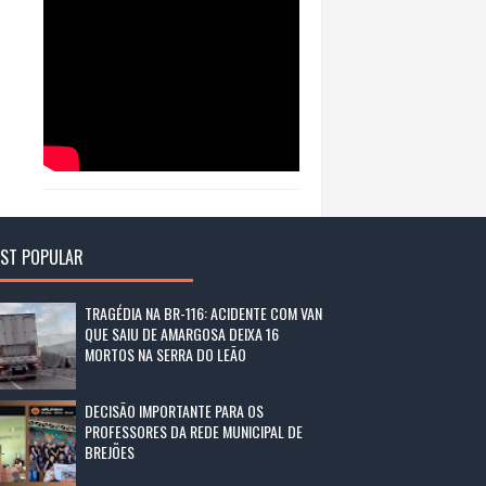
ST POPULAR
TRAGÉDIA NA BR-116: ACIDENTE COM VAN
QUE SAIU DE AMARGOSA DEIXA 16
MORTOS NA SERRA DO LEÃO
DECISÃO IMPORTANTE PARA OS
PROFESSORES DA REDE MUNICIPAL DE
BREJÕES