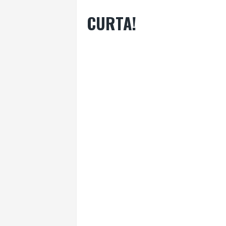
CURTA!