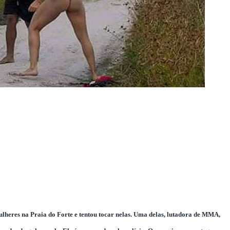
ulheres na Praia do Forte e tentou tocar nelas. Uma delas, lutadora de MMA,