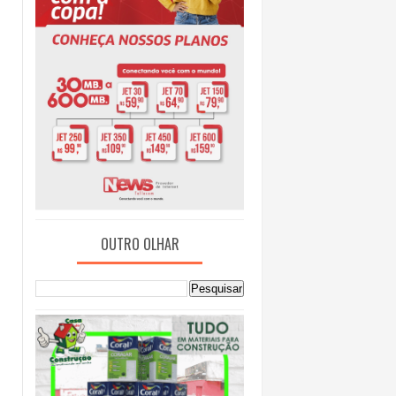
OUTRO OLHAR