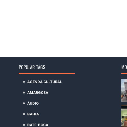
POPULAR TAGS
MO
AGENDA CULTURAL
AMARGOSA
ÁUDIO
BAHIA
BATE-BOCA