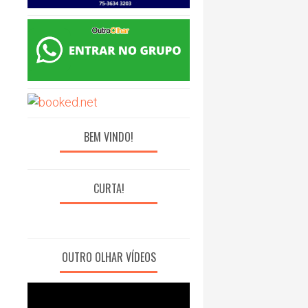
BEM VINDO!
CURTA!
OUTRO OLHAR VÍDEOS