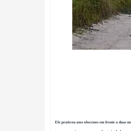
Ele praticou atos obscenos em frente a duas m