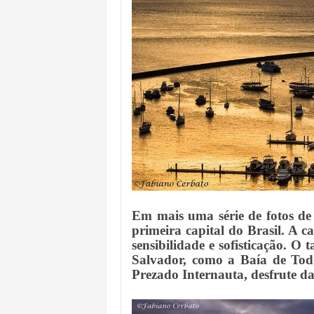
Em mais uma série de fotos de
primeira capital do Brasil. A
sensibilidade e sofisticação. O 
Salvador, como a Baía de Tod
Prezado Internauta, desfrute das