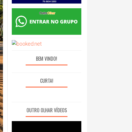
BEM VINDO!
CURTA!
OUTRO OLHAR VÍDEOS