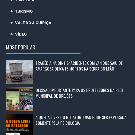
TURISMO
VALE DO JIQUIRIÇA
VÍDEO
MOST POPULAR
TRAGÉDIA NA BR-116: ACIDENTE COM VAN QUE SAIU DE
AMARGOSA DEIXA 16 MORTOS NA SERRA DO LEÃO
DECISÃO IMPORTANTE PARA OS PROFESSORES DA REDE
MUNICIPAL DE BREJÕES
A QUEDA LIVRE DO BOTAFOGO NÃO PODE SER EXPLICADA
SOMENTE PELA PSICOLOGIA