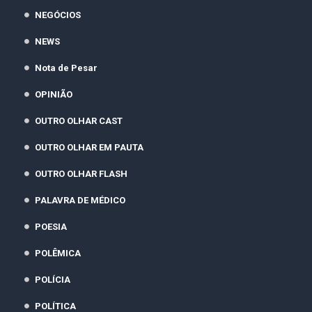
NEGÓCIOS
NEWS
Nota de Pesar
OPINIÃO
OUTRO OLHAR CAST
OUTRO OLHAR EM PAUTA
OUTRO OLHAR FLASH
PALAVRA DE MÉDICO
POESIA
POLÊMICA
POLÍCIA
POLÍTICA