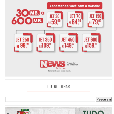
OUTRO OLHAR