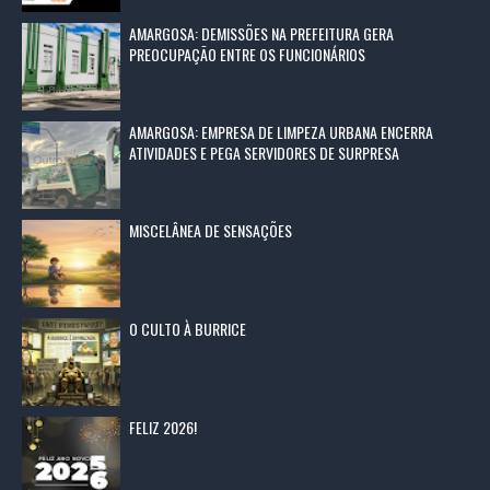
AMARGOSA: DEMISSÕES NA PREFEITURA GERA
PREOCUPAÇÃO ENTRE OS FUNCIONÁRIOS
AMARGOSA: EMPRESA DE LIMPEZA URBANA ENCERRA
ATIVIDADES E PEGA SERVIDORES DE SURPRESA
MISCELÂNEA DE SENSAÇÕES
O CULTO À BURRICE
FELIZ 2026!