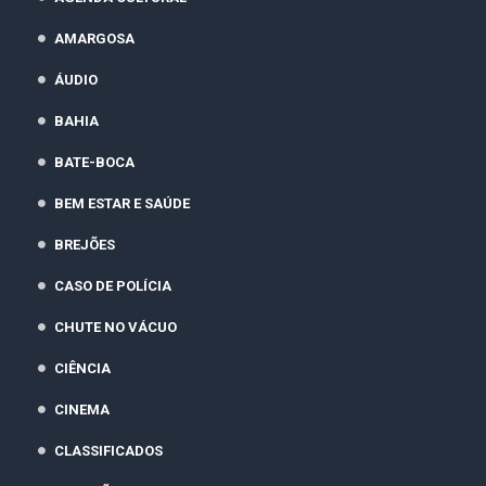
AMARGOSA
ÁUDIO
BAHIA
BATE-BOCA
BEM ESTAR E SAÚDE
BREJÕES
CASO DE POLÍCIA
CHUTE NO VÁCUO
CIÊNCIA
CINEMA
CLASSIFICADOS