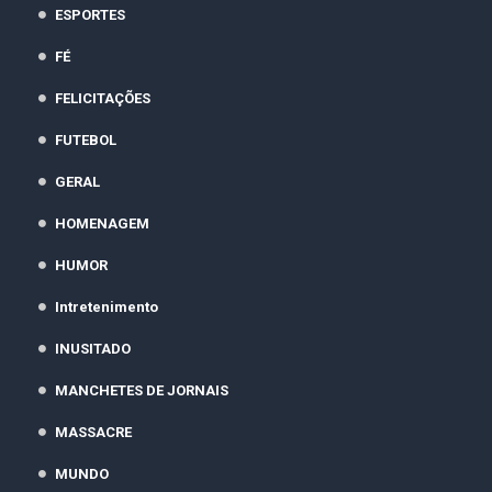
ESPORTES
FÉ
FELICITAÇÕES
FUTEBOL
GERAL
HOMENAGEM
HUMOR
Intretenimento
INUSITADO
MANCHETES DE JORNAIS
MASSACRE
MUNDO