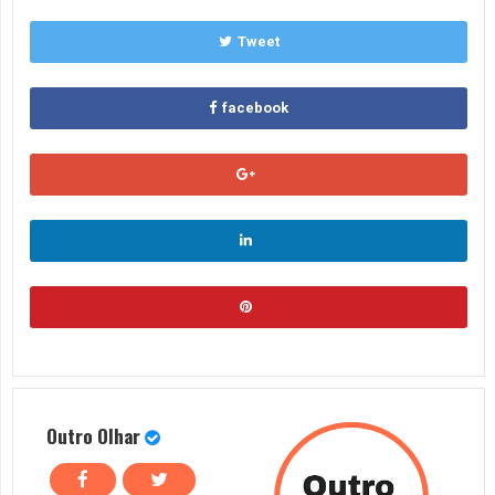
Tweet
facebook
Outro Olhar