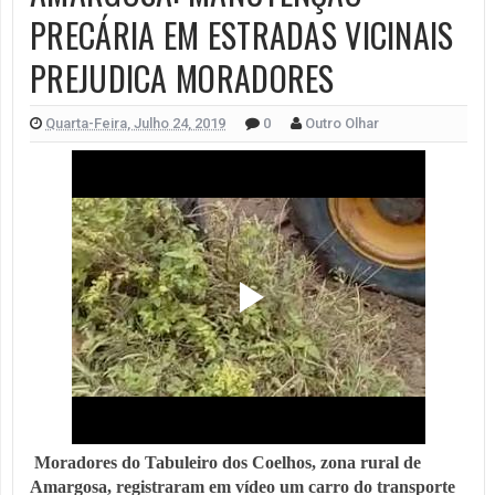
PRECÁRIA EM ESTRADAS VICINAIS
PREJUDICA MORADORES
Quarta-Feira, Julho 24, 2019
0
Outro Olhar
Moradores do Tabuleiro dos Coelhos, zona rural de
Amargosa, registraram em vídeo um carro do transporte