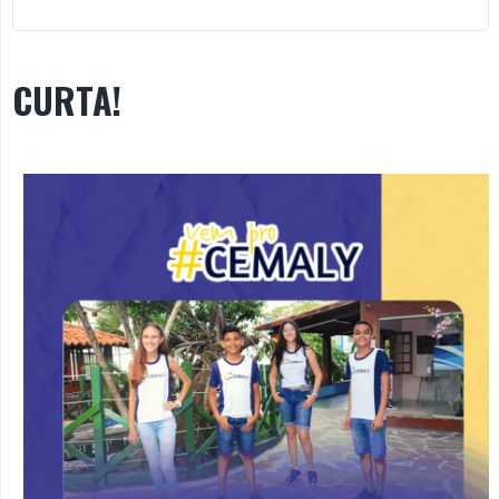
CURTA!