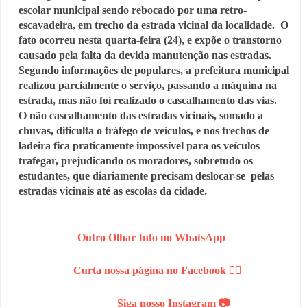
escolar municipal sendo rebocado por uma retro-
escavadeira, em trecho da estrada vicinal da localidade. O
fato ocorreu nesta quarta-feira (24), e expõe o transtorno
causado pela falta da devida manutenção nas estradas.
Segundo informações de populares, a prefeitura municipal
realizou parcialmente o serviço, passando a máquina na
estrada, mas não foi realizado o cascalhamento das vias.
O não cascalhamento das estradas vicinais, somado a
chuvas, dificulta o tráfego de veículos, e nos trechos de
ladeira fica praticamente impossível para os veículos
trafegar, prejudicando os moradores, sobretudo os
estudantes, que diariamente precisam deslocar-se pelas
estradas vicinais até as escolas da cidade.
Outro Olhar Info no WhatsApp
Curta nossa página no Facebook 👍🏻
Siga nosso Instagram
📷