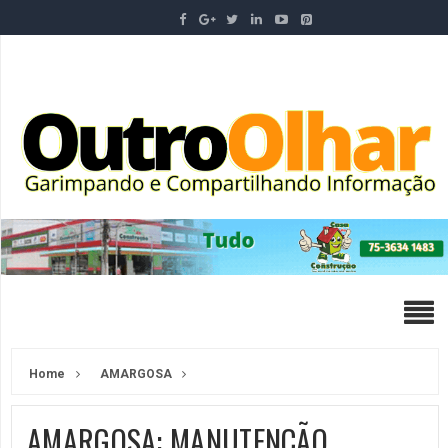
Home
AMARGOSA
AMARGOSA: MANUTENÇÃO