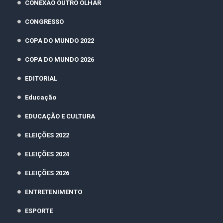
CONEXÃO OUTRO OLHAR
CONGRESSO
COPA DO MUNDO 2022
COPA DO MUNDO 2026
EDITORIAL
Educação
EDUCAÇÃO E CULTURA
ELEIÇÕES 2022
ELEIÇÕES 2024
ELEIÇÕES 2026
ENTRETENIMENTO
ESPORTE