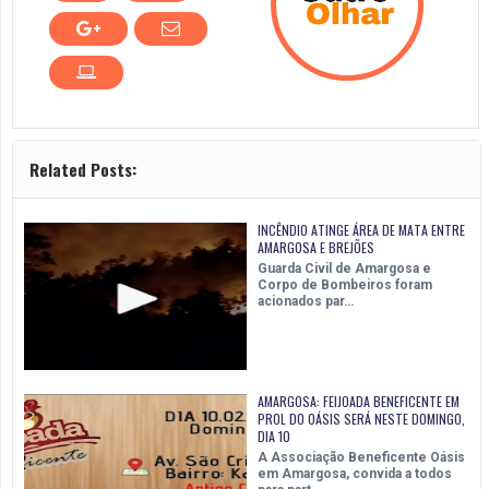
Related Posts:
INCÊNDIO ATINGE ÁREA DE MATA ENTRE
AMARGOSA E BREJÕES
Guarda Civil de Amargosa e
Corpo de Bombeiros foram
acionados par…
AMARGOSA: FEIJOADA BENEFICENTE EM
PROL DO OÁSIS SERÁ NESTE DOMINGO,
DIA 10
A Associação Beneficente Oásis
em Amargosa, convida a todos