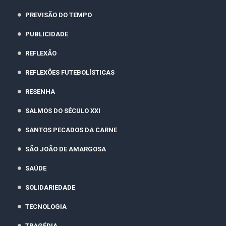
PREVISÃO DO TEMPO
PUBLICIDADE
REFLEXÃO
REFLEXÕES FUTEBOLÍSTICAS
RESENHA
SALMOS DO SÉCULO XXI
SANTOS PECADOS DA CARNE
SÃO JOÃO DE AMARGOSA
SAÚDE
SOLIDARIEDADE
TECNOLOGIA
TRAGÉDIA