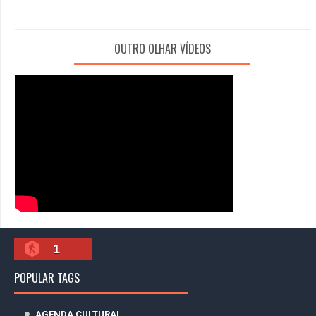
OUTRO OLHAR VÍDEOS
1
POPULAR TAGS
AGENDA CULTURAL