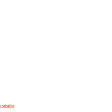
 trabalho