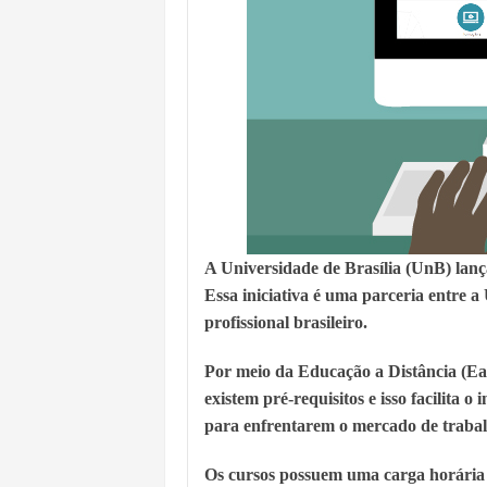
A Universidade de Brasília (UnB) lança
Essa iniciativa é uma parceria entre a
profissional brasileiro.
Por meio da Educação a Distância (Ea
existem pré-requisitos e isso facilita 
para enfrentarem o mercado de trabal
Os cursos possuem uma carga horária 