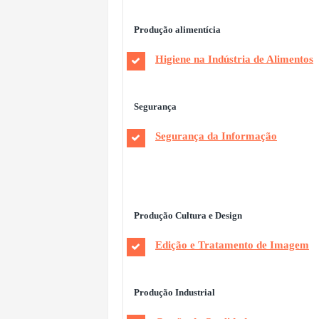
Produção alimentícia
Higiene na Indústria de Alimentos
Segurança
Segurança da Informação
Produção Cultura e Design
Edição e Tratamento de Imagem
Produção Industrial