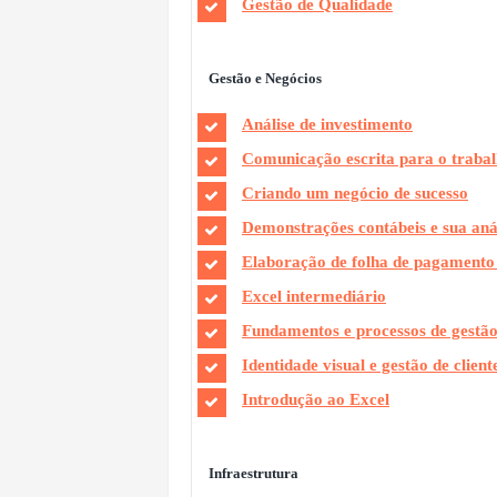
Gestão de Qualidade
Gestão e Negócios
Análise de investimento
Comunicação escrita para o traba
Criando um negócio de sucesso
Demonstrações contábeis e sua aná
Elaboração de folha de pagamento
Excel intermediário
Fundamentos e processos de gest
Identidade visual e gestão de client
Introdução ao Excel
Infraestrutura