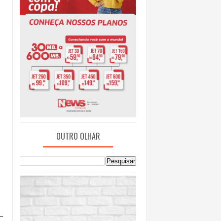
OUTRO OLHAR
–