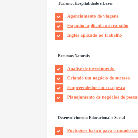
Turismo, Hospitalidade e Lazer
Agenciamento de viagens
Espanhol aplicado ao trabalho
Inglês aplicado ao trabalho
Recursos Naturais
Análise de investimento
Criando um negócio de sucesso
Empreendedorismo na pesca
Planejamento de negócios de pesca
Desenvolvimento Educacional e Social
Português básico para o mundo do