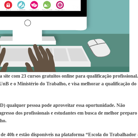
 site com 23 cursos gratuitos online para qualificação profissional.
 UnB e o Ministério do Trabalho, e visa melhorar a qualificação do
D) qualquer pessoa pode aproveitar essa oportunidade. Não
o ingresso dos profissionais e estudantes em busca de melhor preparo
ho.
de 40h e estão disponíveis na plataforma “Escola do Trabalhador 