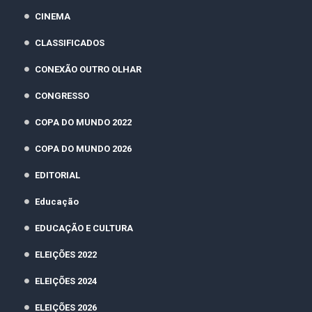
CINEMA
CLASSIFICADOS
CONEXÃO OUTRO OLHAR
CONGRESSO
COPA DO MUNDO 2022
COPA DO MUNDO 2026
EDITORIAL
Educação
EDUCAÇÃO E CULTURA
ELEIÇÕES 2022
ELEIÇÕES 2024
ELEIÇÕES 2026