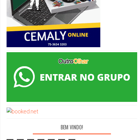
BEM VINDO!