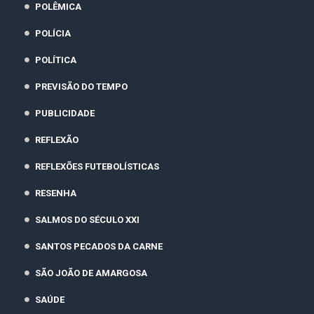
POLÊMICA
POLÍCIA
POLÍTICA
PREVISÃO DO TEMPO
PUBLICIDADE
REFLEXÃO
REFLEXÕES FUTEBOLÍSTICAS
RESENHA
SALMOS DO SÉCULO XXI
SANTOS PECADOS DA CARNE
SÃO JOÃO DE AMARGOSA
SAÚDE