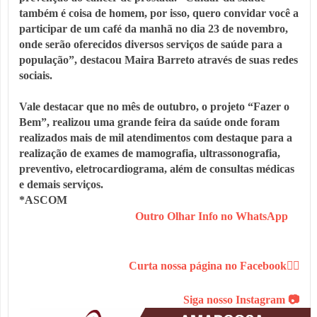
também é coisa de homem, por isso, quero convidar você a
participar de um café da manhã no dia 23 de novembro,
onde serão oferecidos diversos serviços de saúde para a
população”, destacou Maira Barreto através de suas redes
sociais.
Vale destacar que no mês de outubro, o projeto “Fazer o
Bem”, realizou uma grande feira da saúde onde foram
realizados mais de mil atendimentos com destaque para a
realização de exames de mamografia, ultrassonografia,
preventivo, eletrocardiograma, além de consultas médicas
e demais serviços.
*ASCOM
Outro Olhar Info no WhatsApp
Curta nossa página no Facebook👍🏻
Siga nosso Instagram
📷