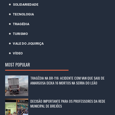
SOLIDARIEDADE
TECNOLOGIA
TRAGÉDIA
TURISMO
VALE DO JIQUIRIÇA
VÍDEO
MOST POPULAR
TRAGÉDIA NA BR-116: ACIDENTE COM VAN QUE SAIU DE
AMARGOSA DEIXA 16 MORTOS NA SERRA DO LEÃO
DECISÃO IMPORTANTE PARA OS PROFESSORES DA REDE
MUNICIPAL DE BREJÕES