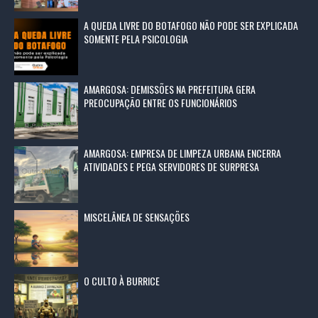
A QUEDA LIVRE DO BOTAFOGO NÃO PODE SER EXPLICADA
SOMENTE PELA PSICOLOGIA
AMARGOSA: DEMISSÕES NA PREFEITURA GERA
PREOCUPAÇÃO ENTRE OS FUNCIONÁRIOS
AMARGOSA: EMPRESA DE LIMPEZA URBANA ENCERRA
ATIVIDADES E PEGA SERVIDORES DE SURPRESA
MISCELÂNEA DE SENSAÇÕES
O CULTO À BURRICE