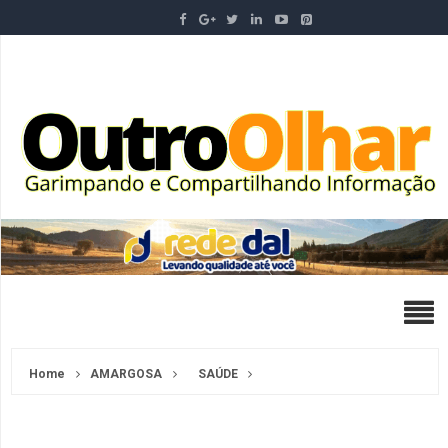
Home
AMARGOSA
SAÚDE