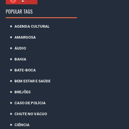
POPULAR TAGS
AGENDA CULTURAL
AMARGOSA
ÁUDIO
BAHIA
BATE-BOCA
BEM ESTAR E SAÚDE
BREJÕES
CASO DE POLÍCIA
CHUTE NO VÁCUO
CIÊNCIA