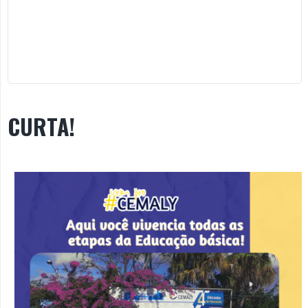
CURTA!