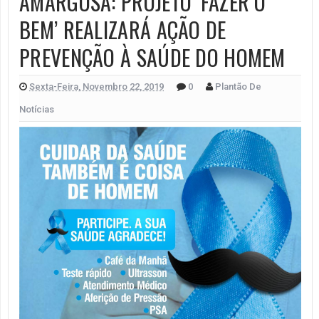
AMARGOSA: PROJETO ‘FAZER O
BEM’ REALIZARÁ AÇÃO DE
PREVENÇÃO À SAÚDE DO HOMEM
Sexta-Feira, Novembro 22, 2019
0
Plantão De
Notícias