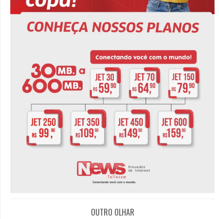
OUTRO OLHAR