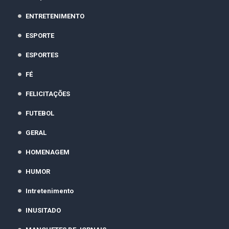
ENTRETENIMENTO
ESPORTE
ESPORTES
FÉ
FELICITAÇÕES
FUTEBOL
GERAL
HOMENAGEM
HUMOR
Intretenimento
INUSITADO