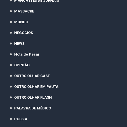
MANCHETES DE JORNAIS
MASSACRE
MUNDO
NEGÓCIOS
NEWS
Nota de Pesar
OPINIÃO
OUTRO OLHAR CAST
OUTRO OLHAR EM PAUTA
OUTRO OLHAR FLASH
PALAVRA DE MÉDICO
POESIA