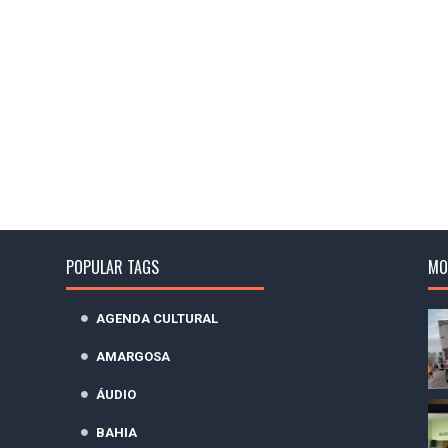
POPULAR TAGS
MO
AGENDA CULTURAL
AMARGOSA
ÁUDIO
BAHIA