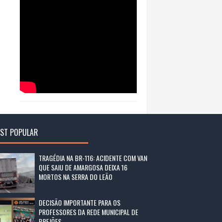
ST POPULAR
TRAGÉDIA NA BR-116: ACIDENTE COM VAN
QUE SAIU DE AMARGOSA DEIXA 16
MORTOS NA SERRA DO LEÃO
DECISÃO IMPORTANTE PARA OS
PROFESSORES DA REDE MUNICIPAL DE
BREJÕES