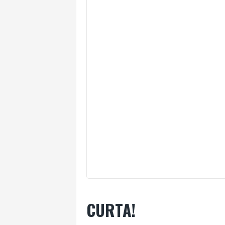
CURTA!