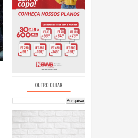
OUTRO OLHAR