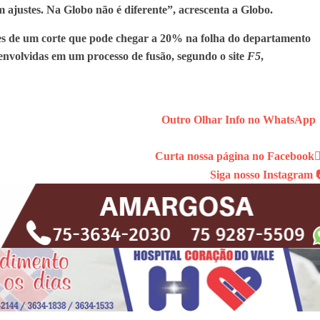
m ajustes. Na Globo não é diferente”, acrescenta a Globo.
es de um corte que pode chegar a
20%
na folha do departamento
envolvidas em um processo de fusão, segundo o site
F5
,
Outro Olhar Info no WhatsApp
Curta nossa página no Facebook👍
Siga nosso Instagram