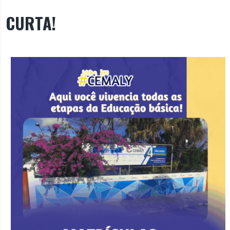
CURTA!