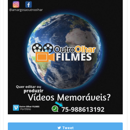
Tweet