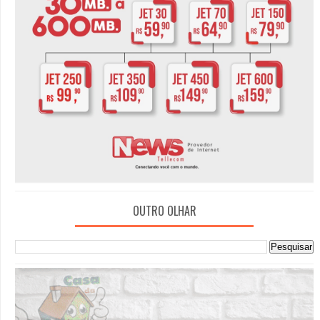
OUTRO OLHAR