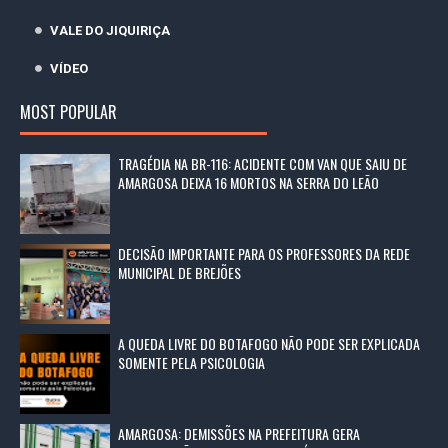
VALE DO JIQUIRIÇA
VÍDEO
MOST POPULAR
TRAGÉDIA NA BR-116: ACIDENTE COM VAN QUE SAIU DE
AMARGOSA DEIXA 16 MORTOS NA SERRA DO LEÃO
DECISÃO IMPORTANTE PARA OS PROFESSORES DA REDE
MUNICIPAL DE BREJÕES
A QUEDA LIVRE DO BOTAFOGO NÃO PODE SER EXPLICADA
SOMENTE PELA PSICOLOGIA
AMARGOSA: DEMISSÕES NA PREFEITURA GERA