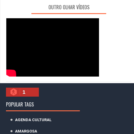
OUTRO OLHAR VÍDEOS
1
POPULAR TAGS
AGENDA CULTURAL
AMARGOSA