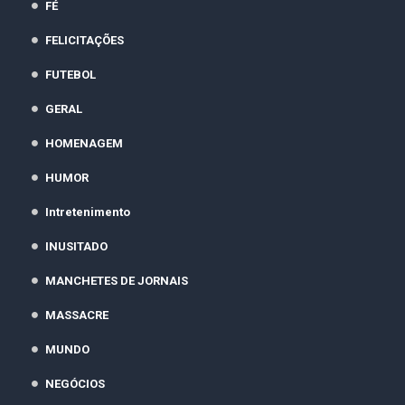
FÉ
FELICITAÇÕES
FUTEBOL
GERAL
HOMENAGEM
HUMOR
Intretenimento
INUSITADO
MANCHETES DE JORNAIS
MASSACRE
MUNDO
NEGÓCIOS