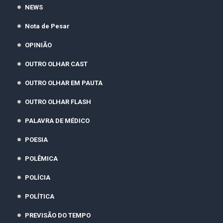
NEWS
Nota de Pesar
OPINIÃO
OUTRO OLHAR CAST
OUTRO OLHAR EM PAUTA
OUTRO OLHAR FLASH
PALAVRA DE MÉDICO
POESIA
POLÊMICA
POLÍCIA
POLÍTICA
PREVISÃO DO TEMPO