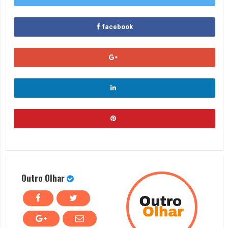
facebook
Outro Olhar