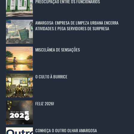
PREOCUPAÇÃO ENTRE OS FUNCIONÁRIOS
AMARGOSA: EMPRESA DE LIMPEZA URBANA ENCERRA
ATIVIDADES E PEGA SERVIDORES DE SURPRESA
MISCELÂNEA DE SENSAÇÕES
O CULTO À BURRICE
FELIZ 2026!
CONHEÇA O OUTRO OLHAR AMARGOSA