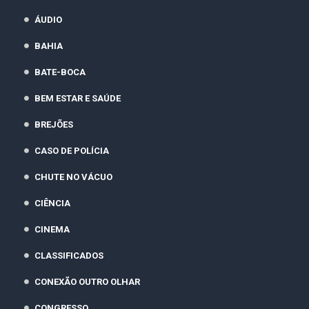
ÁUDIO
BAHIA
BATE-BOCA
BEM ESTAR E SAÚDE
BREJÕES
CASO DE POLÍCIA
CHUTE NO VÁCUO
CIÊNCIA
CINEMA
CLASSIFICADOS
CONEXÃO OUTRO OLHAR
CONGRESSO