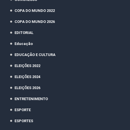
COPA DO MUNDO 2022
COPA DO MUNDO 2026
EDITORIAL
Educação
EDUCAÇÃO E CULTURA
ELEIÇÕES 2022
ELEIÇÕES 2024
ELEIÇÕES 2026
ENTRETENIMENTO
ESPORTE
ESPORTES