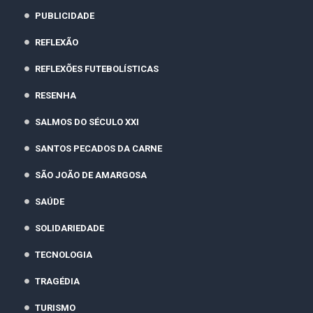
PUBLICIDADE
REFLEXÃO
REFLEXÕES FUTEBOLÍSTICAS
RESENHA
SALMOS DO SÉCULO XXI
SANTOS PECADOS DA CARNE
SÃO JOÃO DE AMARGOSA
SAÚDE
SOLIDARIEDADE
TECNOLOGIA
TRAGÉDIA
TURISMO