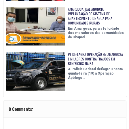
AMARGOSA: DAL ANUNCIA
IMPLANTAÇÃO DE SISTEMA DE
ABASTECIMENTO DE ÁGUA PARA
COMUNIDADES RURAIS
Em Amargosa, para a felicidade
dos moradores das comunidades
da Chapad…
PF DEFLAGRA OPERAÇÃO EM AMARGOSA
E MILAGRES CONTRA FRAUDES EM
BENEFÍCIOS NA BA
A Polícia Federal deflagrou nesta
quinta-feira (19) a Operação
Apólogo…
0 Comments: