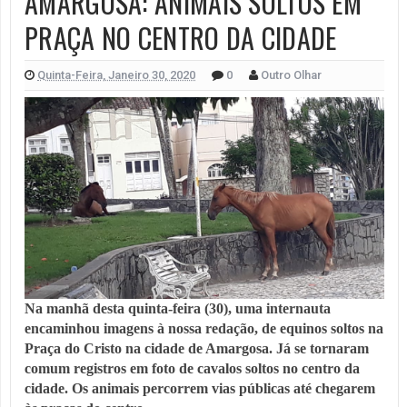
AMARGOSA: ANIMAIS SOLTOS EM
PRAÇA NO CENTRO DA CIDADE
Quinta-Feira, Janeiro 30, 2020
0
Outro Olhar
Na manhã desta quinta-feira (30), uma internauta 
encaminhou imagens à nossa redação, de equinos soltos na 
Praça do Cristo na cidade de Amargosa. Já se tornaram 
comum registros em foto de cavalos soltos no centro da 
cidade. Os animais percorrem vias públicas até chegarem 