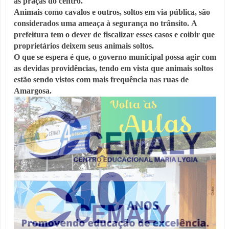
às praças do centro.
Animais como cavalos e outros, soltos em via pública, são
considerados uma ameaça à segurança no trânsito.
A
prefeitura tem o dever de fiscalizar esses casos e coibir que
proprietários deixem seus animais soltos.
O que se espera é que, o governo municipal possa agir com
as devidas providências, tendo em vista que animais soltos
estão sendo vistos com mais frequência nas ruas de
Amargosa.