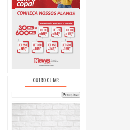
OUTRO OLHAR