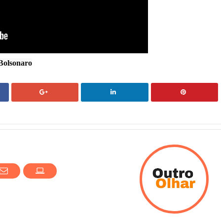
Bolsonaro