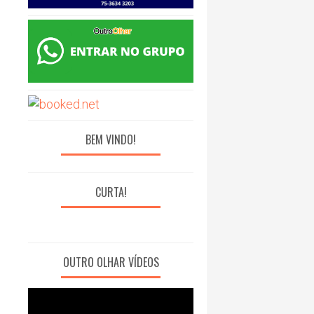
BEM VINDO!
CURTA!
OUTRO OLHAR VÍDEOS