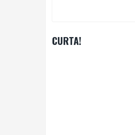
CURTA!