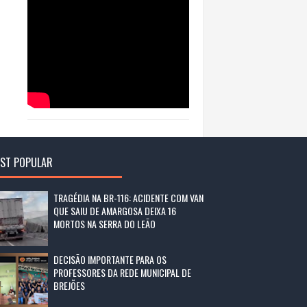
ST POPULAR
TRAGÉDIA NA BR-116: ACIDENTE COM VAN
QUE SAIU DE AMARGOSA DEIXA 16
MORTOS NA SERRA DO LEÃO
DECISÃO IMPORTANTE PARA OS
PROFESSORES DA REDE MUNICIPAL DE
BREJÕES