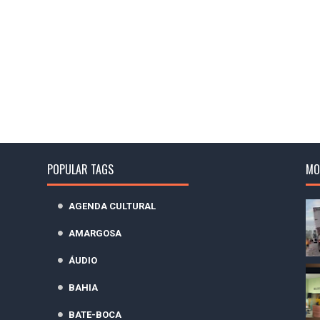
POPULAR TAGS
MO
AGENDA CULTURAL
AMARGOSA
ÁUDIO
BAHIA
BATE-BOCA