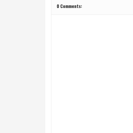
0 Comments: