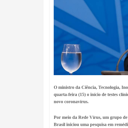
O ministro da Ciência, Tecnologia, I
quarta-feira (15) o início de testes c
novo coronavírus.
Por meio da Rede Vírus, um grupo de c
Brasil iniciou uma pesquisa em remédi