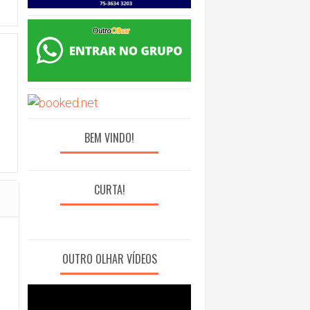
BEM VINDO!
CURTA!
OUTRO OLHAR VÍDEOS