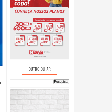
OUTRO OLHAR
o