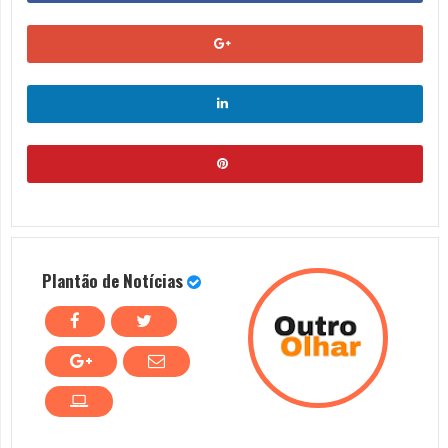
Plantão de Notícias