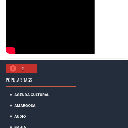
1
POPULAR TAGS
AGENDA CULTURAL
AMARGOSA
ÁUDIO
BAHIA