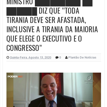
MINISTRO █████████ ██
██████ DIZ QUE “TODA
TIRANIA DEVE SER AFASTADA,
INCLUSIVE A TIRANIA DA MAIORIA
QUE ELEGE O EXECUTIVO E O
CONGRESSO”
Quinta-Feira, Agosto 13, 2020
0
Plantão De Notícias