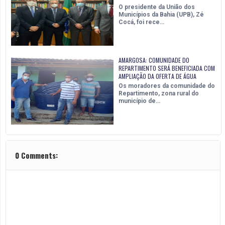
O presidente da União dos
Municípios da Bahia (UPB), Zé
Cocá, foi rece…
AMARGOSA: COMUNIDADE DO
REPARTIMENTO SERÁ BENEFICIADA COM
AMPLIAÇÃO DA OFERTA DE ÁGUA
Os moradores da comunidade do
Repartimento, zona rural do
município de…
0 Comments: