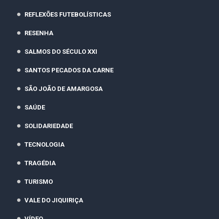
REFLEXÕES FUTEBOLÍSTICAS
RESENHA
SALMOS DO SÉCULO XXI
SANTOS PECADOS DA CARNE
SÃO JOÃO DE AMARGOSA
SAÚDE
SOLIDARIEDADE
TECNOLOGIA
TRAGÉDIA
TURISMO
VALE DO JIQUIRIÇA
VÍDEO