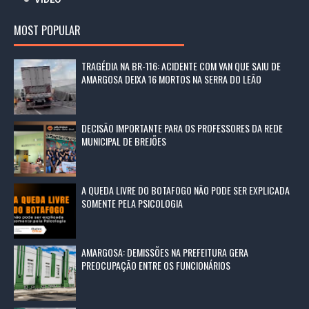
MOST POPULAR
TRAGÉDIA NA BR-116: ACIDENTE COM VAN QUE SAIU DE
AMARGOSA DEIXA 16 MORTOS NA SERRA DO LEÃO
DECISÃO IMPORTANTE PARA OS PROFESSORES DA REDE
MUNICIPAL DE BREJÕES
A QUEDA LIVRE DO BOTAFOGO NÃO PODE SER EXPLICADA
SOMENTE PELA PSICOLOGIA
AMARGOSA: DEMISSÕES NA PREFEITURA GERA
PREOCUPAÇÃO ENTRE OS FUNCIONÁRIOS