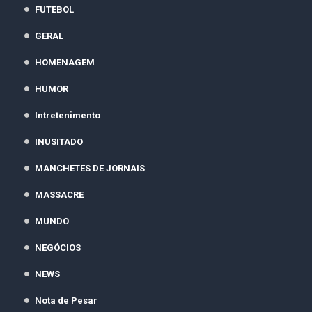
FUTEBOL
GERAL
HOMENAGEM
HUMOR
Intretenimento
INUSITADO
MANCHETES DE JORNAIS
MASSACRE
MUNDO
NEGÓCIOS
NEWS
Nota de Pesar