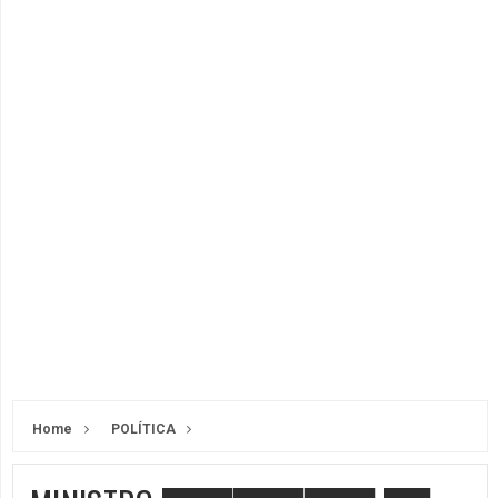
Home
POLÍTICA