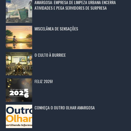
AMARGOSA: EMPRESA DE LIMPEZA URBANA ENCERRA
ATIVIDADES E PEGA SERVIDORES DE SURPRESA
MISCELÂNEA DE SENSAÇÕES
O CULTO À BURRICE
FELIZ 2026!
CONHEÇA O OUTRO OLHAR AMARGOSA