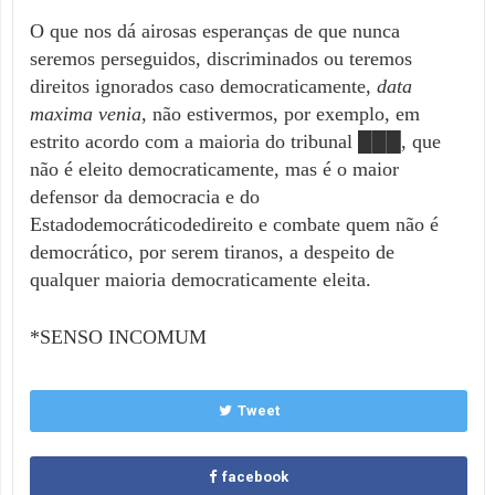
O que nos dá airosas esperanças de que nunca
seremos perseguidos, discriminados ou teremos
direitos ignorados caso democraticamente,
data
maxima ven
ia
, não estivermos, por exemplo, em
estrito acordo com a maioria do tribunal ███, que
não é eleito democraticamente, mas é o maior
defensor da democracia e do
Estadodemocráticodedireito e combate quem não é
democrático, por serem tiranos, a despeito de
qualquer maioria democraticamente eleita.
*SENSO INCOMUM
Tweet
facebook