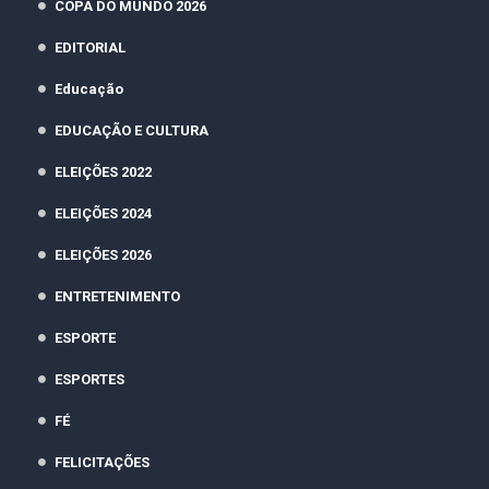
COPA DO MUNDO 2026
EDITORIAL
Educação
EDUCAÇÃO E CULTURA
ELEIÇÕES 2022
ELEIÇÕES 2024
ELEIÇÕES 2026
ENTRETENIMENTO
ESPORTE
ESPORTES
FÉ
FELICITAÇÕES