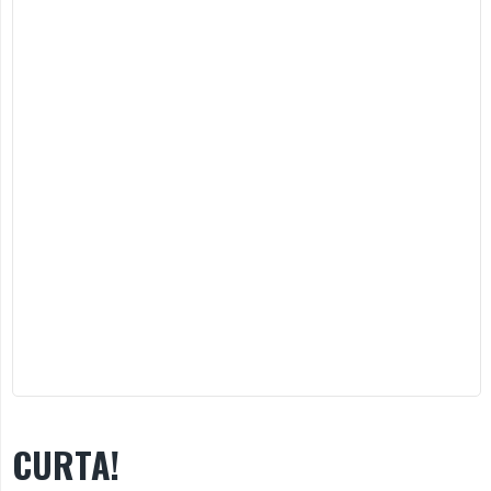
CURTA!