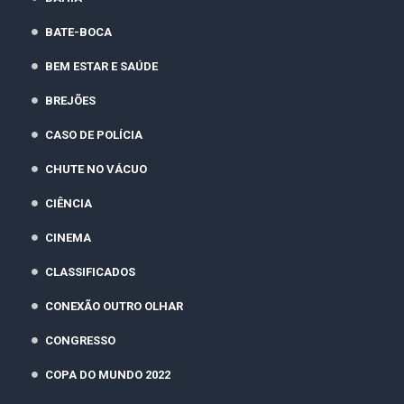
BATE-BOCA
BEM ESTAR E SAÚDE
BREJÕES
CASO DE POLÍCIA
CHUTE NO VÁCUO
CIÊNCIA
CINEMA
CLASSIFICADOS
CONEXÃO OUTRO OLHAR
CONGRESSO
COPA DO MUNDO 2022