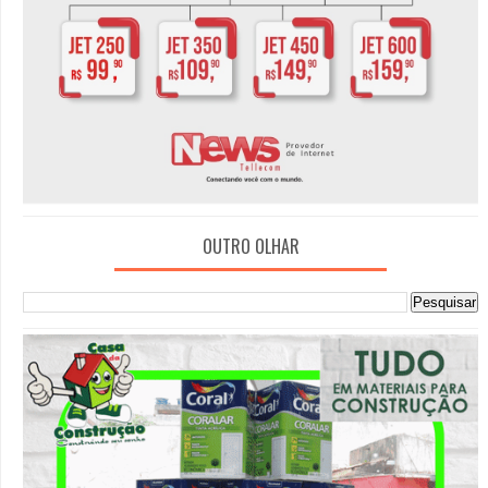
OUTRO OLHAR