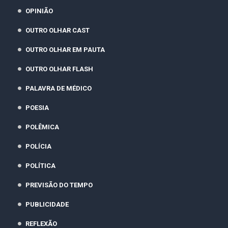
OPINIÃO
OUTRO OLHAR CAST
OUTRO OLHAR EM PAUTA
OUTRO OLHAR FLASH
PALAVRA DE MÉDICO
POESIA
POLÊMICA
POLÍCIA
POLÍTICA
PREVISÃO DO TEMPO
PUBLICIDADE
REFLEXÃO