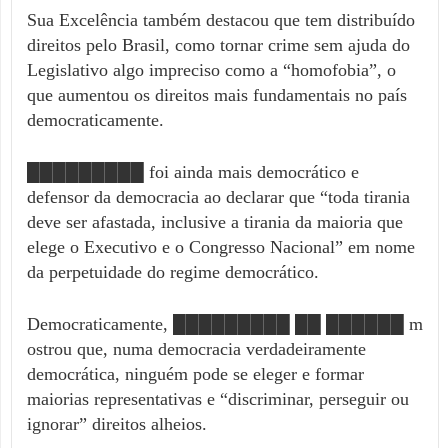
Sua Excelência também destacou que tem distribuído
direitos pelo Brasil, como tornar crime sem ajuda do
Legislativo algo impreciso como a “homofobia”, o
que aumentou os direitos mais fundamentais no país
democraticamente.
█████████ foi ainda mais democrático e
defensor da democracia ao declarar que “toda tirania
deve ser afastada, inclusive a tirania da maioria que
elege o Executivo e o Congresso Nacional” em nome
da perpetuidade do regime democrático.
Democraticamente, █████████ ██ ██████ m
ostrou que, numa democracia verdadeiramente
democrática, ninguém pode se eleger e formar
maiorias representativas e “discriminar, perseguir ou
ignorar” direitos alheios.