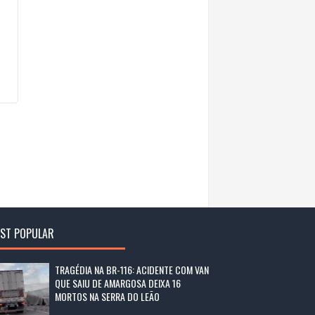
ST POPULAR
TRAGÉDIA NA BR-116: ACIDENTE COM VAN
QUE SAIU DE AMARGOSA DEIXA 16
MORTOS NA SERRA DO LEÃO