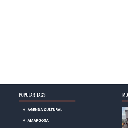
POPULAR TAGS
MO
AGENDA CULTURAL
AMARGOSA