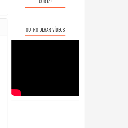
CURTA!
OUTRO OLHAR VÍDEOS