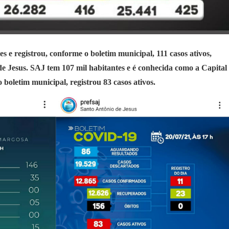
 e registrou, conforme o boletim municipal, 111 casos ativos,
e Jesus. SAJ tem 107 mil habitantes e é conhecida como a Capital
boletim municipal, registrou 83 casos ativos.