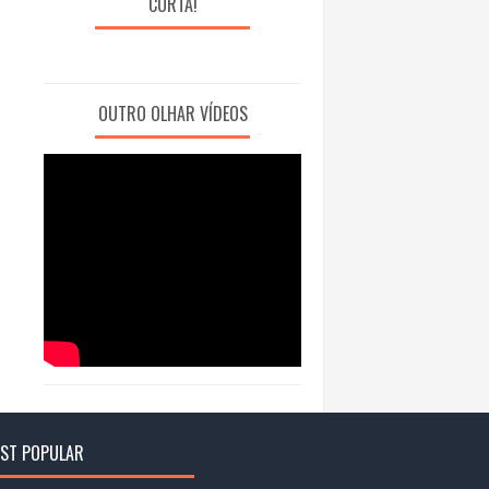
CURTA!
OUTRO OLHAR VÍDEOS
ST POPULAR