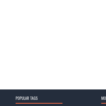
POPULAR TAGS
MO