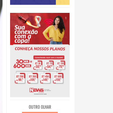
O
OUTRO OLHAR