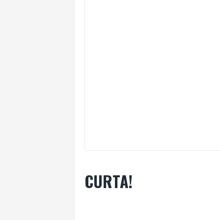
CURTA!