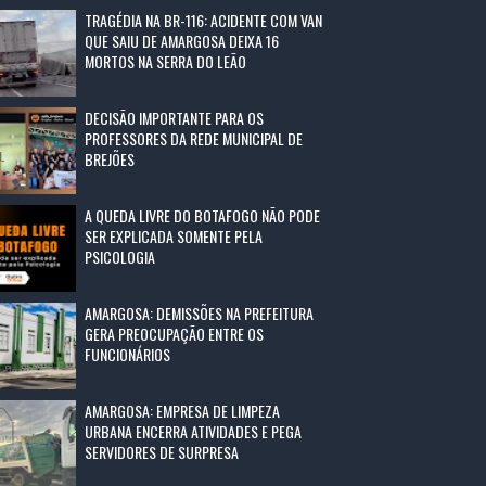
TRAGÉDIA NA BR-116: ACIDENTE COM VAN
QUE SAIU DE AMARGOSA DEIXA 16
MORTOS NA SERRA DO LEÃO
DECISÃO IMPORTANTE PARA OS
PROFESSORES DA REDE MUNICIPAL DE
BREJÕES
A QUEDA LIVRE DO BOTAFOGO NÃO PODE
SER EXPLICADA SOMENTE PELA
PSICOLOGIA
AMARGOSA: DEMISSÕES NA PREFEITURA
GERA PREOCUPAÇÃO ENTRE OS
FUNCIONÁRIOS
AMARGOSA: EMPRESA DE LIMPEZA
URBANA ENCERRA ATIVIDADES E PEGA
SERVIDORES DE SURPRESA