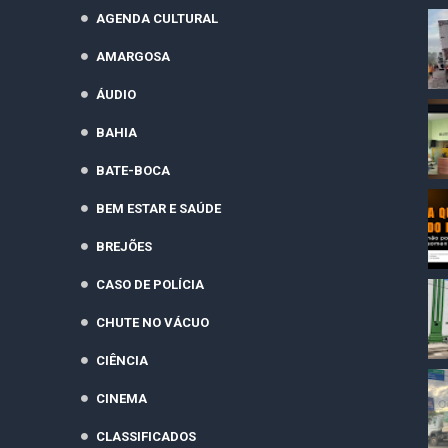
AGENDA CULTURAL
AMARGOSA
ÁUDIO
BAHIA
BATE-BOCA
BEM ESTAR E SAÚDE
BREJÕES
CASO DE POLÍCIA
CHUTE NO VÁCUO
CIÊNCIA
CINEMA
CLASSIFICADOS