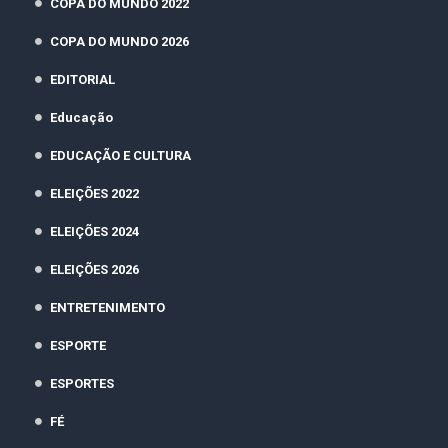
COPA DO MUNDO 2022
COPA DO MUNDO 2026
EDITORIAL
Educação
EDUCAÇÃO E CULTURA
ELEIÇÕES 2022
ELEIÇÕES 2024
ELEIÇÕES 2026
ENTRETENIMENTO
ESPORTE
ESPORTES
FÉ