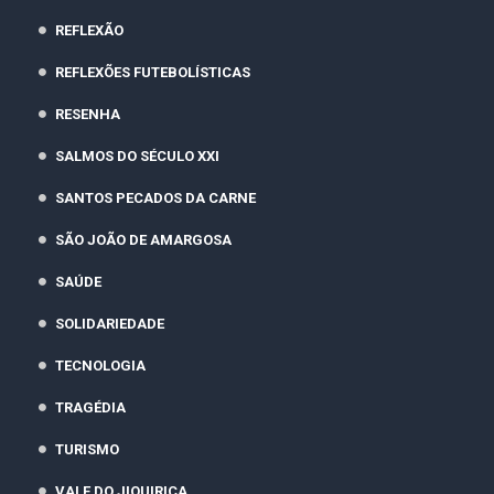
REFLEXÃO
REFLEXÕES FUTEBOLÍSTICAS
RESENHA
SALMOS DO SÉCULO XXI
SANTOS PECADOS DA CARNE
SÃO JOÃO DE AMARGOSA
SAÚDE
SOLIDARIEDADE
TECNOLOGIA
TRAGÉDIA
TURISMO
VALE DO JIQUIRIÇA