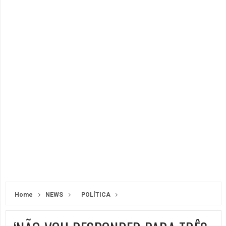
Home
NEWS
POLÍTICA