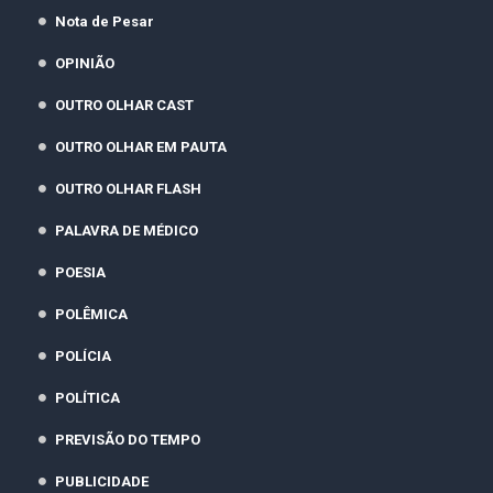
Nota de Pesar
OPINIÃO
OUTRO OLHAR CAST
OUTRO OLHAR EM PAUTA
OUTRO OLHAR FLASH
PALAVRA DE MÉDICO
POESIA
POLÊMICA
POLÍCIA
POLÍTICA
PREVISÃO DO TEMPO
PUBLICIDADE