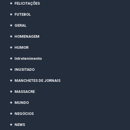
FELICITAÇÕES
FUTEBOL
GERAL
HOMENAGEM
HUMOR
Intretenimento
INUSITADO
MANCHETES DE JORNAIS
MASSACRE
MUNDO
NEGÓCIOS
NEWS