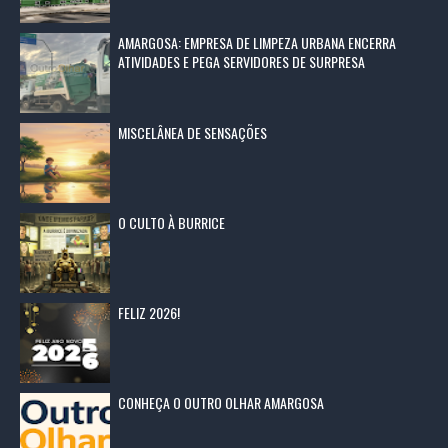
AMARGOSA: EMPRESA DE LIMPEZA URBANA ENCERRA
ATIVIDADES E PEGA SERVIDORES DE SURPRESA
MISCELÂNEA DE SENSAÇÕES
O CULTO À BURRICE
FELIZ 2026!
CONHEÇA O OUTRO OLHAR AMARGOSA