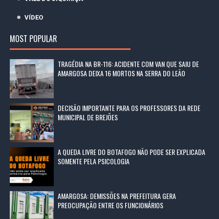
VÍDEO
MOST POPULAR
TRAGÉDIA NA BR-116: ACIDENTE COM VAN QUE SAIU DE
AMARGOSA DEIXA 16 MORTOS NA SERRA DO LEÃO
DECISÃO IMPORTANTE PARA OS PROFESSORES DA REDE
MUNICIPAL DE BREJÕES
A QUEDA LIVRE DO BOTAFOGO NÃO PODE SER EXPLICADA
SOMENTE PELA PSICOLOGIA
AMARGOSA: DEMISSÕES NA PREFEITURA GERA
PREOCUPAÇÃO ENTRE OS FUNCIONÁRIOS