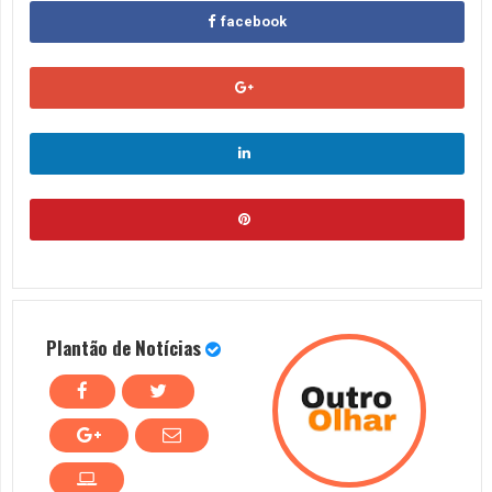
facebook
Plantão de Notícias