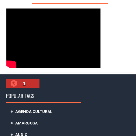
1
POPULAR TAGS
AGENDA CULTURAL
AMARGOSA
ÁUDIO