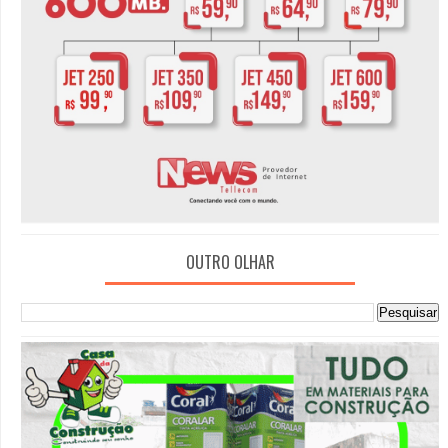
OUTRO OLHAR