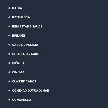
BAHIA
BATE-BOCA
BEM ESTAR E SAÚDE
BREJÕES
CASO DE POLÍCIA
CHUTE NO VÁCUO
CIÊNCIA
CINEMA
CLASSIFICADOS
CONEXÃO OUTRO OLHAR
CONGRESSO