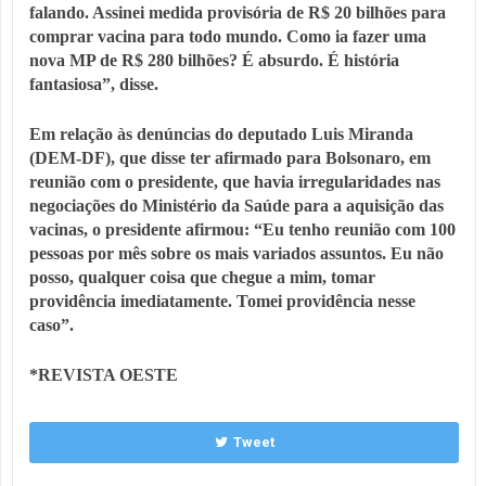
falando. Assinei medida provisória de R$ 20 bilhões para
comprar vacina para todo mundo. Como ia fazer uma
nova MP de R$ 280 bilhões? É absurdo. É história
fantasiosa”, disse.
Em relação às denúncias do deputado Luis Miranda
(DEM-DF), que disse ter afirmado para Bolsonaro, em
reunião com o presidente, que havia irregularidades nas
negociações do Ministério da Saúde para a aquisição das
vacinas, o presidente afirmou: “Eu tenho reunião com 100
pessoas por mês sobre os mais variados assuntos. Eu não
posso, qualquer coisa que chegue a mim, tomar
providência imediatamente. Tomei providência nesse
caso”.
*REVISTA OESTE
Tweet