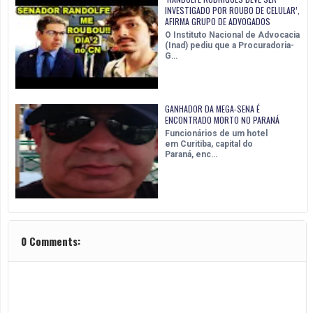
INVESTIGADO POR ROUBO DE CELULAR’,
AFIRMA GRUPO DE ADVOGADOS
O Instituto Nacional de Advocacia
(Inad) pediu que a Procuradoria-
G…
GANHADOR DA MEGA-SENA É
ENCONTRADO MORTO NO PARANÁ
Funcionários de um hotel
em Curitiba, capital do
Paraná, enc…
0 Comments: