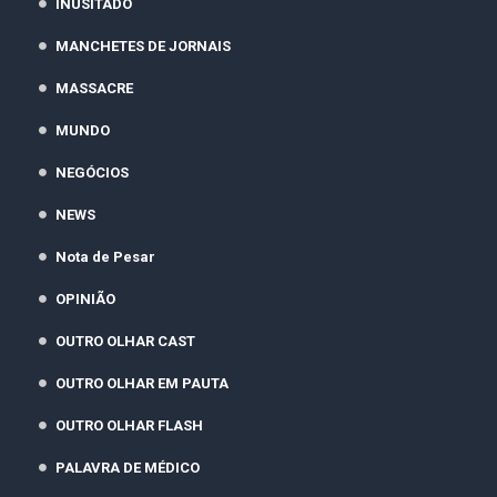
INUSITADO
MANCHETES DE JORNAIS
MASSACRE
MUNDO
NEGÓCIOS
NEWS
Nota de Pesar
OPINIÃO
OUTRO OLHAR CAST
OUTRO OLHAR EM PAUTA
OUTRO OLHAR FLASH
PALAVRA DE MÉDICO