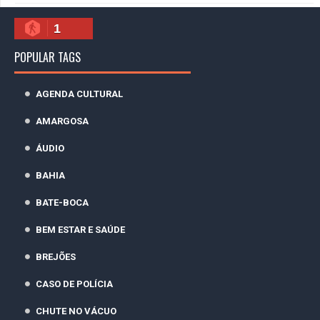
1
POPULAR TAGS
AGENDA CULTURAL
AMARGOSA
ÁUDIO
BAHIA
BATE-BOCA
BEM ESTAR E SAÚDE
BREJÕES
CASO DE POLÍCIA
CHUTE NO VÁCUO