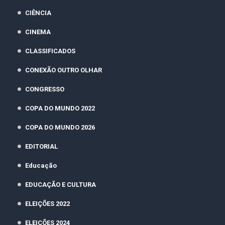
CIÊNCIA
CINEMA
CLASSIFICADOS
CONEXÃO OUTRO OLHAR
CONGRESSO
COPA DO MUNDO 2022
COPA DO MUNDO 2026
EDITORIAL
Educação
EDUCAÇÃO E CULTURA
ELEIÇÕES 2022
ELEIÇÕES 2024