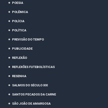
POESIA
POLÊMICA
POLÍCIA
POLÍTICA
PREVISÃO DO TEMPO
PUBLICIDADE
REFLEXÃO
REFLEXÕES FUTEBOLÍSTICAS
RESENHA
SALMOS DO SÉCULO XXI
SANTOS PECADOS DA CARNE
SÃO JOÃO DE AMARGOSA