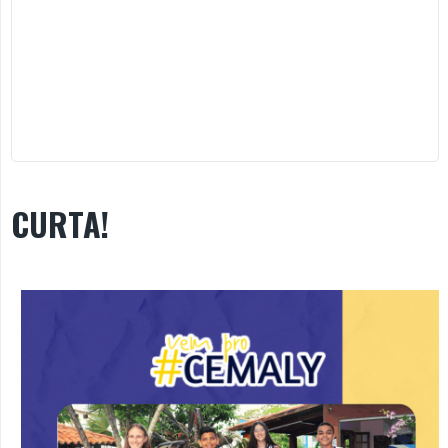
CURTA!