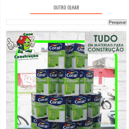
OUTRO OLHAR