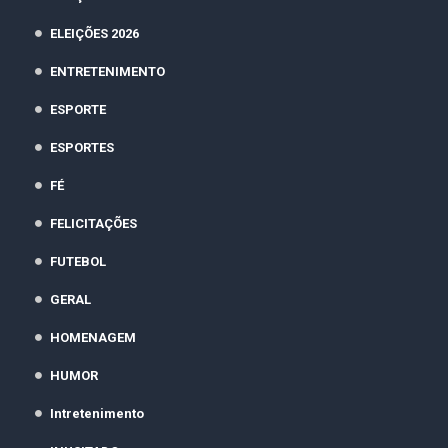
ELEIÇÕES 2026
ENTRETENIMENTO
ESPORTE
ESPORTES
FÉ
FELICITAÇÕES
FUTEBOL
GERAL
HOMENAGEM
HUMOR
Intretenimento