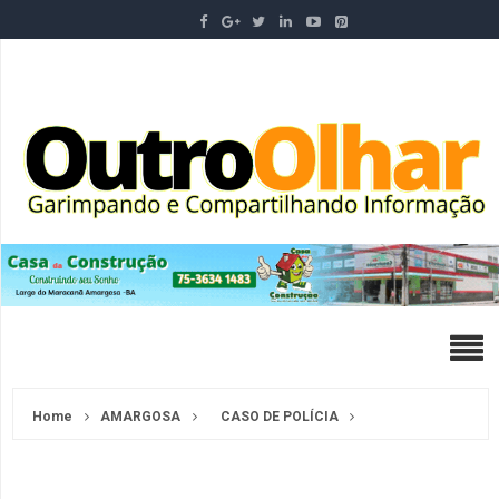
Home
AMARGOSA
CASO DE POLÍCIA