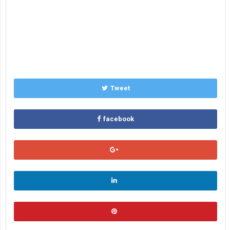
Tweet
facebook