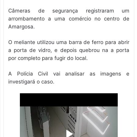
Câmeras de segurança registraram um
arrombamento a uma comércio no centro de
Amargosa.
O meliante utilizou uma barra de ferro para abrir
a porta de vidro, e depois quebrou na a porta
por completo para fugir do local.
A Polícia Civil vai analisar as imagens e
investigará o caso.