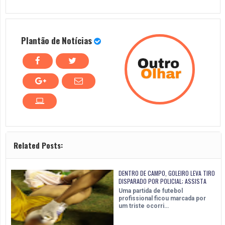
Plantão de Notícias
Related Posts:
DENTRO DE CAMPO, GOLEIRO LEVA TIRO
DISPARADO POR POLICIAL; ASSISTA
Uma partida de futebol
profissional ficou marcada por
um triste ocorri…