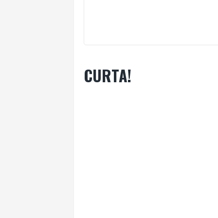
CURTA!