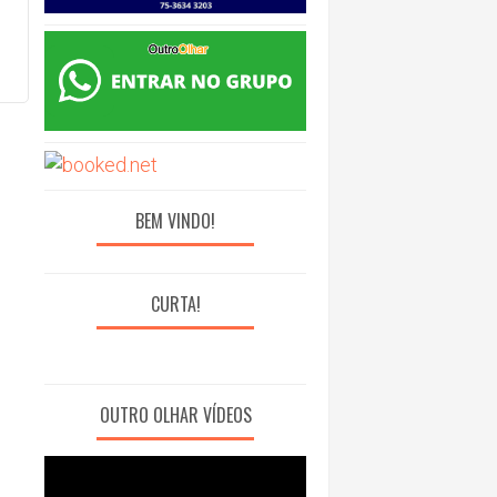
BEM VINDO!
CURTA!
OUTRO OLHAR VÍDEOS