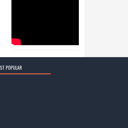
ST POPULAR