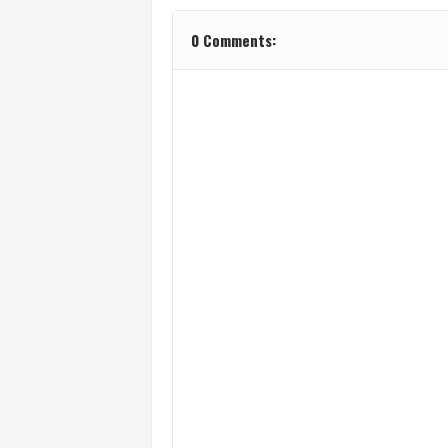
0 Comments: