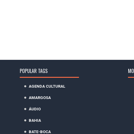
POPULAR TAGS
MO
AGENDA CULTURAL
AMARGOSA
ÁUDIO
BAHIA
BATE-BOCA