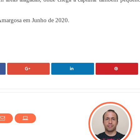
e Amargosa em Junho de 2020.