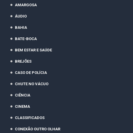
AMARGOSA
ÁUDIO
BAHIA
BATE-BOCA
BEM ESTAR E SAÚDE
BREJÕES
CASO DE POLÍCIA
CHUTE NO VÁCUO
CIÊNCIA
CINEMA
CLASSIFICADOS
CONEXÃO OUTRO OLHAR