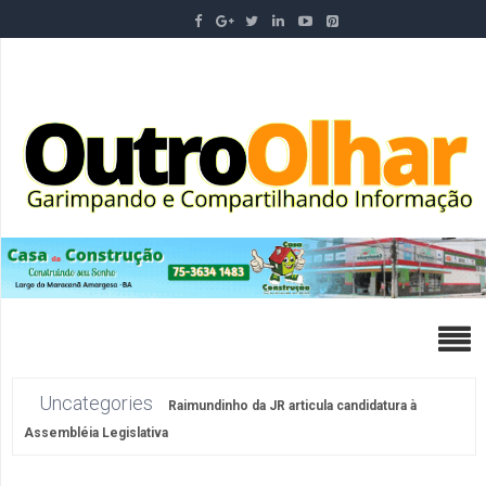
Uncategories
Raimundinho da JR articula candidatura à
Assembléia Legislativa