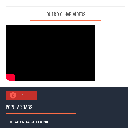
OUTRO OLHAR VÍDEOS
1
POPULAR TAGS
AGENDA CULTURAL