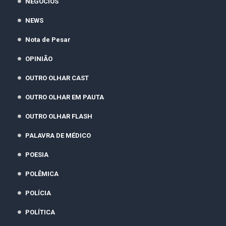
NEGÓCIOS
NEWS
Nota de Pesar
OPINIÃO
OUTRO OLHAR CAST
OUTRO OLHAR EM PAUTA
OUTRO OLHAR FLASH
PALAVRA DE MÉDICO
POESIA
POLÊMICA
POLÍCIA
POLÍTICA