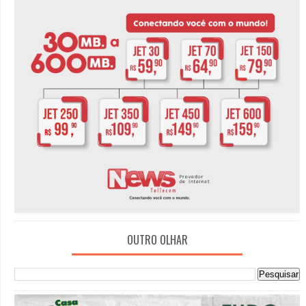
OUTRO OLHAR