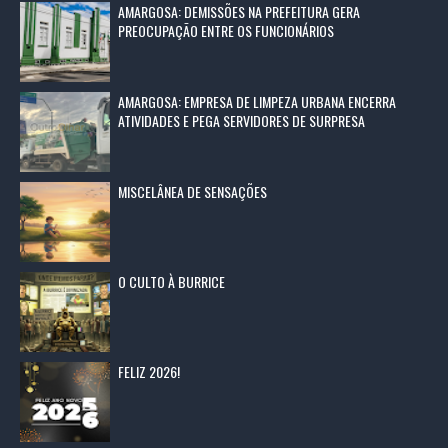
AMARGOSA: DEMISSÕES NA PREFEITURA GERA
PREOCUPAÇÃO ENTRE OS FUNCIONÁRIOS
AMARGOSA: EMPRESA DE LIMPEZA URBANA ENCERRA
ATIVIDADES E PEGA SERVIDORES DE SURPRESA
MISCELÂNEA DE SENSAÇÕES
O CULTO À BURRICE
FELIZ 2026!