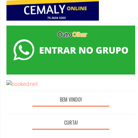
BEM VINDO!
CURTA!