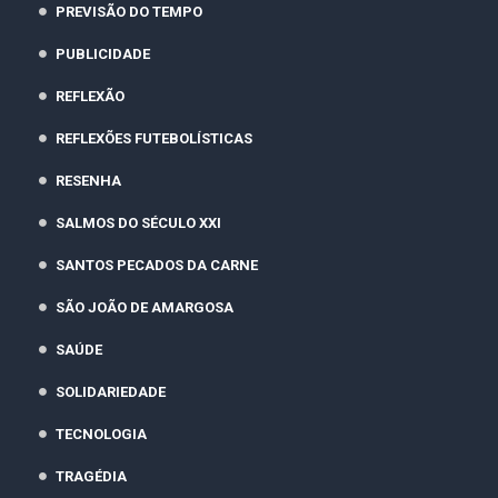
PREVISÃO DO TEMPO
PUBLICIDADE
REFLEXÃO
REFLEXÕES FUTEBOLÍSTICAS
RESENHA
SALMOS DO SÉCULO XXI
SANTOS PECADOS DA CARNE
SÃO JOÃO DE AMARGOSA
SAÚDE
SOLIDARIEDADE
TECNOLOGIA
TRAGÉDIA