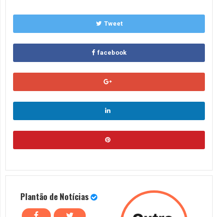
Tweet
facebook
Plantão de Notícias