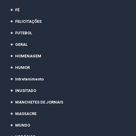
FÉ
FELICITAÇÕES
FUTEBOL
GERAL
HOMENAGEM
HUMOR
Intretenimento
INUSITADO
MANCHETES DE JORNAIS
MASSACRE
MUNDO