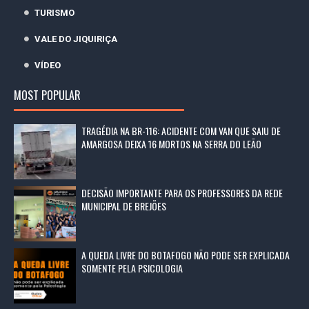
TURISMO
VALE DO JIQUIRIÇA
VÍDEO
MOST POPULAR
TRAGÉDIA NA BR-116: ACIDENTE COM VAN QUE SAIU DE
AMARGOSA DEIXA 16 MORTOS NA SERRA DO LEÃO
DECISÃO IMPORTANTE PARA OS PROFESSORES DA REDE
MUNICIPAL DE BREJÕES
A QUEDA LIVRE DO BOTAFOGO NÃO PODE SER EXPLICADA
SOMENTE PELA PSICOLOGIA