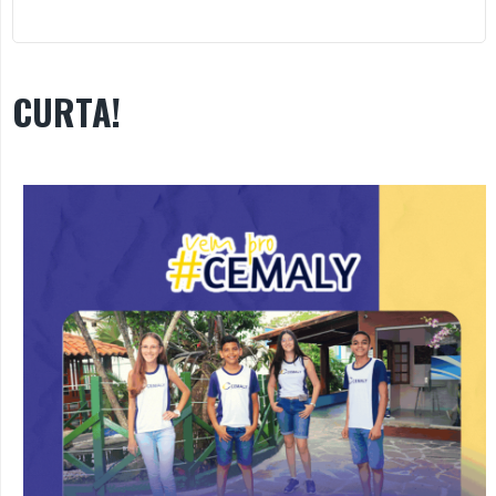
CURTA!