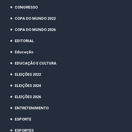
CONGRESSO
COPA DO MUNDO 2022
COPA DO MUNDO 2026
EDITORIAL
Educação
EDUCAÇÃO E CULTURA
ELEIÇÕES 2022
ELEIÇÕES 2024
ELEIÇÕES 2026
ENTRETENIMENTO
ESPORTE
ESPORTES