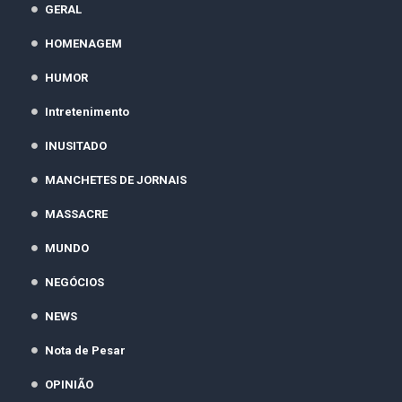
GERAL
HOMENAGEM
HUMOR
Intretenimento
INUSITADO
MANCHETES DE JORNAIS
MASSACRE
MUNDO
NEGÓCIOS
NEWS
Nota de Pesar
OPINIÃO