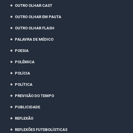
OUTRO OLHAR CAST
OUTRO OLHAR EM PAUTA
OUTRO OLHAR FLASH
PALAVRA DE MÉDICO
POESIA
POLÊMICA
POLÍCIA
POLÍTICA
PREVISÃO DO TEMPO
PUBLICIDADE
REFLEXÃO
REFLEXÕES FUTEBOLÍSTICAS