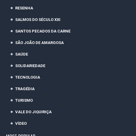
RESENHA
SALMOS DO SÉCULO XXI
SANTOS PECADOS DA CARNE
SÃO JOÃO DE AMARGOSA
SAÚDE
SOLIDARIEDADE
TECNOLOGIA
TRAGÉDIA
TURISMO
VALE DO JIQUIRIÇA
VÍDEO