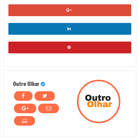
Outro Olhar