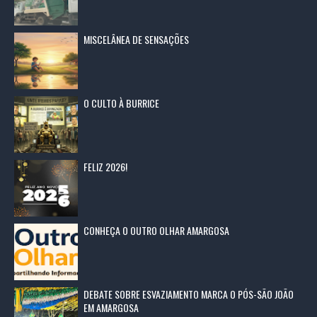
MISCELÂNEA DE SENSAÇÕES
O CULTO À BURRICE
FELIZ 2026!
CONHEÇA O OUTRO OLHAR AMARGOSA
DEBATE SOBRE ESVAZIAMENTO MARCA O PÓS-SÃO JOÃO
EM AMARGOSA