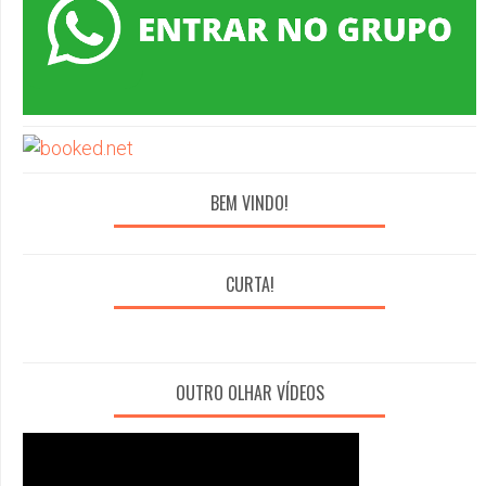
BEM VINDO!
CURTA!
OUTRO OLHAR VÍDEOS