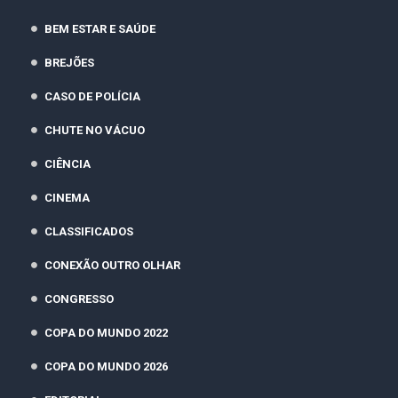
BEM ESTAR E SAÚDE
BREJÕES
CASO DE POLÍCIA
CHUTE NO VÁCUO
CIÊNCIA
CINEMA
CLASSIFICADOS
CONEXÃO OUTRO OLHAR
CONGRESSO
COPA DO MUNDO 2022
COPA DO MUNDO 2026