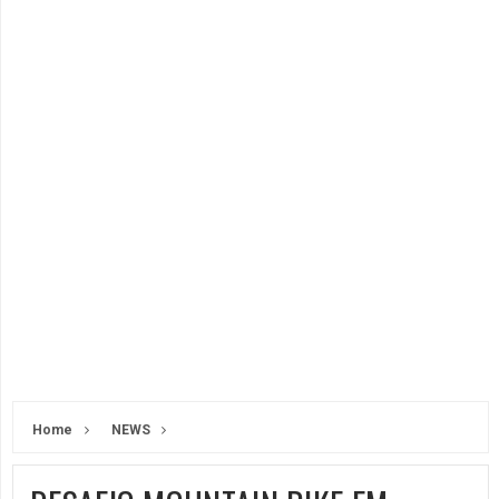
Home
NEWS