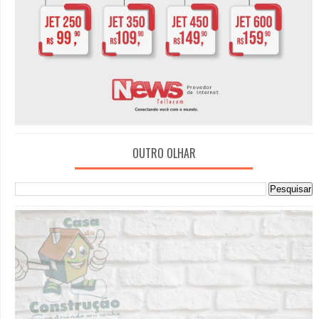
OUTRO OLHAR