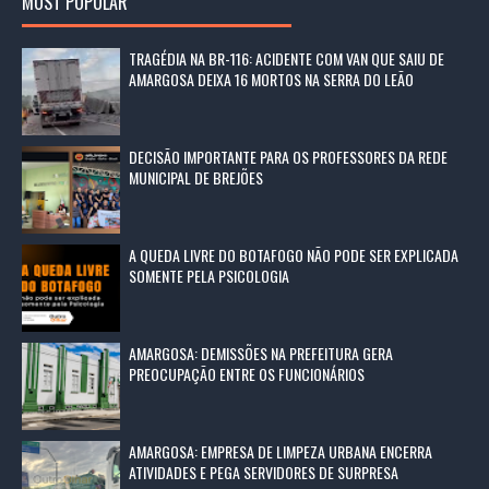
MOST POPULAR
TRAGÉDIA NA BR-116: ACIDENTE COM VAN QUE SAIU DE
AMARGOSA DEIXA 16 MORTOS NA SERRA DO LEÃO
DECISÃO IMPORTANTE PARA OS PROFESSORES DA REDE
MUNICIPAL DE BREJÕES
A QUEDA LIVRE DO BOTAFOGO NÃO PODE SER EXPLICADA
SOMENTE PELA PSICOLOGIA
AMARGOSA: DEMISSÕES NA PREFEITURA GERA
PREOCUPAÇÃO ENTRE OS FUNCIONÁRIOS
AMARGOSA: EMPRESA DE LIMPEZA URBANA ENCERRA
ATIVIDADES E PEGA SERVIDORES DE SURPRESA