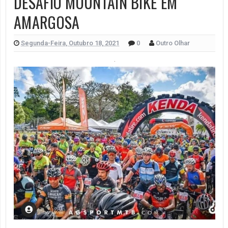
DESAFIO MOUNTAIN BIKE EM
AMARGOSA
Segunda-Feira, Outubro 18, 2021
0
Outro Olhar