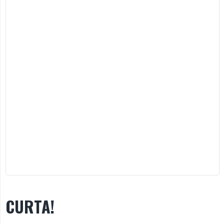
CURTA!