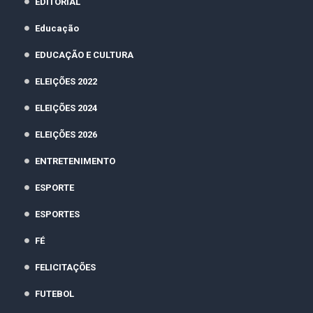
EDITORIAL
Educação
EDUCAÇÃO E CULTURA
ELEIÇÕES 2022
ELEIÇÕES 2024
ELEIÇÕES 2026
ENTRETENIMENTO
ESPORTE
ESPORTES
FÉ
FELICITAÇÕES
FUTEBOL