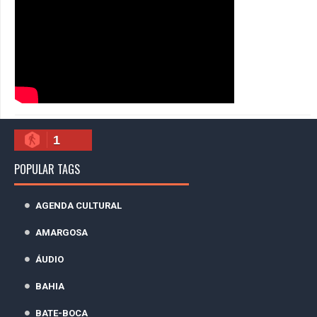
1
POPULAR TAGS
AGENDA CULTURAL
AMARGOSA
ÁUDIO
BAHIA
BATE-BOCA