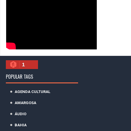
1
POPULAR TAGS
AGENDA CULTURAL
AMARGOSA
ÁUDIO
BAHIA