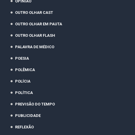
OPINIÃO
OUTRO OLHAR CAST
OUTRO OLHAR EM PAUTA
OUTRO OLHAR FLASH
PALAVRA DE MÉDICO
POESIA
POLÊMICA
POLÍCIA
POLÍTICA
PREVISÃO DO TEMPO
PUBLICIDADE
REFLEXÃO