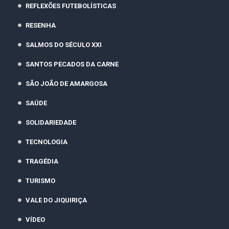
REFLEXÕES FUTEBOLÍSTICAS
RESENHA
SALMOS DO SÉCULO XXI
SANTOS PECADOS DA CARNE
SÃO JOÃO DE AMARGOSA
SAÚDE
SOLIDARIEDADE
TECNOLOGIA
TRAGÉDIA
TURISMO
VALE DO JIQUIRIÇA
VÍDEO