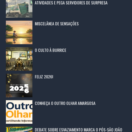
ATIVIDADES E PEGA SERVIDORES DE SURPRESA
MISCELÂNEA DE SENSAÇÕES
O CULTO À BURRICE
FELIZ 2026!
CONHEÇA O OUTRO OLHAR AMARGOSA
DEBATE SOBRE ESVAZIAMENTO MARCA O PÓS-SÃO JOÃO