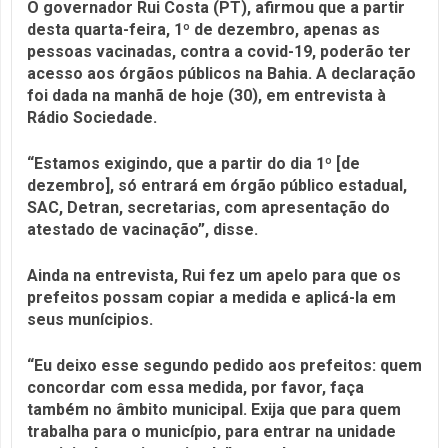
O governador Rui Costa (PT), afirmou que a partir
desta quarta-feira, 1º de dezembro, apenas as
pessoas vacinadas, contra a covid-19, poderão ter
acesso aos órgãos públicos na Bahia. A declaração
foi dada na manhã de hoje (30), em entrevista à
Rádio Sociedade.
“Estamos exigindo, que a partir do dia 1º [de
dezembro], só entrará em órgão público estadual,
SAC, Detran, secretarias, com apresentação do
atestado de vacinação”, disse.
Ainda na entrevista, Rui fez um apelo para que os
prefeitos possam copiar a medida e aplicá-la em
seus munícipios.
“Eu deixo esse segundo pedido aos prefeitos: quem
concordar com essa medida, por favor, faça
também no âmbito municipal. Exija que para quem
trabalha para o município, para entrar na unidade