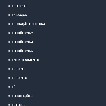
EDITORIAL
Educação
EDUCAÇÃO E CULTURA
ELEIÇÕES 2022
ELEIÇÕES 2024
ELEIÇÕES 2026
ENTRETENIMENTO
ESPORTE
ESPORTES
FÉ
FELICITAÇÕES
FUTEBOL