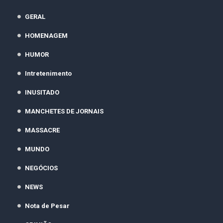
GERAL
HOMENAGEM
HUMOR
Intretenimento
INUSITADO
MANCHETES DE JORNAIS
MASSACRE
MUNDO
NEGÓCIOS
NEWS
Nota de Pesar