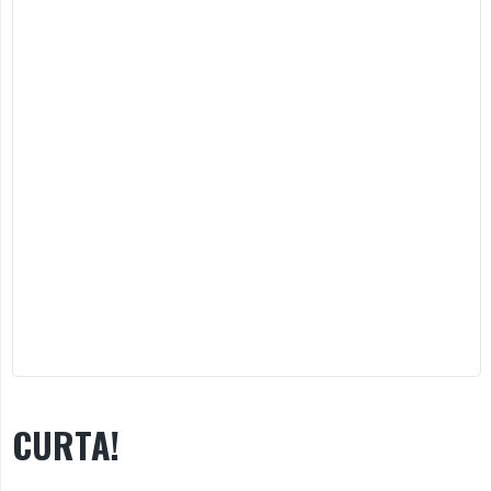
CURTA!