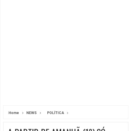
Home
NEWS
POLÍTICA