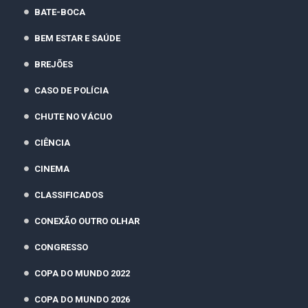
BATE-BOCA
BEM ESTAR E SAÚDE
BREJÕES
CASO DE POLÍCIA
CHUTE NO VÁCUO
CIÊNCIA
CINEMA
CLASSIFICADOS
CONEXÃO OUTRO OLHAR
CONGRESSO
COPA DO MUNDO 2022
COPA DO MUNDO 2026