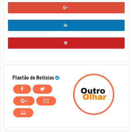
Plantão de Notícias