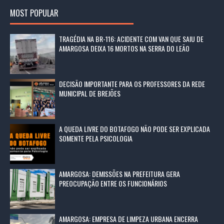
MOST POPULAR
TRAGÉDIA NA BR-116: ACIDENTE COM VAN QUE SAIU DE
AMARGOSA DEIXA 16 MORTOS NA SERRA DO LEÃO
DECISÃO IMPORTANTE PARA OS PROFESSORES DA REDE
MUNICIPAL DE BREJÕES
A QUEDA LIVRE DO BOTAFOGO NÃO PODE SER EXPLICADA
SOMENTE PELA PSICOLOGIA
AMARGOSA: DEMISSÕES NA PREFEITURA GERA
PREOCUPAÇÃO ENTRE OS FUNCIONÁRIOS
AMARGOSA: EMPRESA DE LIMPEZA URBANA ENCERRA