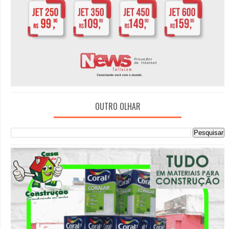
OUTRO OLHAR