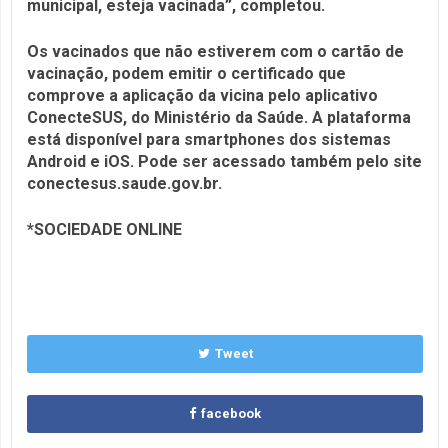
municipal, esteja vacinada”, completou.
Os vacinados que não estiverem com o cartão de
vacinação, podem emitir o certificado que
comprove a aplicação da vicina pelo aplicativo
ConecteSUS, do Ministério da Saúde. A plataforma
está disponível para smartphones dos sistemas
Android e iOS. Pode ser acessado também pelo site
conectesus.saude.gov.br.
*SOCIEDADE ONLINE
Tweet
facebook