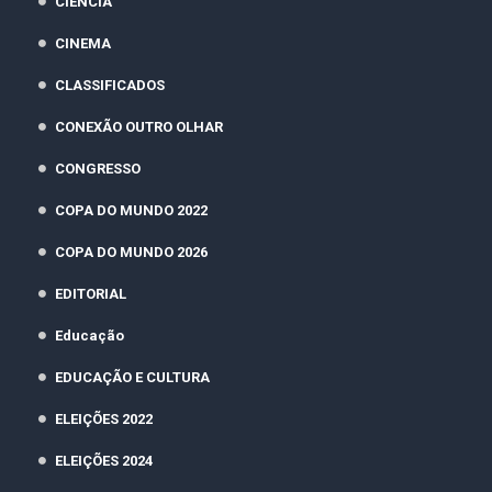
CIÊNCIA
CINEMA
CLASSIFICADOS
CONEXÃO OUTRO OLHAR
CONGRESSO
COPA DO MUNDO 2022
COPA DO MUNDO 2026
EDITORIAL
Educação
EDUCAÇÃO E CULTURA
ELEIÇÕES 2022
ELEIÇÕES 2024