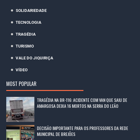
SOLIDARIEDADE
TECNOLOGIA
TRAGÉDIA
TURISMO
VALE DO JIQUIRIÇA
VÍDEO
MOST POPULAR
TRAGÉDIA NA BR-116: ACIDENTE COM VAN QUE SAIU DE
AMARGOSA DEIXA 16 MORTOS NA SERRA DO LEÃO
DECISÃO IMPORTANTE PARA OS PROFESSORES DA REDE
MUNICIPAL DE BREJÕES