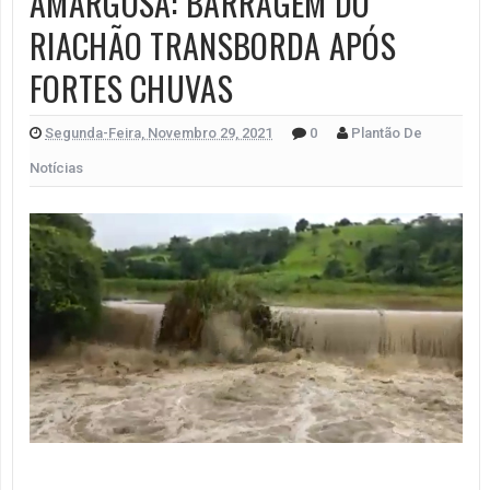
AMARGOSA: BARRAGEM DO
RIACHÃO TRANSBORDA APÓS
FORTES CHUVAS
Segunda-Feira, Novembro 29, 2021
0
Plantão De
Notícias