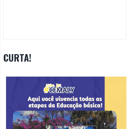
CURTA!