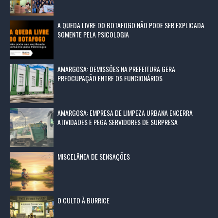
A QUEDA LIVRE DO BOTAFOGO NÃO PODE SER EXPLICADA
SOMENTE PELA PSICOLOGIA
AMARGOSA: DEMISSÕES NA PREFEITURA GERA
PREOCUPAÇÃO ENTRE OS FUNCIONÁRIOS
AMARGOSA: EMPRESA DE LIMPEZA URBANA ENCERRA
ATIVIDADES E PEGA SERVIDORES DE SURPRESA
MISCELÂNEA DE SENSAÇÕES
O CULTO À BURRICE