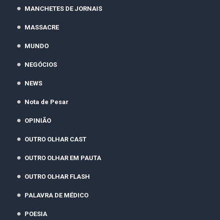
MANCHETES DE JORNAIS
MASSACRE
MUNDO
NEGÓCIOS
NEWS
Nota de Pesar
OPINIÃO
OUTRO OLHAR CAST
OUTRO OLHAR EM PAUTA
OUTRO OLHAR FLASH
PALAVRA DE MÉDICO
POESIA