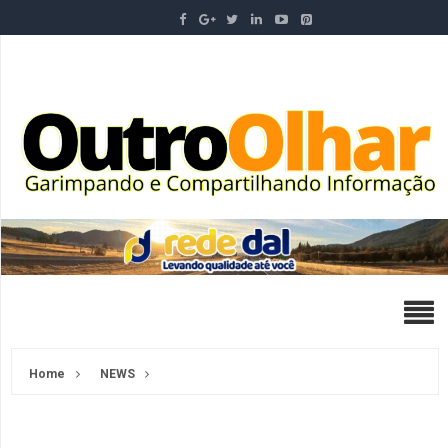
Home
NEWS