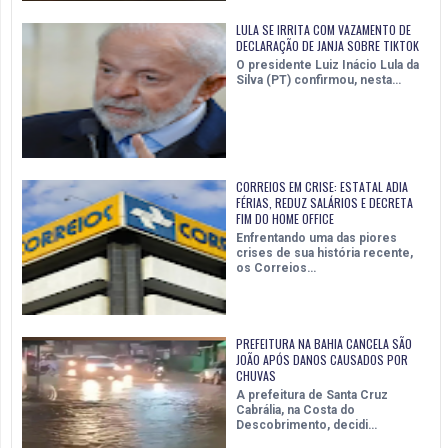
LULA SE IRRITA COM VAZAMENTO DE
DECLARAÇÃO DE JANJA SOBRE TIKTOK
O presidente Luiz Inácio Lula da
Silva (PT) confirmou, nesta…
CORREIOS EM CRISE: ESTATAL ADIA
FÉRIAS, REDUZ SALÁRIOS E DECRETA
FIM DO HOME OFFICE
Enfrentando uma das piores
crises de sua história recente,
os Correios…
PREFEITURA NA BAHIA CANCELA SÃO
JOÃO APÓS DANOS CAUSADOS POR
CHUVAS
A prefeitura de Santa Cruz
Cabrália, na Costa do
Descobrimento, decidi…