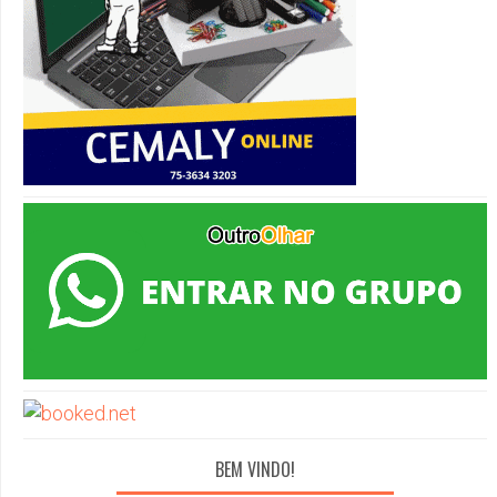
BEM VINDO!