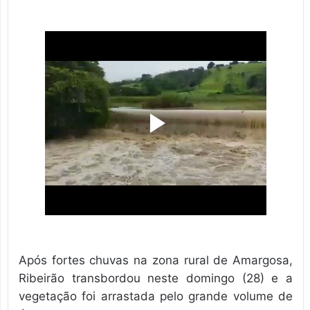
Após fortes chuvas na zona rural de Amargosa,
Ribeirão transbordou neste domingo (28) e a
vegetação foi arrastada pelo grande volume de