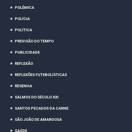
POLÊMICA
POLÍCIA
POLÍTICA
PREVISÃO DO TEMPO
PUBLICIDADE
REFLEXÃO
REFLEXÕES FUTEBOLÍSTICAS
RESENHA
SALMOS DO SÉCULO XXI
SANTOS PECADOS DA CARNE
SÃO JOÃO DE AMARGOSA
SAÚDE