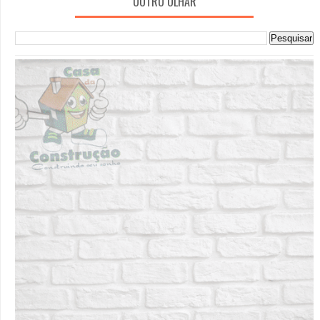
OUTRO OLHAR