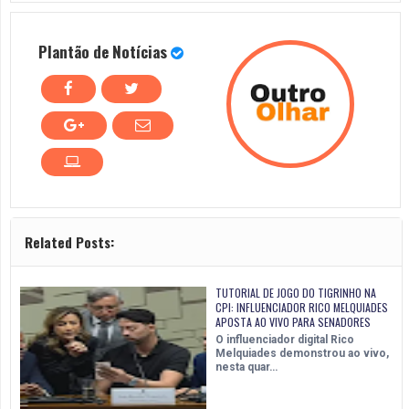
Plantão de Notícias
Related Posts:
TUTORIAL DE JOGO DO TIGRINHO NA
CPI: INFLUENCIADOR RICO MELQUIADES
APOSTA AO VIVO PARA SENADORES
O influenciador digital Rico
Melquiades demonstrou ao vivo,
nesta quar…