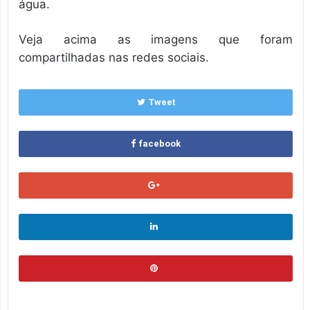
água.
Veja acima as imagens que foram
compartilhadas nas redes sociais.
Tweet
facebook