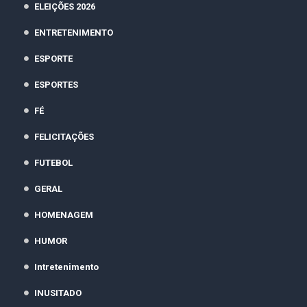
ELEIÇÕES 2026
ENTRETENIMENTO
ESPORTE
ESPORTES
FÉ
FELICITAÇÕES
FUTEBOL
GERAL
HOMENAGEM
HUMOR
Intretenimento
INUSITADO