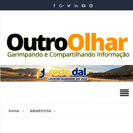
Home
AMARGOSA