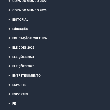
COPA DO MUNDO 2022
COPA DO MUNDO 2026
EDITORIAL
Educação
EDUCAÇÃO E CULTURA
ELEIÇÕES 2022
ELEIÇÕES 2024
ELEIÇÕES 2026
ENTRETENIMENTO
ESPORTE
ESPORTES
FÉ