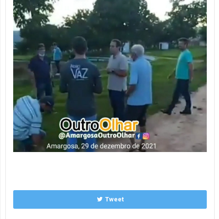
Tweet