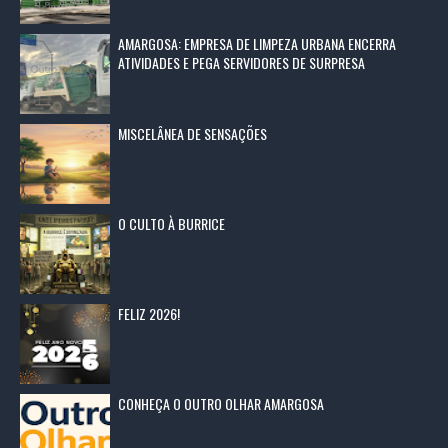
AMARGOSA: EMPRESA DE LIMPEZA URBANA ENCERRA
ATIVIDADES E PEGA SERVIDORES DE SURPRESA
MISCELÂNEA DE SENSAÇÕES
O CULTO À BURRICE
FELIZ 2026!
CONHEÇA O OUTRO OLHAR AMARGOSA