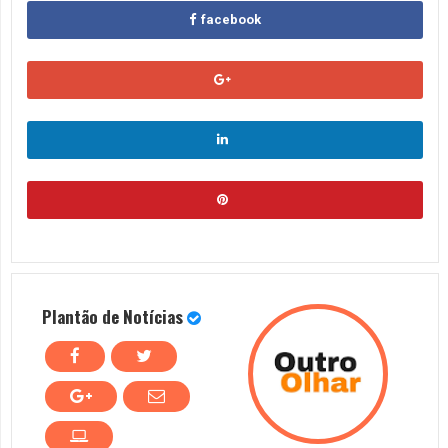
facebook
Plantão de Notícias