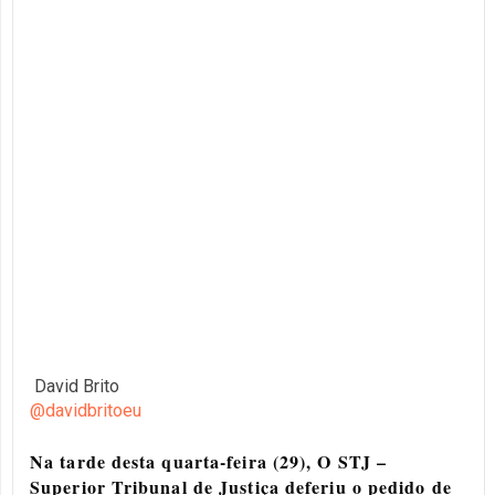
David Brito
@davidbritoeu
Na tarde desta quarta-feira (29), O STJ –
Superior Tribunal de Justiça deferiu o pedido de