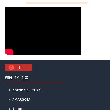
1
POPULAR TAGS
AGENDA CULTURAL
AMARGOSA
ÁUDIO