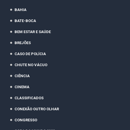
BAHIA
BATE-BOCA
BEM ESTAR E SAÚDE
BREJÕES
CASO DE POLÍCIA
CHUTE NO VÁCUO
CIÊNCIA
CINEMA
CLASSIFICADOS
CONEXÃO OUTRO OLHAR
CONGRESSO