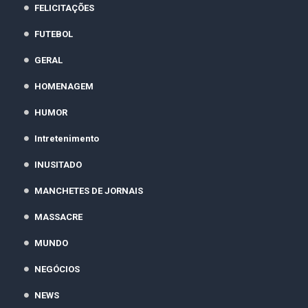
FELICITAÇÕES
FUTEBOL
GERAL
HOMENAGEM
HUMOR
Intretenimento
INUSITADO
MANCHETES DE JORNAIS
MASSACRE
MUNDO
NEGÓCIOS
NEWS