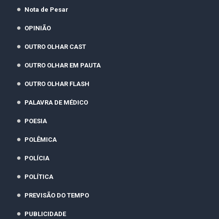
Nota de Pesar
OPINIÃO
OUTRO OLHAR CAST
OUTRO OLHAR EM PAUTA
OUTRO OLHAR FLASH
PALAVRA DE MÉDICO
POESIA
POLÊMICA
POLÍCIA
POLÍTICA
PREVISÃO DO TEMPO
PUBLICIDADE