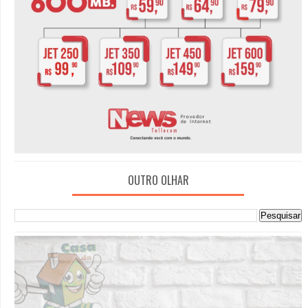
OUTRO OLHAR