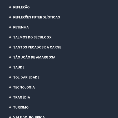
REFLEXÃO
REFLEXÕES FUTEBOLÍSTICAS
RESENHA
SALMOS DO SÉCULO XXI
SANTOS PECADOS DA CARNE
SÃO JOÃO DE AMARGOSA
SAÚDE
SOLIDARIEDADE
TECNOLOGIA
TRAGÉDIA
TURISMO
VALE DO JIQUIRIÇA