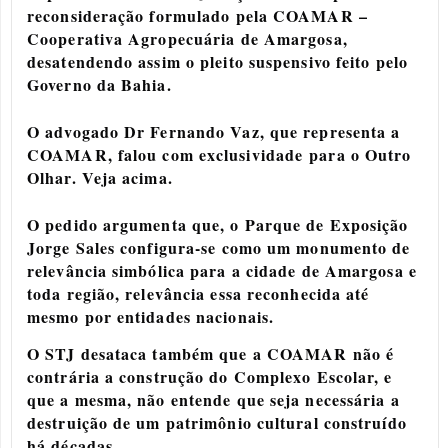
reconsideração formulado pela COAMAR –
Cooperativa Agropecuária de Amargosa,
desatendendo assim o pleito suspensivo feito pelo
Governo da Bahia.
O advogado Dr Fernando Vaz, que representa a
COAMAR, falou com
exclusividade
para o Outro
Olhar. Veja acima.
O pedido argumenta que, o Parque de Exposição
Jorge Sales configura-se como um monumento de
relevância simbólica para a cidade de Amargosa e
toda região, relevância essa reconhecida até
mesmo por entidades nacionais.
O STJ desataca também que a COAMAR não é
contrária a construção do Complexo Escolar, e
que a mesma, não entende que seja necessária a
destruição de um patrimônio cultural construído
há décadas.