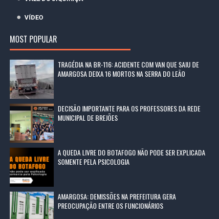
VÍDEO
MOST POPULAR
TRAGÉDIA NA BR-116: ACIDENTE COM VAN QUE SAIU DE
AMARGOSA DEIXA 16 MORTOS NA SERRA DO LEÃO
DECISÃO IMPORTANTE PARA OS PROFESSORES DA REDE
MUNICIPAL DE BREJÕES
A QUEDA LIVRE DO BOTAFOGO NÃO PODE SER EXPLICADA
SOMENTE PELA PSICOLOGIA
AMARGOSA: DEMISSÕES NA PREFEITURA GERA
PREOCUPAÇÃO ENTRE OS FUNCIONÁRIOS