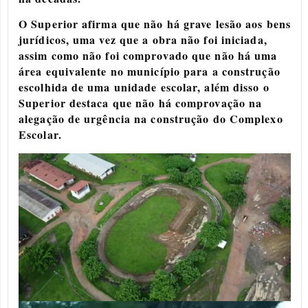
O Superior afirma que não há grave lesão aos bens
jurídicos, uma vez que a obra não foi iniciada,
assim como não foi comprovado que não há uma
área equivalente no município para a construção
escolhida de uma unidade escolar, além disso o
Superior destaca que não há comprovação na
alegação de urgência na construção do Complexo
Escolar.