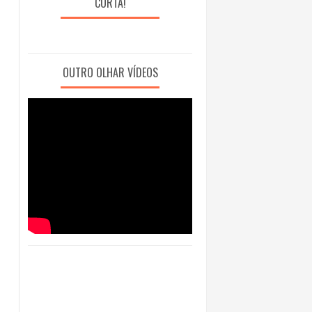
CURTA!
OUTRO OLHAR VÍDEOS