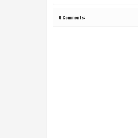
0 Comments: