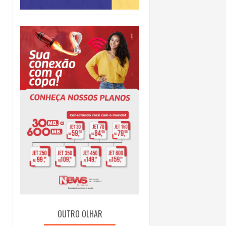
O
OUTRO OLHAR