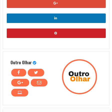
Outro Olhar