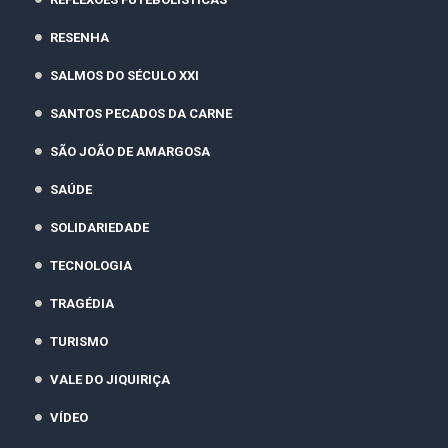
RESENHA
SALMOS DO SÉCULO XXI
SANTOS PECADOS DA CARNE
SÃO JOÃO DE AMARGOSA
SAÚDE
SOLIDARIEDADE
TECNOLOGIA
TRAGÉDIA
TURISMO
VALE DO JIQUIRIÇA
VÍDEO