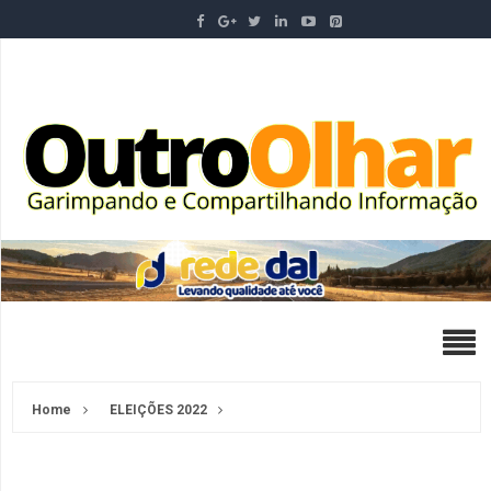
Home
ELEIÇÕES 2022