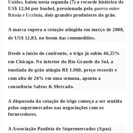
Unidos
, bateu nesta segunda (7) o recorde histórico de
US$ 12,94 por bushel, pressionado pela
guerra entre
Rússia e Ucrânia
, dois grandes produtores do grão.
A marca supera a cotação atingida em março de 2008,
de US$ 12,83, no boom das commodities.
Desde o início do confronto, o trigo já subiu 46,25%
em Chicago. No interior do Rio Grande do Sul, a
tonelada do grão atingiu R$ 1.960, preço recorde e
com alta de 26% em uma semana, aponta a
consultoria Safras & Mercado.
A disparada da cotação do trigo começa a ser sentida
pelos supermercados nas negociações com os
fornecedores.
A Associação Paulista de Supermercados (Apas)