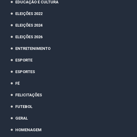
EDUCAÇÃO E CULTURA
ELEIÇÕES 2022
ELEIÇÕES 2024
ELEIÇÕES 2026
ENTRETENIMENTO
ESPORTE
ESPORTES
FÉ
FELICITAÇÕES
FUTEBOL
GERAL
HOMENAGEM