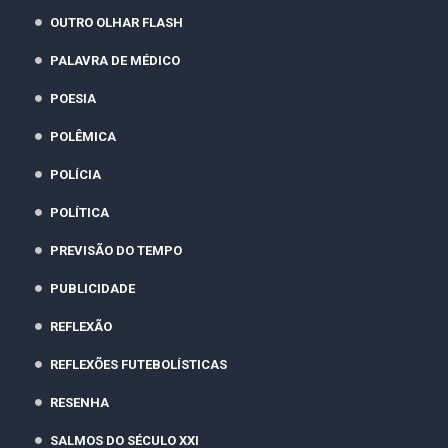
OUTRO OLHAR FLASH
PALAVRA DE MÉDICO
POESIA
POLÊMICA
POLÍCIA
POLÍTICA
PREVISÃO DO TEMPO
PUBLICIDADE
REFLEXÃO
REFLEXÕES FUTEBOLÍSTICAS
RESENHA
SALMOS DO SÉCULO XXI