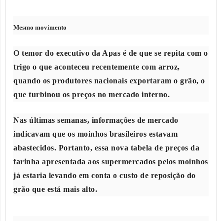
Mesmo movimento
O temor do executivo da Apas é de que se repita com o
trigo o que aconteceu recentemente com arroz,
quando os produtores nacionais exportaram o grão, o
que turbinou os preços no mercado interno.
Nas últimas semanas, informações de mercado
indicavam que os moinhos brasileiros estavam
abastecidos. Portanto, essa nova tabela de preços da
farinha apresentada aos supermercados pelos moinhos
já estaria levando em conta o custo de reposição do
grão que está mais alto.