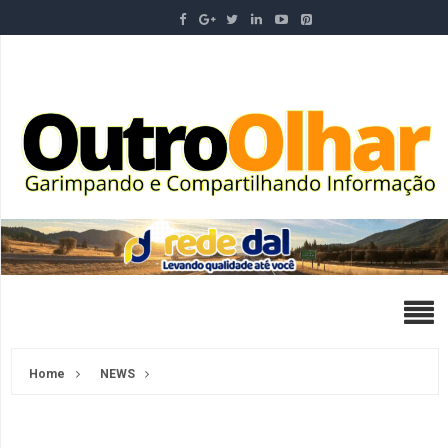
Home
NEWS