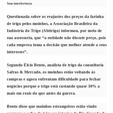
Sem interferência
Questionada sobre os reajustes dos preços da farinha
de trigo pelos moinhos, a Associação Brasileira da
Indústria do Trigo (Abitrigo) informou, por meio de
sua assessoria, que “a entidade não discute preço, pois
cada empresa toma a decisão que melhor atende a seus
interesses”.
Segundo Élcio Bento, analista de trigo da consultoria
Safras & Mercado, os moinhos estão voltando às
compras e agora enfrentam dificuldade para fechar
negócios porque o trigo está custando quase 30% a
mais em reais do que antes da guerra.
Bento disse que moinhos estrangeiros estão vindo