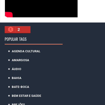
2
POPULAR TAGS
AGENDA CULTURAL
AMARGOSA
ÁUDIO
BAHIA
BATE-BOCA
BEM ESTAR E SAÚDE
BREJÕES