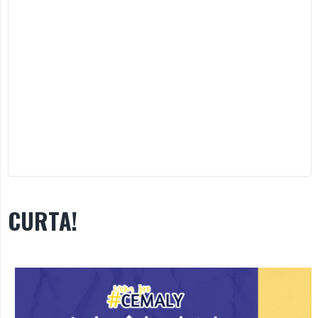
CURTA!