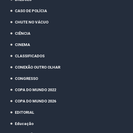
CASO DE POLÍCIA
CHUTE NO VÁCUO
CIÊNCIA
CINEMA
CLASSIFICADOS
CONEXÃO OUTRO OLHAR
CONGRESSO
COPA DO MUNDO 2022
COPA DO MUNDO 2026
EDITORIAL
Educação