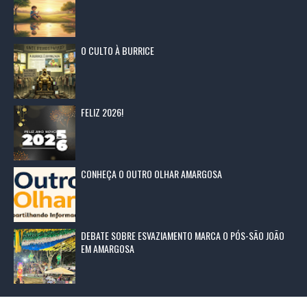
O CULTO À BURRICE
FELIZ 2026!
CONHEÇA O OUTRO OLHAR AMARGOSA
DEBATE SOBRE ESVAZIAMENTO MARCA O PÓS-SÃO JOÃO
EM AMARGOSA