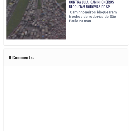
CONTRA LULA, CAMINHONEIROS
BLOQUEIAM RODOVIAS DE SP
Caminhoneiros bloquearam
trechos de rodovias de São
Paulo na man…
0 Comments: