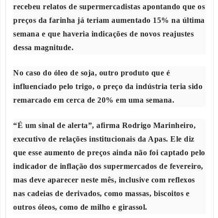
recebeu relatos de supermercadistas apontando que os
preços da farinha já teriam aumentado 15% na última
semana e que haveria indicações de novos reajustes
dessa magnitude.
No caso do óleo de soja, outro produto que é
influenciado pelo trigo, o preço da indústria teria sido
remarcado em cerca de 20% em uma semana.
“É um sinal de alerta”, afirma Rodrigo Marinheiro,
executivo de relações institucionais da Apas. Ele diz
que esse aumento de preços ainda não foi captado pelo
indicador de inflação dos supermercados de fevereiro,
mas deve aparecer neste mês, inclusive com reflexos
nas cadeias de derivados, como massas, biscoitos e
outros óleos, como de milho e girassol.