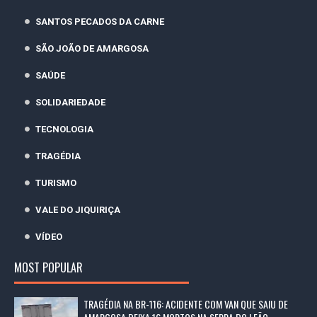
SANTOS PECADOS DA CARNE
SÃO JOÃO DE AMARGOSA
SAÚDE
SOLIDARIEDADE
TECNOLOGIA
TRAGÉDIA
TURISMO
VALE DO JIQUIRIÇA
VÍDEO
MOST POPULAR
TRAGÉDIA NA BR-116: ACIDENTE COM VAN QUE SAIU DE