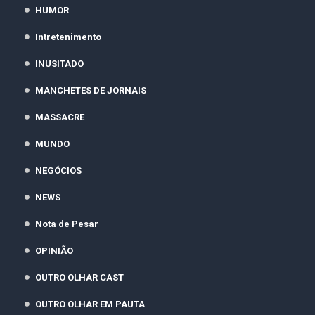
HUMOR
Intretenimento
INUSITADO
MANCHETES DE JORNAIS
MASSACRE
MUNDO
NEGÓCIOS
NEWS
Nota de Pesar
OPINIÃO
OUTRO OLHAR CAST
OUTRO OLHAR EM PAUTA