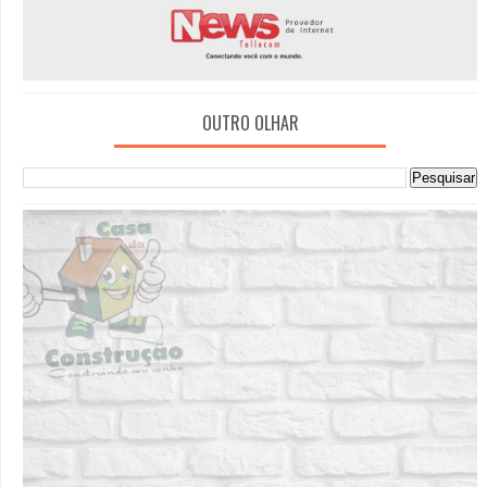
OUTRO OLHAR