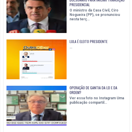
PRESIDENCIAL
O ministro da Casa Civil, Ciro
Nogueira (PP), se pronunciou
nesta terç…
LULA É ELEITO PRESIDENTE
…
OPERAÇÃO DE GANTIA DA LEI E DA
ORDEM?
Ver essa foto no Instagram Uma
publicação compartil…