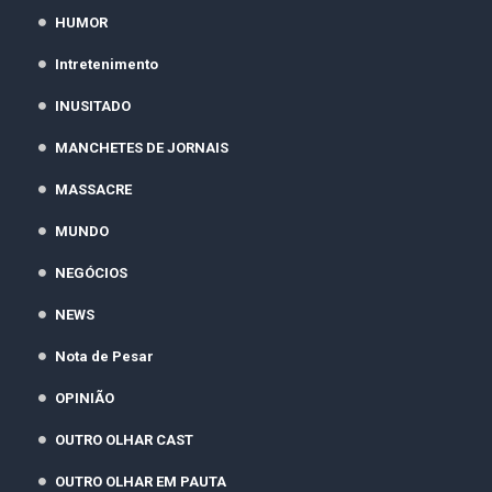
HUMOR
Intretenimento
INUSITADO
MANCHETES DE JORNAIS
MASSACRE
MUNDO
NEGÓCIOS
NEWS
Nota de Pesar
OPINIÃO
OUTRO OLHAR CAST
OUTRO OLHAR EM PAUTA