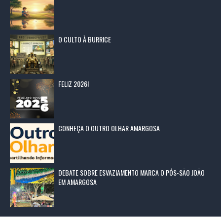
O CULTO À BURRICE
FELIZ 2026!
CONHEÇA O OUTRO OLHAR AMARGOSA
DEBATE SOBRE ESVAZIAMENTO MARCA O PÓS-SÃO JOÃO
EM AMARGOSA