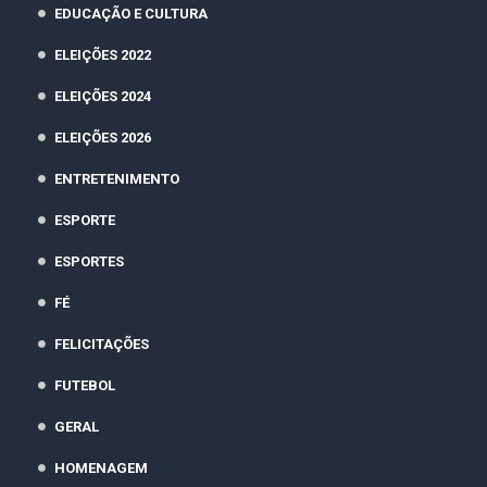
EDUCAÇÃO E CULTURA
ELEIÇÕES 2022
ELEIÇÕES 2024
ELEIÇÕES 2026
ENTRETENIMENTO
ESPORTE
ESPORTES
FÉ
FELICITAÇÕES
FUTEBOL
GERAL
HOMENAGEM