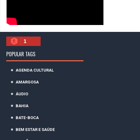
1
POPULAR TAGS
AGENDA CULTURAL
AMARGOSA
ÁUDIO
BAHIA
BATE-BOCA
BEM ESTAR E SAÚDE