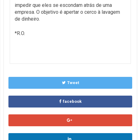
impedir que eles se escondam atrás de uma
empresa. O objetivo é apertar o cerco à lavagem
de dinheiro.
*R.O.
Tweet
facebook