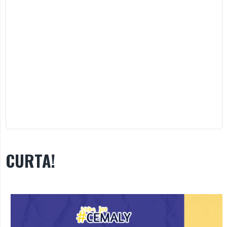
CURTA!