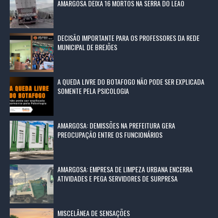
AMARGOSA DEIXA 16 MORTOS NA SERRA DO LEÃO
DECISÃO IMPORTANTE PARA OS PROFESSORES DA REDE
MUNICIPAL DE BREJÕES
A QUEDA LIVRE DO BOTAFOGO NÃO PODE SER EXPLICADA
SOMENTE PELA PSICOLOGIA
AMARGOSA: DEMISSÕES NA PREFEITURA GERA
PREOCUPAÇÃO ENTRE OS FUNCIONÁRIOS
AMARGOSA: EMPRESA DE LIMPEZA URBANA ENCERRA
ATIVIDADES E PEGA SERVIDORES DE SURPRESA
MISCELÂNEA DE SENSAÇÕES