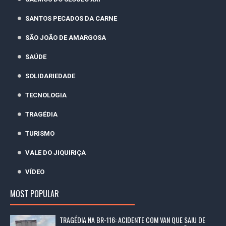
SANTOS PECADOS DA CARNE
SÃO JOÃO DE AMARGOSA
SAÚDE
SOLIDARIEDADE
TECNOLOGIA
TRAGÉDIA
TURISMO
VALE DO JIQUIRIÇA
VÍDEO
MOST POPULAR
TRAGÉDIA NA BR-116: ACIDENTE COM VAN QUE SAIU DE