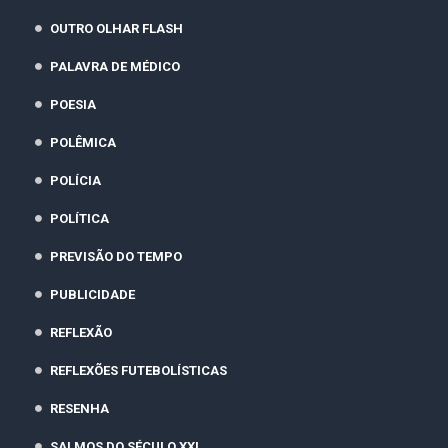
OUTRO OLHAR FLASH
PALAVRA DE MÉDICO
POESIA
POLÊMICA
POLÍCIA
POLÍTICA
PREVISÃO DO TEMPO
PUBLICIDADE
REFLEXÃO
REFLEXÕES FUTEBOLÍSTICAS
RESENHA
SALMOS DO SÉCULO XXI