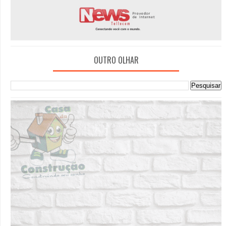
OUTRO OLHAR