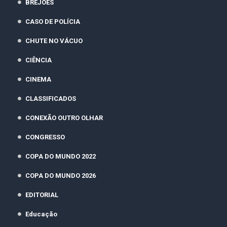
BREJÕES
CASO DE POLÍCIA
CHUTE NO VÁCUO
CIÊNCIA
CINEMA
CLASSIFICADOS
CONEXÃO OUTRO OLHAR
CONGRESSO
COPA DO MUNDO 2022
COPA DO MUNDO 2026
EDITORIAL
Educação