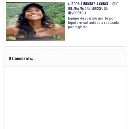
AUTÓPSIA INDONÉSIA CONCLUI QUE
JULIANA MARINS MORREU DE
HEMORRAGIA
Equipe descartou morte por
hipotermiaA autópsia realizada
por legistas…
0 Comments: