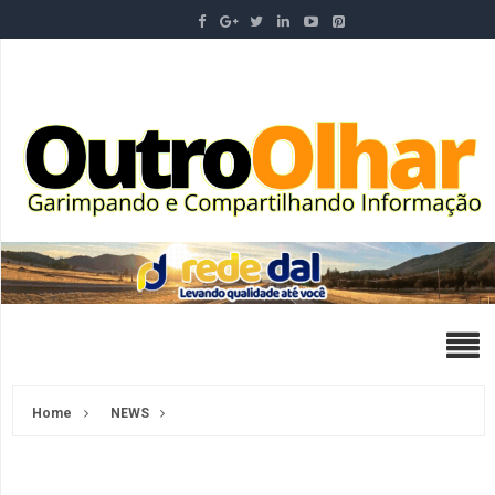
Home
NEWS