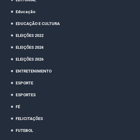
Educação
EDUCAÇÃO E CULTURA
ELEIÇÕES 2022
ELEIÇÕES 2024
ELEIÇÕES 2026
ENTRETENIMENTO
ESPORTE
ESPORTES
FÉ
FELICITAÇÕES
FUTEBOL