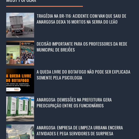
TRAGÉDIA NA BR-116: ACIDENTE COM VAN QUE SAIU DE
AMARGOSA DEIXA 16 MORTOS NA SERRA DO LEÃO
DECISÃO IMPORTANTE PARA OS PROFESSORES DA REDE
MUNICIPAL DE BREJÕES
A QUEDA LIVRE DO BOTAFOGO NÃO PODE SER EXPLICADA
SOMENTE PELA PSICOLOGIA
AMARGOSA: DEMISSÕES NA PREFEITURA GERA
PREOCUPAÇÃO ENTRE OS FUNCIONÁRIOS
AMARGOSA: EMPRESA DE LIMPEZA URBANA ENCERRA
ATIVIDADES E PEGA SERVIDORES DE SURPRESA