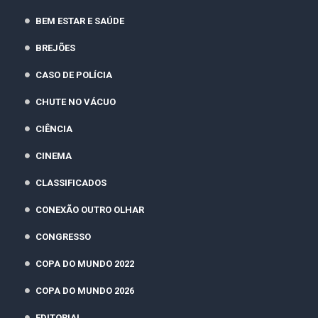
BEM ESTAR E SAÚDE
BREJÕES
CASO DE POLÍCIA
CHUTE NO VÁCUO
CIÊNCIA
CINEMA
CLASSIFICADOS
CONEXÃO OUTRO OLHAR
CONGRESSO
COPA DO MUNDO 2022
COPA DO MUNDO 2026
EDITORIAL