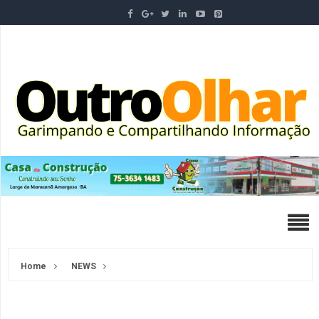
Home
NEWS