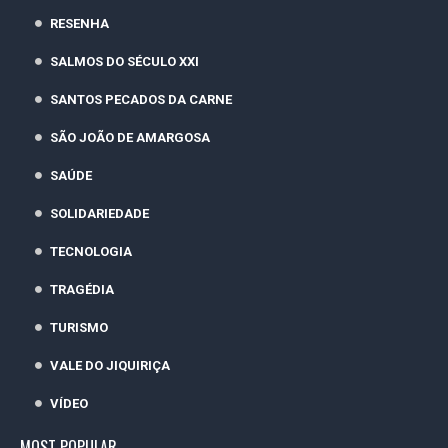
RESENHA
SALMOS DO SÉCULO XXI
SANTOS PECADOS DA CARNE
SÃO JOÃO DE AMARGOSA
SAÚDE
SOLIDARIEDADE
TECNOLOGIA
TRAGÉDIA
TURISMO
VALE DO JIQUIRIÇA
VÍDEO
MOST POPULAR