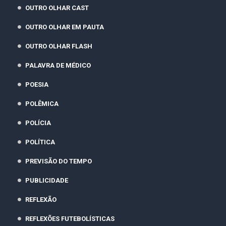
OUTRO OLHAR CAST
OUTRO OLHAR EM PAUTA
OUTRO OLHAR FLASH
PALAVRA DE MÉDICO
POESIA
POLÊMICA
POLÍCIA
POLÍTICA
PREVISÃO DO TEMPO
PUBLICIDADE
REFLEXÃO
REFLEXÕES FUTEBOLÍSTICAS