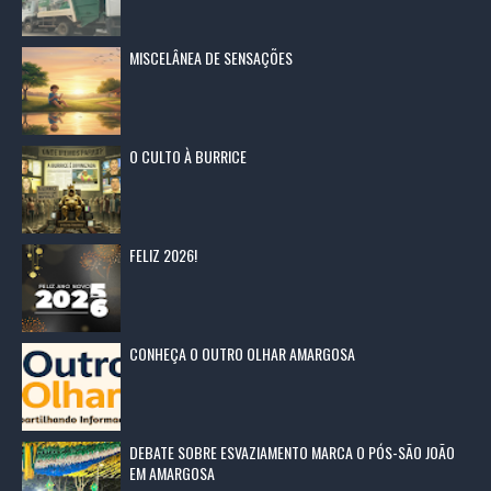
MISCELÂNEA DE SENSAÇÕES
O CULTO À BURRICE
FELIZ 2026!
CONHEÇA O OUTRO OLHAR AMARGOSA
DEBATE SOBRE ESVAZIAMENTO MARCA O PÓS-SÃO JOÃO
EM AMARGOSA