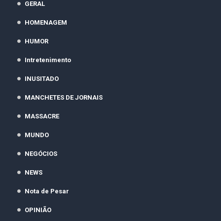
GERAL
HOMENAGEM
HUMOR
Intretenimento
INUSITADO
MANCHETES DE JORNAIS
MASSACRE
MUNDO
NEGÓCIOS
NEWS
Nota de Pesar
OPINIÃO