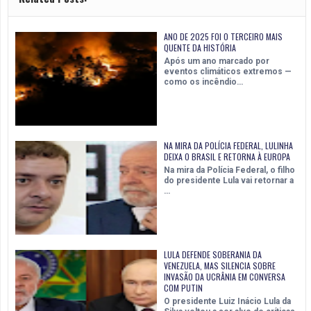
ANO DE 2025 FOI O TERCEIRO MAIS
QUENTE DA HISTÓRIA
Após um ano marcado por
eventos climáticos extremos —
como os incêndio…
NA MIRA DA POLÍCIA FEDERAL, LULINHA
DEIXA O BRASIL E RETORNA À EUROPA
Na mira da Polícia Federal, o filho
do presidente Lula vai retornar a
…
LULA DEFENDE SOBERANIA DA
VENEZUELA, MAS SILENCIA SOBRE
INVASÃO DA UCRÂNIA EM CONVERSA
COM PUTIN
O presidente Luiz Inácio Lula da