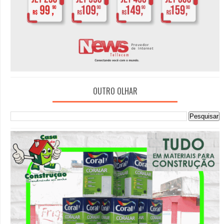
OUTRO OLHAR