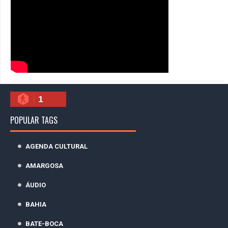
1
POPULAR TAGS
AGENDA CULTURAL
AMARGOSA
ÁUDIO
BAHIA
BATE-BOCA