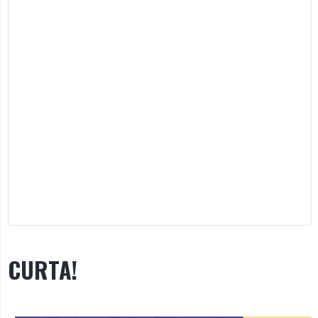
CURTA!