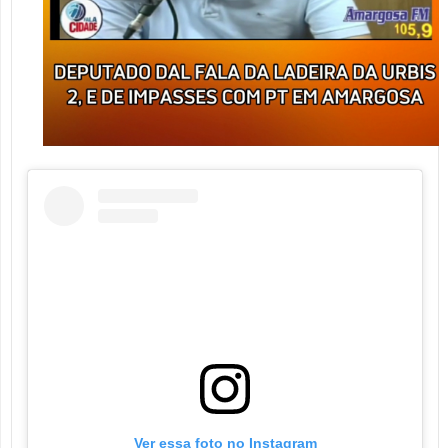
Ver essa foto no Instagram