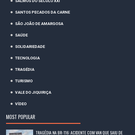
SALMOS DO SÉCULO XXI
SANTOS PECADOS DA CARNE
SÃO JOÃO DE AMARGOSA
SAÚDE
SOLIDARIEDADE
TECNOLOGIA
TRAGÉDIA
TURISMO
VALE DO JIQUIRIÇA
VÍDEO
MOST POPULAR
TRAGÉDIA NA BR-116: ACIDENTE COM VAN QUE SAIU DE