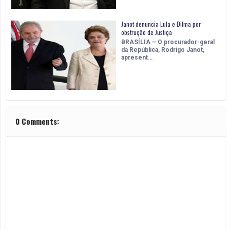
Janot denuncia Lula e Dilma por
obstrução de Justiça
BRASÍLIA – O procurador-geral
da República, Rodrigo Janot,
apresent…
0 Comments: