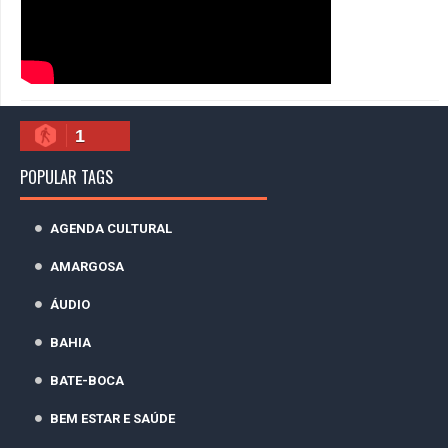
1
POPULAR TAGS
AGENDA CULTURAL
AMARGOSA
ÁUDIO
BAHIA
BATE-BOCA
BEM ESTAR E SAÚDE