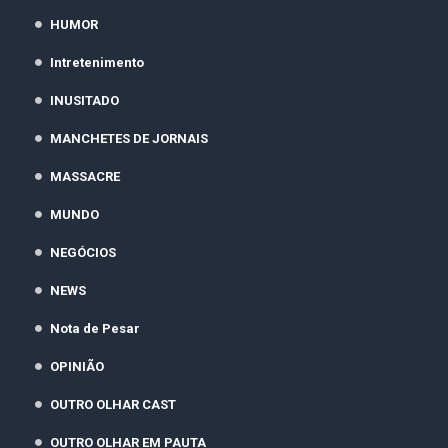
HUMOR
Intretenimento
INUSITADO
MANCHETES DE JORNAIS
MASSACRE
MUNDO
NEGÓCIOS
NEWS
Nota de Pesar
OPINIÃO
OUTRO OLHAR CAST
OUTRO OLHAR EM PAUTA