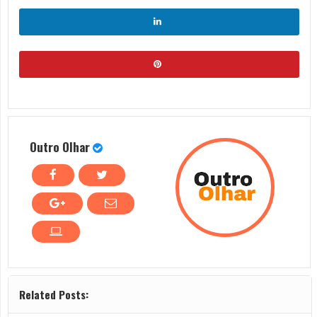
Outro Olhar
Related Posts: