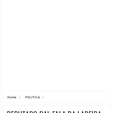
Home
POLÍTICA