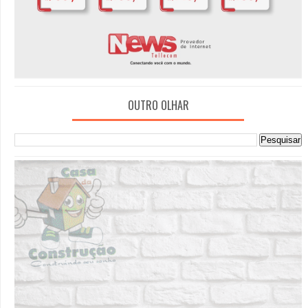
OUTRO OLHAR