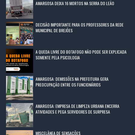
AMARGOSA DEIXA 16 MORTOS NA SERRA DO LEÃO
DECISÃO IMPORTANTE PARA OS PROFESSORES DA REDE
MUNICIPAL DE BREJÕES
A QUEDA LIVRE DO BOTAFOGO NÃO PODE SER EXPLICADA
SOMENTE PELA PSICOLOGIA
AMARGOSA: DEMISSÕES NA PREFEITURA GERA
PREOCUPAÇÃO ENTRE OS FUNCIONÁRIOS
AMARGOSA: EMPRESA DE LIMPEZA URBANA ENCERRA
ATIVIDADES E PEGA SERVIDORES DE SURPRESA
MISCELÂNEA DE SENSAÇÕES