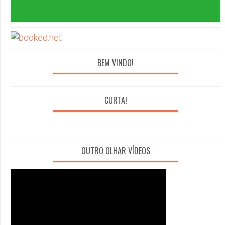
BEM VINDO!
CURTA!
OUTRO OLHAR VÍDEOS