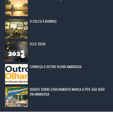
O CULTO À BURRICE
FELIZ 2026!
CONHEÇA O OUTRO OLHAR AMARGOSA
DEBATE SOBRE ESVAZIAMENTO MARCA O PÓS-SÃO JOÃO
EM AMARGOSA