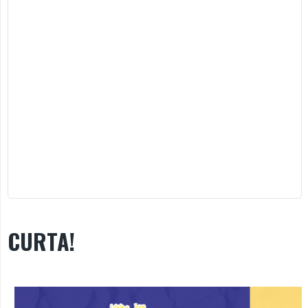
CURTA!