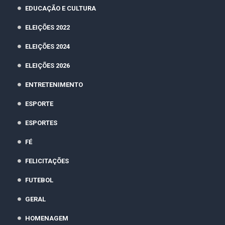
EDUCAÇÃO E CULTURA
ELEIÇÕES 2022
ELEIÇÕES 2024
ELEIÇÕES 2026
ENTRETENIMENTO
ESPORTE
ESPORTES
FÉ
FELICITAÇÕES
FUTEBOL
GERAL
HOMENAGEM