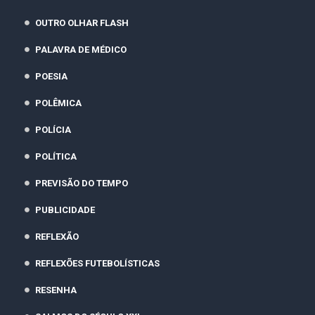
OUTRO OLHAR FLASH
PALAVRA DE MÉDICO
POESIA
POLÊMICA
POLÍCIA
POLÍTICA
PREVISÃO DO TEMPO
PUBLICIDADE
REFLEXÃO
REFLEXÕES FUTEBOLÍSTICAS
RESENHA