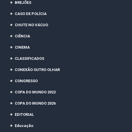
BREJÕES
CASO DE POLÍCIA
CHUTE NO VÁCUO
CIÊNCIA
CINEMA
CLASSIFICADOS
CONEXÃO OUTRO OLHAR
CONGRESSO
COPA DO MUNDO 2022
COPA DO MUNDO 2026
EDITORIAL
Educação