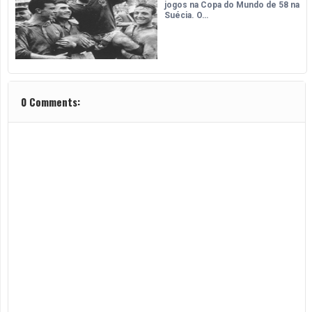
jogos na Copa do Mundo de 58 na
Suécia. O…
0 Comments: