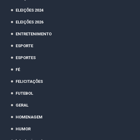
ELEIÇÕES 2024
ELEIÇÕES 2026
ENTRETENIMENTO
ESPORTE
ESPORTES
FÉ
FELICITAÇÕES
FUTEBOL
GERAL
HOMENAGEM
HUMOR