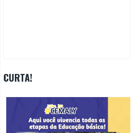
CURTA!