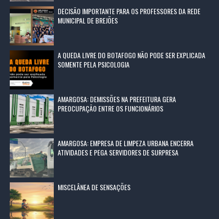
DECISÃO IMPORTANTE PARA OS PROFESSORES DA REDE
MUNICIPAL DE BREJÕES
A QUEDA LIVRE DO BOTAFOGO NÃO PODE SER EXPLICADA
SOMENTE PELA PSICOLOGIA
AMARGOSA: DEMISSÕES NA PREFEITURA GERA
PREOCUPAÇÃO ENTRE OS FUNCIONÁRIOS
AMARGOSA: EMPRESA DE LIMPEZA URBANA ENCERRA
ATIVIDADES E PEGA SERVIDORES DE SURPRESA
MISCELÂNEA DE SENSAÇÕES