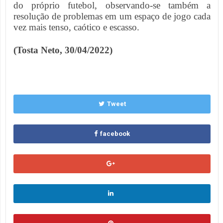
do próprio futebol, observando-se também a
resolução de problemas em um espaço de jogo cada
vez mais tenso, caótico e escasso.
(Tosta Neto, 30/04/2022)
Tweet
facebook