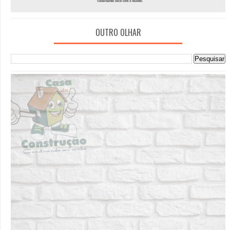
OUTRO OLHAR