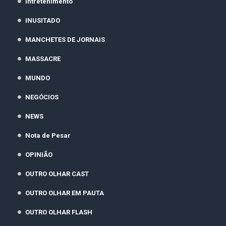
Intretenimento
INUSITADO
MANCHETES DE JORNAIS
MASSACRE
MUNDO
NEGÓCIOS
NEWS
Nota de Pesar
OPINIÃO
OUTRO OLHAR CAST
OUTRO OLHAR EM PAUTA
OUTRO OLHAR FLASH