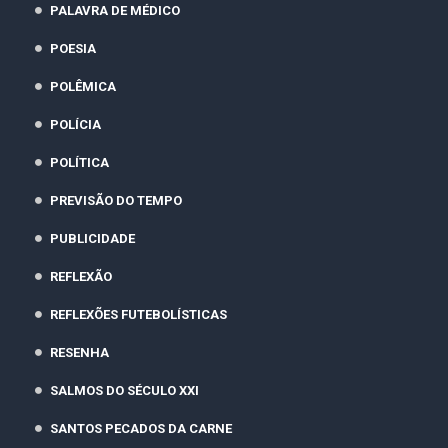
PALAVRA DE MÉDICO
POESIA
POLÊMICA
POLÍCIA
POLÍTICA
PREVISÃO DO TEMPO
PUBLICIDADE
REFLEXÃO
REFLEXÕES FUTEBOLÍSTICAS
RESENHA
SALMOS DO SÉCULO XXI
SANTOS PECADOS DA CARNE