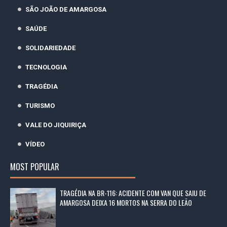
SÃO JOÃO DE AMARGOSA
SAÚDE
SOLIDARIEDADE
TECNOLOGIA
TRAGÉDIA
TURISMO
VALE DO JIQUIRIÇA
VÍDEO
MOST POPULAR
TRAGÉDIA NA BR-116: ACIDENTE COM VAN QUE SAIU DE
AMARGOSA DEIXA 16 MORTOS NA SERRA DO LEÃO