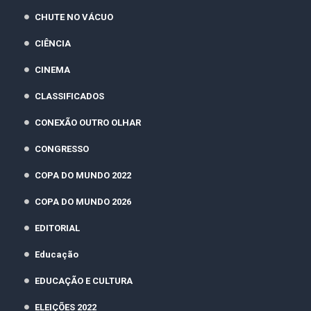
CHUTE NO VÁCUO
CIÊNCIA
CINEMA
CLASSIFICADOS
CONEXÃO OUTRO OLHAR
CONGRESSO
COPA DO MUNDO 2022
COPA DO MUNDO 2026
EDITORIAL
Educação
EDUCAÇÃO E CULTURA
ELEIÇÕES 2022