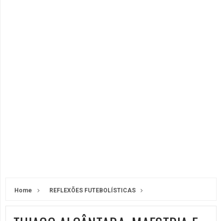
Home
REFLEXÕES FUTEBOLÍSTICAS