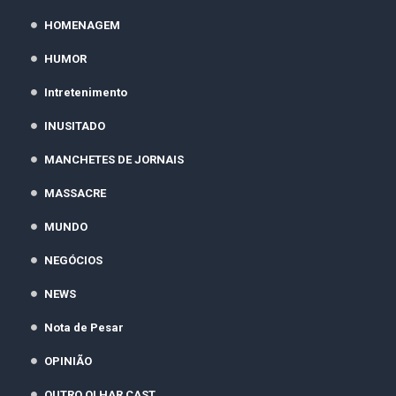
HOMENAGEM
HUMOR
Intretenimento
INUSITADO
MANCHETES DE JORNAIS
MASSACRE
MUNDO
NEGÓCIOS
NEWS
Nota de Pesar
OPINIÃO
OUTRO OLHAR CAST