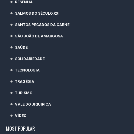
RESENHA
SALMOS DO SÉCULO XXI
SANTOS PECADOS DA CARNE
SÃO JOÃO DE AMARGOSA
SAÚDE
SOLIDARIEDADE
TECNOLOGIA
TRAGÉDIA
TURISMO
VALE DO JIQUIRIÇA
VÍDEO
MOST POPULAR