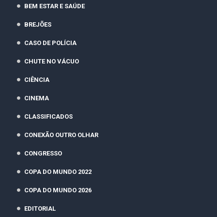
BEM ESTAR E SAÚDE
BREJÕES
CASO DE POLÍCIA
CHUTE NO VÁCUO
CIÊNCIA
CINEMA
CLASSIFICADOS
CONEXÃO OUTRO OLHAR
CONGRESSO
COPA DO MUNDO 2022
COPA DO MUNDO 2026
EDITORIAL