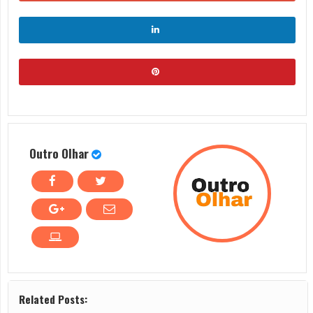
Outro Olhar
Related Posts: