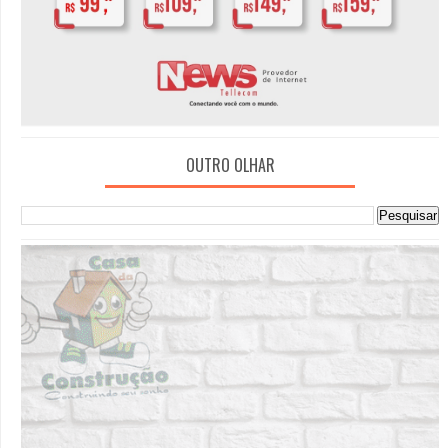
OUTRO OLHAR