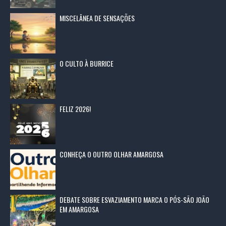
MISCELÂNEA DE SENSAÇÕES
O CULTO À BURRICE
FELIZ 2026!
CONHEÇA O OUTRO OLHAR AMARGOSA
DEBATE SOBRE ESVAZIAMENTO MARCA O PÓS-SÃO JOÃO
EM AMARGOSA