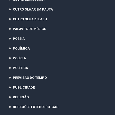
OUTRO OLHAR EM PAUTA
OUTRO OLHAR FLASH
PALAVRA DE MÉDICO
POESIA
POLÊMICA
POLÍCIA
POLÍTICA
PREVISÃO DO TEMPO
PUBLICIDADE
REFLEXÃO
REFLEXÕES FUTEBOLÍSTICAS