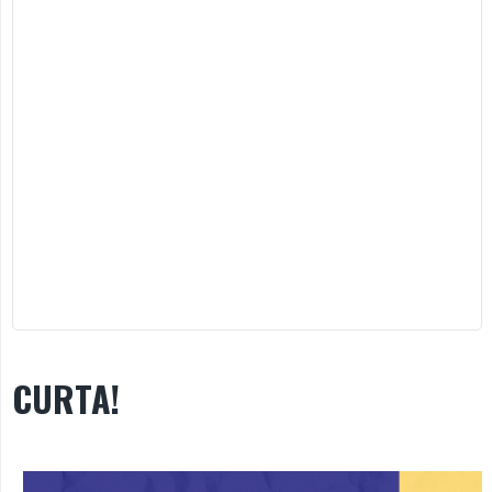
CURTA!