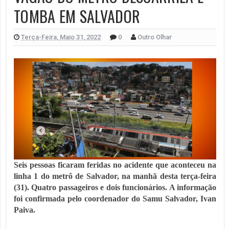
TOMBA EM SALVADOR
Terça-Feira, Maio 31, 2022
0
Outro Olhar
Seis pessoas ficaram feridas no acidente que aconteceu na
linha 1 do metrô de Salvador, na manhã desta terça-feira
(31). Quatro passageiros e dois funcionários. A informação
foi confirmada pelo coordenador do Samu Salvador, Ivan
Paiva.