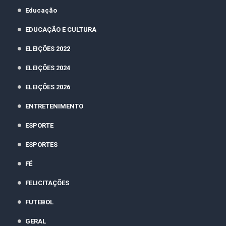
Educação
EDUCAÇÃO E CULTURA
ELEIÇÕES 2022
ELEIÇÕES 2024
ELEIÇÕES 2026
ENTRETENIMENTO
ESPORTE
ESPORTES
FÉ
FELICITAÇÕES
FUTEBOL
GERAL