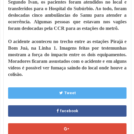
Segundo Ivan, os pacientes foram atendidos no local e
transferidos para o Hospital do Subúrbio. Ao todo, foram
deslocadas cinco ambulâncias do Samu para atender a
ocorrência. Algumas pessoas que estavam nos vagões
foram deslocadas pela CCR para as estações do metrô.
O acidente aconteceu no trecho entre as estações Pirajá e
Bom Juá, na Linha 1. Imagens feitas por testemunhas
mostram a força do impacto entre os dois equipamentos.
Moradores ficaram assustados com o acidente e em alguns
vídeos é possível ver fumaça saindo do local onde houve a
colisão.
Tweet
facebook