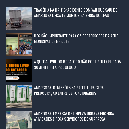
TRAGÉDIA NA BR-116: ACIDENTE COM VAN QUE SAIU DE
AMARGOSA DEIXA 16 MORTOS NA SERRA DO LEÃO
DECISÃO IMPORTANTE PARA OS PROFESSORES DA REDE
MUNICIPAL DE BREJÕES
A QUEDA LIVRE DO BOTAFOGO NÃO PODE SER EXPLICADA
SOMENTE PELA PSICOLOGIA
AMARGOSA: DEMISSÕES NA PREFEITURA GERA
PREOCUPAÇÃO ENTRE OS FUNCIONÁRIOS
AMARGOSA: EMPRESA DE LIMPEZA URBANA ENCERRA
ATIVIDADES E PEGA SERVIDORES DE SURPRESA