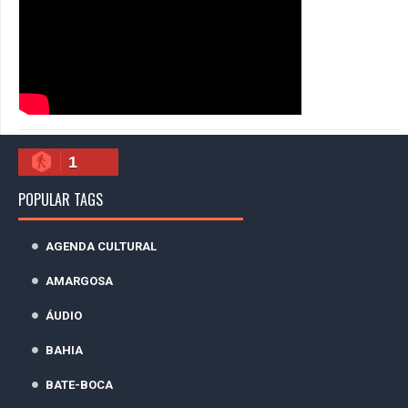
1
POPULAR TAGS
AGENDA CULTURAL
AMARGOSA
ÁUDIO
BAHIA
BATE-BOCA