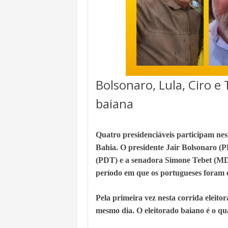
Bolsonaro, Lula, Ciro 
baiana
Quatro presidenciáveis participam nes
Bahia. O presidente Jair Bolsonaro (P
(PDT) e a senadora Simone Tebet (MDB
período em que os portugueses foram 
Pela primeira vez nesta corrida eleito
mesmo dia. O eleitorado baiano é o qu