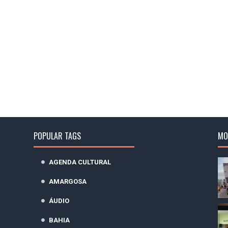
POPULAR TAGS
MO
AGENDA CULTURAL
AMARGOSA
ÁUDIO
BAHIA