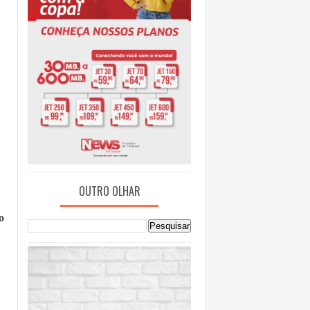
OUTRO OLHAR
o