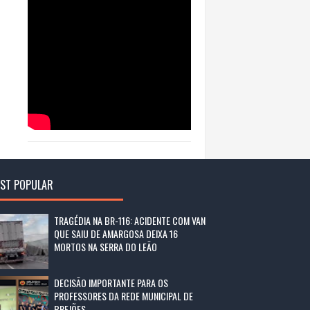
ST POPULAR
TRAGÉDIA NA BR-116: ACIDENTE COM VAN
QUE SAIU DE AMARGOSA DEIXA 16
MORTOS NA SERRA DO LEÃO
DECISÃO IMPORTANTE PARA OS
PROFESSORES DA REDE MUNICIPAL DE
BREJÕES