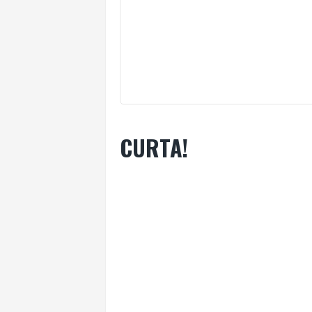
CURTA!